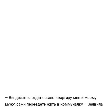
— Вы должны отдать свою квартиру мне и моему
мужу, сами переедете жить в коммуналку — Заявила