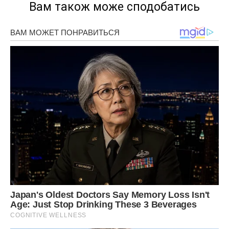
Вам також може сподобатись