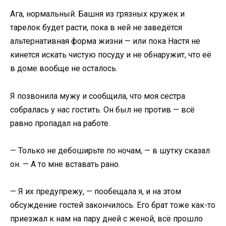
Ага, нормальный. Башня из грязных кружек и
тарелок будет расти, пока в ней не заведётся
альтернативная форма жизни — или пока Настя не
кинется искать чистую посуду и не обнаружит, что её
в доме вообще не осталось.
Я позвонила мужу и сообщила, что моя сестра
собралась у нас гостить. Он был не против — всё
равно пропадал на работе.
— Только не дебоширьте по ночам, — в шутку сказал
он. — А то мне вставать рано.
— Я их предупрежу, — пообещала я, и на этом
обсуждение гостей закончилось. Его брат тоже как-то
приезжал к нам на пару дней с женой, всё прошло