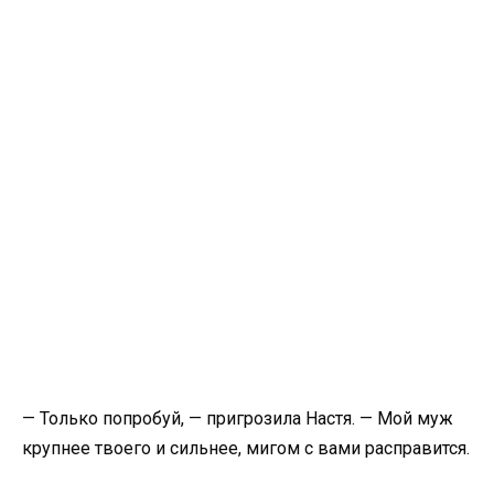
— Только попробуй, — пригрозила Настя. — Мой муж
крупнее твоего и сильнее, мигом с вами расправится.