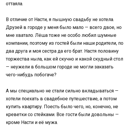
оттаяла.
В отличие от Насти, я пышную свадьбу не хотела.
Друзей в городе у меня было мало — всего двое, но
мне хватало. Лёша тоже не особо любил шумные
компании, поэтому из гостей были наши родители, по
два друга и моя сестра да его брат. Настя половину
торжества ныла, как ей скучно и какой скудный стол
— неужели в большом городе не могли заказать
чего-нибудь побогаче?
А мы специально не стали сильно вкладываться —
хотели поехать в свадебное путешествие, а потом
купить квартиру. Поесть было чего, но, конечно, не
креветки со стейками. Все гости были довольны —
кроме Насти и её мужа.