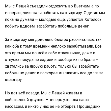
Мы с Лёшей съездили отдохнуть во Вьетнам, а по
возвращении стали работать на квартиру. О детях мы
пока не думали — молодые ещё, успеется. Хотелось
побыть вдвоём, заработать побольше денег.
За квартиру мы довольно быстро рассчитались, так
как оба к тому времени неплохо зарабатывали. Всё
это время мы во всём себе отказывали, даже в
отпуска никуда не ездили и вообще их не брали —
хватались за любую работу, только бы заработать
побольше денег и поскорее выплатить все долги за
квартиру.
Но вот всё позади. Мы с Лёшей живём в
собственной двушке — теперь уже она наша
насовсем, и никто у нас её не отберёт. Прошедших