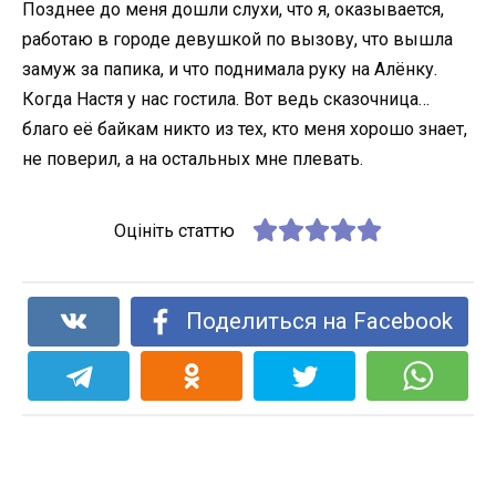
Позднее до меня дошли слухи, что я, оказывается,
работаю в городе девушкой по вызову, что вышла
замуж за папика, и что поднимала руку на Алёнку.
Когда Настя у нас гостила. Вот ведь сказочница…
благо её байкам никто из тех, кто меня хорошо знает,
не поверил, а на остальных мне плевать.
Оцініть статтю
Поделиться на Facebook