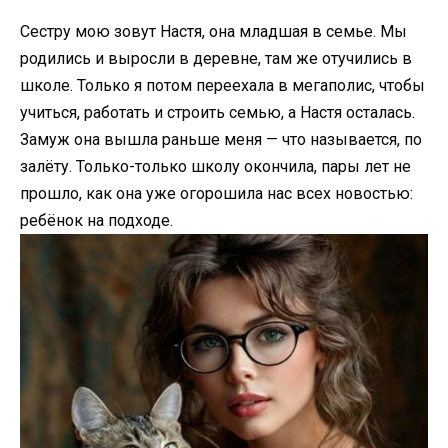
Сестру мою зовут Настя, она младшая в семье. Мы
родились и выросли в деревне, там же отучились в
школе. Только я потом переехала в мегаполис, чтобы
учиться, работать и строить семью, а Настя осталась.
Замуж она вышла раньше меня — что называется, по
залёту. Только-только школу окончила, пары лет не
прошло, как она уже огорошила нас всех новостью:
ребёнок на подходе.