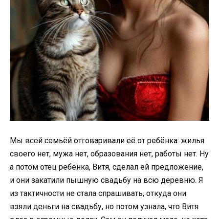
Мы всей семьёй отговаривали её от ребёнка: жилья
своего нет, мужа нет, образования нет, работы нет. Ну
а потом отец ребёнка, Витя, сделал ей предложение,
и они закатили пышную свадьбу на всю деревню. Я
из тактичности не стала спрашивать, откуда они
взяли деньги на свадьбу, но потом узнала, что Витя