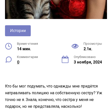
Истории
Время чтения
Просмотры
14 мин.
2.1к.
Комментарии
Опубликовано
0
3 ноября, 2024
Кто бы мог подумать, что однажды мне придётся
натравливать полицию на собственную сестру? Уж
точно не я. Знала, конечно, что сестра у меня не
подарок, но не представляла, насколько!