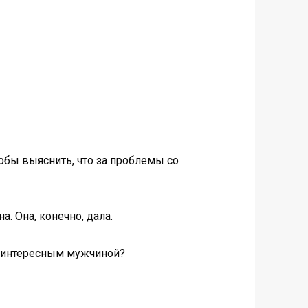
тобы выяснить, что за проблемы со
. Она, конечно, дала.
м интересным мужчиной?