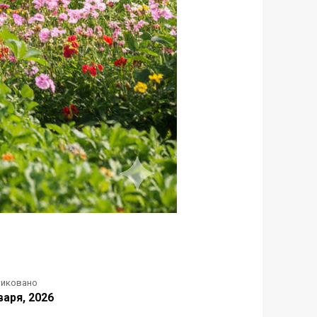
ликовано
варя, 2026