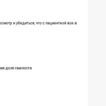
смотр и убедиться, что с пациенткой все в
ая доля смелости.