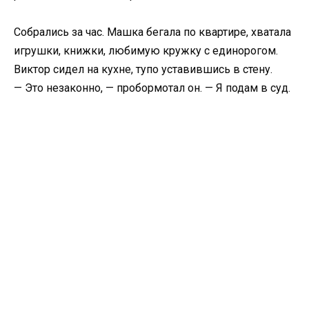
Собрались за час. Машка бегала по квартире, хватала
игрушки, книжки, любимую кружку с единорогом.
Виктор сидел на кухне, тупо уставившись в стену.
— Это незаконно, — пробормотал он. — Я подам в суд.