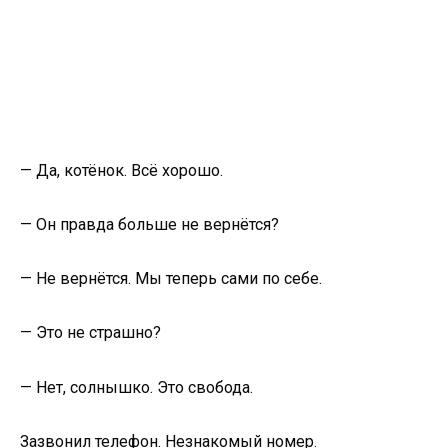
— Да, котёнок. Всё хорошо.
— Он правда больше не вернётся?
— Не вернётся. Мы теперь сами по себе.
— Это не страшно?
— Нет, солнышко. Это свобода.
Зазвонил телефон. Незнакомый номер.