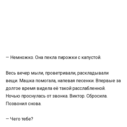
— Немножко. Она пекла пирожки с капустой.
Весь вечер мыли, проветривали, раскладывали
вещи. Машка помогала, напевая песенки. Впервые за
долгое время видела её такой расслабленной.
Ночью проснулась от звонка. Виктор. Сбросила.
Позвонил снова.
— Чего тебе?