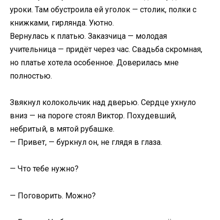
уроки. Там обустроила ей уголок — столик, полки с
книжками, гирлянда. Уютно.
Вернулась к платью. Заказчица — молодая
учительница — придёт через час. Свадьба скромная,
но платье хотела особенное. Доверилась мне
полностью.
Звякнул колокольчик над дверью. Сердце ухнуло
вниз — на пороге стоял Виктор. Похудевший,
небритый, в мятой рубашке.
— Привет, — буркнул он, не глядя в глаза.
— Что тебе нужно?
— Поговорить. Можно?