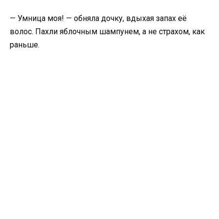
— Умница моя! — обняла дочку, вдыхая запах её
волос. Пахли яблочным шампунем, а не страхом, как
раньше.