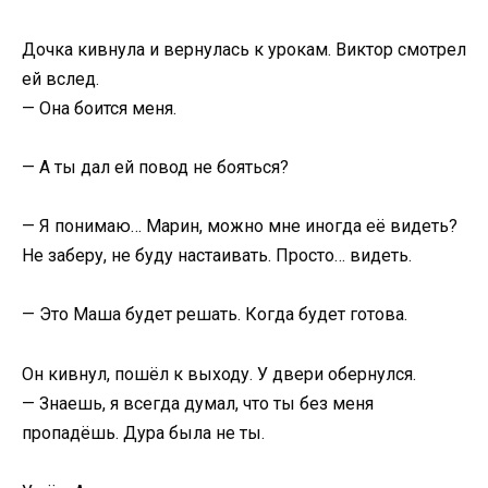
Дочка кивнула и вернулась к урокам. Виктор смотрел
ей вслед.
— Она боится меня.
— А ты дал ей повод не бояться?
— Я понимаю… Марин, можно мне иногда её видеть?
Не заберу, не буду настаивать. Просто… видеть.
— Это Маша будет решать. Когда будет готова.
Он кивнул, пошёл к выходу. У двери обернулся.
— Знаешь, я всегда думал, что ты без меня
пропадёшь. Дура была не ты.