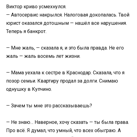
Виктор криво усмехнулся.
— Автосервис накрылся. Налоговая докопалась. Твой
юрист оказался дотошным — нашёл все нарушения.
Теперь я банкрот.
— Мне жаль, — сказала я, и это была правда. Не его
жаль — жаль восемь лет жизни.
— Мама уехала к сестре в Краснодар. Сказала, что я
позор семьи. Квартиру продал за долги. Снимаю
однушку в Купчино.
— Зачем ты мне это рассказываешь?
— Не знаю… Наверное, хочу сказать — ты была права.
Про всё. Я думал, что умный, что всех обыграю. А