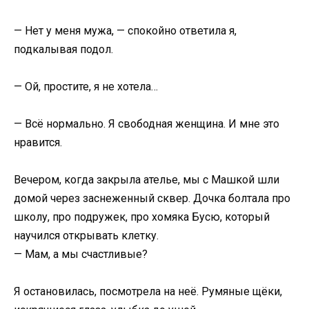
— Нет у меня мужа, — спокойно ответила я,
подкалывая подол.
— Ой, простите, я не хотела…
— Всё нормально. Я свободная женщина. И мне это
нравится.
Вечером, когда закрыла ателье, мы с Машкой шли
домой через заснеженный сквер. Дочка болтала про
школу, про подружек, про хомяка Бусю, который
научился открывать клетку.
— Мам, а мы счастливые?
Я остановилась, посмотрела на неё. Румяные щёки,