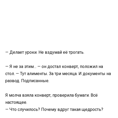
— Делает уроки. Не вздумай её трогать.
— Я не за этим… — он достал конверт, положил на
стол. — Тут алименты. За три месяца. И документы на
развод. Подписанные.
Я молча взяла конверт, проверила бумаги. Всё
настоящее.
— Что случилось? Почему вдруг такая щедрость?