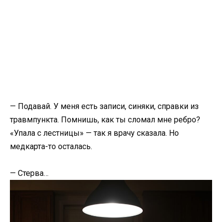
— Подавай. У меня есть записи, синяки, справки из
травмпункта. Помнишь, как ты сломал мне ребро?
«Упала с лестницы» — так я врачу сказала. Но
медкарта-то осталась.
— Стерва…