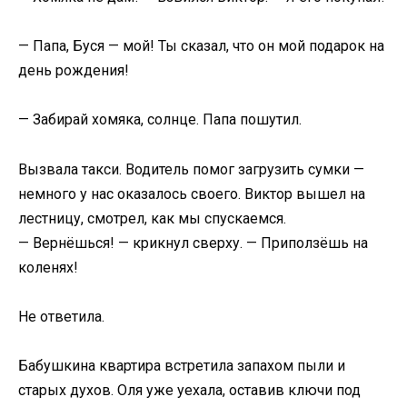
— Папа, Буся — мой! Ты сказал, что он мой подарок на
день рождения!
— Забирай хомяка, солнце. Папа пошутил.
Вызвала такси. Водитель помог загрузить сумки —
немного у нас оказалось своего. Виктор вышел на
лестницу, смотрел, как мы спускаемся.
— Вернёшься! — крикнул сверху. — Приползёшь на
коленях!
Не ответила.
Бабушкина квартира встретила запахом пыли и
старых духов. Оля уже уехала, оставив ключи под