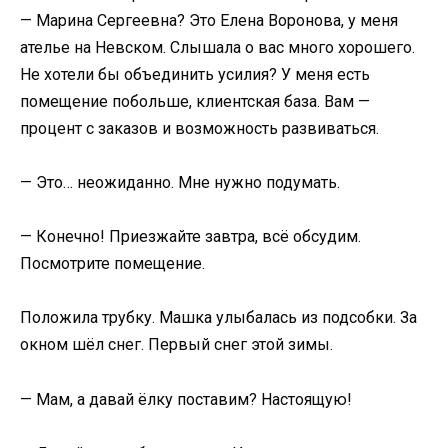
— Марина Сергеевна? Это Елена Воронова, у меня
ателье на Невском. Слышала о вас много хорошего.
Не хотели бы объединить усилия? У меня есть
помещение побольше, клиентская база. Вам —
процент с заказов и возможность развиваться.
— Это… неожиданно. Мне нужно подумать.
— Конечно! Приезжайте завтра, всё обсудим.
Посмотрите помещение.
Положила трубку. Машка улыбалась из подсобки. За
окном шёл снег. Первый снег этой зимы.
— Мам, а давай ёлку поставим? Настоящую!