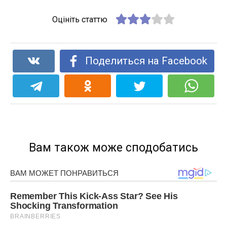
Оцініть статтю
Поделиться на Facebook
Вам також може сподобатись