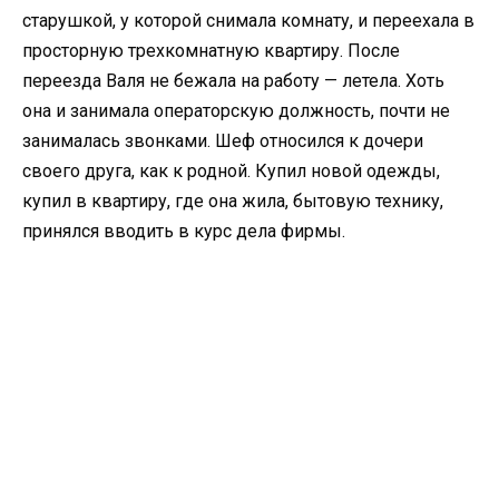
старушкой, у которой снимала комнату, и переехала в
просторную трехкомнатную квартиру. После
переезда Валя не бежала на работу — летела. Хоть
она и занимала операторскую должность, почти не
занималась звонками. Шеф относился к дочери
своего друга, как к родной. Купил новой одежды,
купил в квартиру, где она жила, бытовую технику,
принялся вводить в курс дела фирмы.