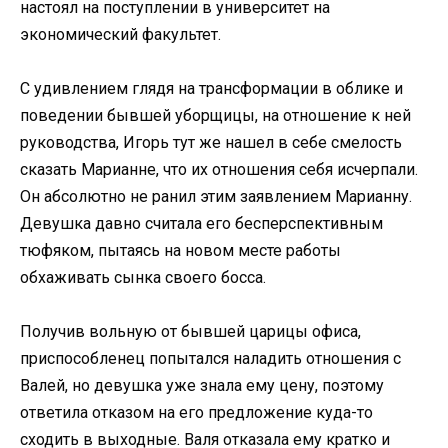
настоял на поступлении в университет на
экономический факультет.
С удивлением глядя на трансформации в облике и
поведении бывшей уборщицы, на отношение к ней
руководства, Игорь тут же нашел в себе смелость
сказать Марианне, что их отношения себя исчерпали.
Он абсолютно не ранил этим заявлением Марианну.
Девушка давно считала его бесперспективным
тюфяком, пытаясь на новом месте работы
обхаживать сынка своего босса.
Получив вольную от бывшей царицы офиса,
приспособленец попытался наладить отношения с
Валей, но девушка уже знала ему цену, поэтому
ответила отказом на его предложение куда-то
сходить в выходные. Валя отказала ему кратко и