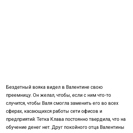
Бездетный вояка видел в Валентине свою
преемницу. Он желал, чтобы, если с ним что-то
случится, чтобы Валя смогла заменить его во всех
сферах, касающихся работы сети офисов и
предприятий. Тетка Клава постоянно твердила, что на
обучение денег нет. Друг покойного отца Валентины