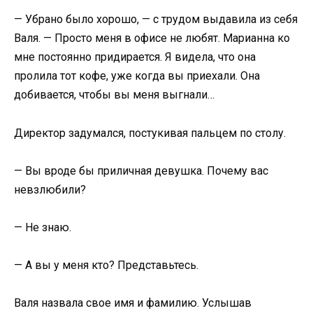
— Убрано было хорошо, — с трудом выдавила из себя
Валя. — Просто меня в офисе не любят. Марианна ко
мне постоянно придирается. Я видела, что она
пролила тот кофе, уже когда вы приехали. Она
добивается, чтобы вы меня выгнали…
Директор задумался, постукивая пальцем по столу.
— Вы вроде бы приличная девушка. Почему вас
невзлюбили?
— Не знаю.
— А вы у меня кто? Представьтесь.
Валя назвала свое имя и фамилию. Услышав