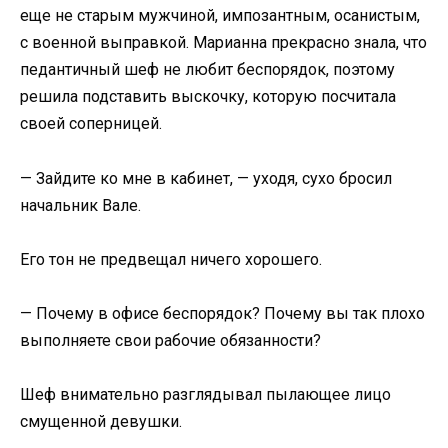
еще не старым мужчиной, импозантным, осанистым,
с военной выправкой. Марианна прекрасно знала, что
педантичный шеф не любит беспорядок, поэтому
решила подставить выскочку, которую посчитала
своей соперницей.
— Зайдите ко мне в кабинет, — уходя, сухо бросил
начальник Вале.
Его тон не предвещал ничего хорошего.
— Почему в офисе беспорядок? Почему вы так плохо
выполняете свои рабочие обязанности?
Шеф внимательно разглядывал пылающее лицо
смущенной девушки.