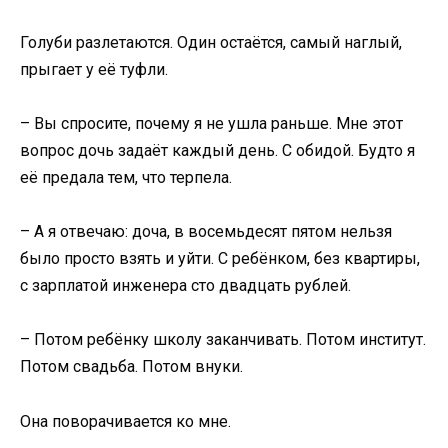
Голуби разлетаются. Один остаётся, самый наглый,
прыгает у её туфли.
– Вы спросите, почему я не ушла раньше. Мне этот
вопрос дочь задаёт каждый день. С обидой. Будто я
её предала тем, что терпела.
– А я отвечаю: доча, в восемьдесят пятом нельзя
было просто взять и уйти. С ребёнком, без квартиры,
с зарплатой инженера сто двадцать рублей.
– Потом ребёнку школу заканчивать. Потом институт.
Потом свадьба. Потом внуки.
Она поворачивается ко мне.