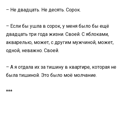
– Не двадцать. Не десять. Сорок.
– Если бы ушла в сорок, у меня было бы ещё
двадцать три года жизни. Своей. С яблоками,
акварелью, может, с другим мужчиной, может,
одной, неважно. Своей.
– А я отдала их за тишину в квартире, которая не
была тишиной. Это было моё молчание.
***