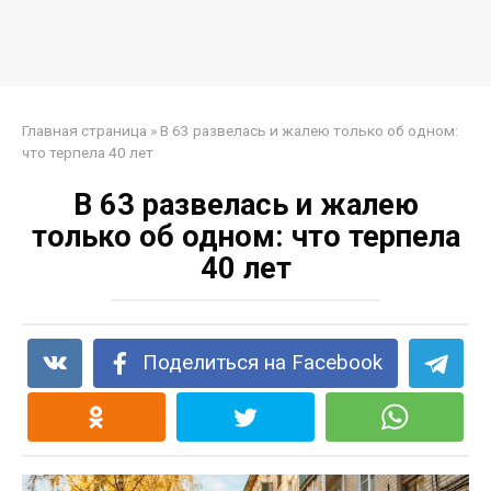
Главная страница
»
В 63 развелась и жалею только об одном:
что терпела 40 лет
В 63 развелась и жалею
только об одном: что терпела
40 лет
Поделиться на Facebook