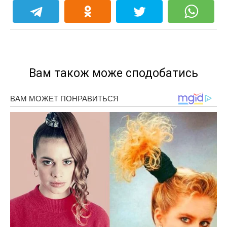
Вам також може сподобатись