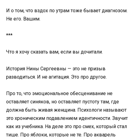
И о том, что вздох по утрам тоже бывает диагнозом.
Не его. Вашим.
***
Что я хочу сказать вам, если вы дочитали.
История Нины Сергеевны — это не призыв
разводиться. И не агитация. Это про другое.
Про то, что эмоциональное обесценивание не
оставляет синяков, но оставляет пустоту там, где
должна быть живая женщина. Психологи называют
это хроническим подавлением идентичности. Звучит
как из учебника. На деле это про смех, который стал
тише. Про яблоки, которые не те. Про акварель