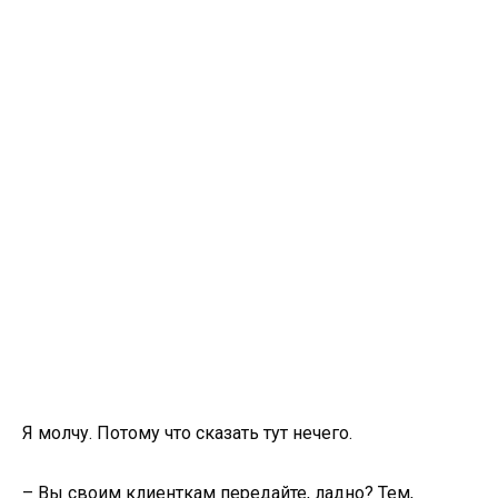
Я молчу. Потому что сказать тут нечего.
– Вы своим клиенткам передайте, ладно? Тем,