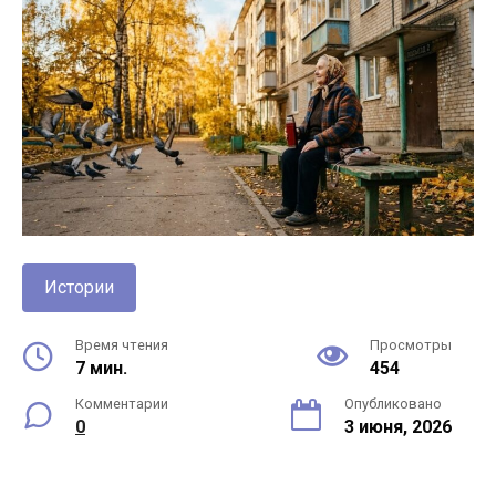
Истории
Время чтения
Просмотры
7 мин.
454
Комментарии
Опубликовано
0
3 июня, 2026