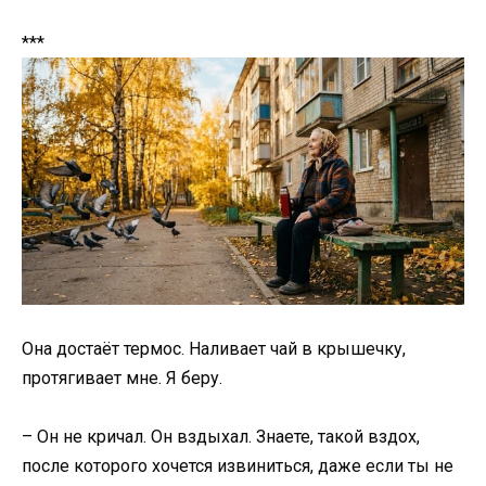
***
Она достаёт термос. Наливает чай в крышечку,
протягивает мне. Я беру.
– Он не кричал. Он вздыхал. Знаете, такой вздох,
после которого хочется извиниться, даже если ты не