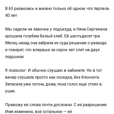
В 63 развелась и жалею только об одном: что терпела
40 лет
Мы сидели на лавочке у подъезда, и Нина Сергеевна
крошила голубям белый хлеб. Ей шестьдесят три.
Месяц назад она забрала из суда решение о разводе
и говорит, что впервые за сорок лет спит на двух
подушках.
Я психолог. И обычно слушаю в кабинете. Но в тот
вечер слушала просто как соседка, без блокнота.
Записала уже потом, дома, пока голос ещё стоял в
ушах.
Привожу её слова почти дословно. С её разрешения.
Имя изменено, всё остальное — её.