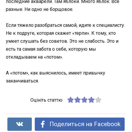
последние акварели. Там яблоки. Много яблок. Все
разные. Ни одно не борщовое.
Если тяжело разобраться самой, идите к специалисту.
Не к подруге, которая скажет «терпи». К тому, кто
умеет слушать без советов. Это не слабость. Это и
есть та самая забота о себе, которую мы
откладываем на «потом».
А «потом», как выяснилось, имеет привычку
заканчиваться.
Оцініть статтю
Поделиться на Facebook