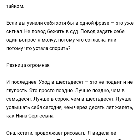
тайком.
Если вы узнали себя хотя бы в одной фразе — это уже
сигнал. Не повод бежать в суд. Повод задать себе
один вопрос: я молчу, потому что согласна, или
потому что устала спорить?
Разница огромная.
И последнее. Уход в шестьдесят — это не подвиг и не
глупость. Это просто поздно. Лучше поздно, чем в
семьдесят. Лучше в сорок, чем в шестьдесят. Лучше
услышать себя сегодня, чем через десять лет жалеть,
как Нина Сергеевна.
Она, кстати, продолжает рисовать. Я видела её