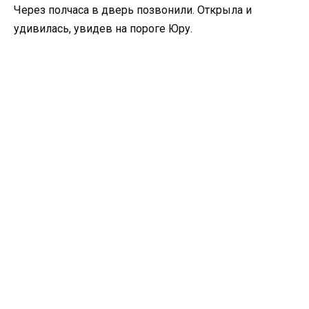
Через полчаса в дверь позвонили. Открыла и
удивилась, увидев на пороге Юру.