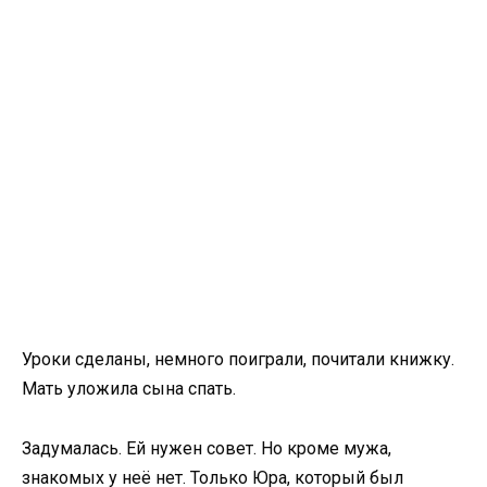
Уроки сделаны, немного поиграли, почитали книжку.
Мать уложила сына спать.
Задумалась. Ей нужен совет. Но кроме мужа,
знакомых у неё нет. Только Юра, который был