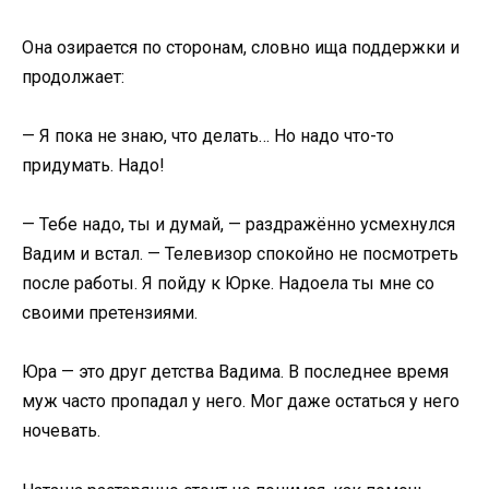
Она озирается по сторонам, словно ища поддержки и
продолжает:
— Я пока не знаю, что делать… Но надо что-то
придумать. Надо!
— Тебе надо, ты и думай, — раздражённо усмехнулся
Вадим и встал. — Телевизор спокойно не посмотреть
после работы. Я пойду к Юрке. Надоела ты мне со
своими претензиями.
Юра — это друг детства Вадима. В последнее время
муж часто пропадал у него. Мог даже остаться у него
ночевать.