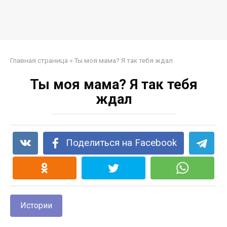
Главная страница
»
Ты моя мама? Я так тебя ждал
Ты моя мама? Я так тебя
ждал
Поделиться на Facebook
Истории