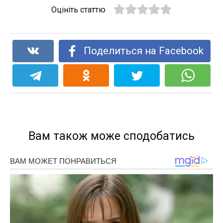
Оцініть статтю
Поделиться на Facebook
Вам також може сподобатись