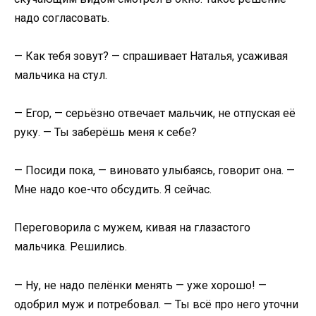
надо согласовать.
— Как тебя зовут? — спрашивает Наталья, усаживая
мальчика на стул.
— Егор, — серьёзно отвечает мальчик, не отпуская её
руку. — Ты заберёшь меня к себе?
— Посиди пока, — виновато улыбаясь, говорит она. —
Мне надо кое-что обсудить. Я сейчас.
Переговорила с мужем, кивая на глазастого
мальчика. Решились.
— Ну, не надо пелёнки менять — уже хорошо! —
одобрил муж и потребовал. — Ты всё про него уточни