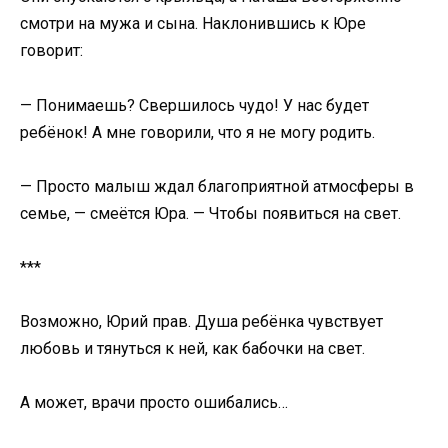
смотри на мужа и сына. Наклонившись к Юре
говорит:
— Понимаешь? Свершилось чудо! У нас будет
ребёнок! А мне говорили, что я не могу родить.
— Просто малыш ждал благоприятной атмосферы в
семье, — смеётся Юра. — Чтобы появиться на свет.
***
Возможно, Юрий прав. Душа ребёнка чувствует
любовь и тянуться к ней, как бабочки на свет.
А может, врачи просто ошибались…