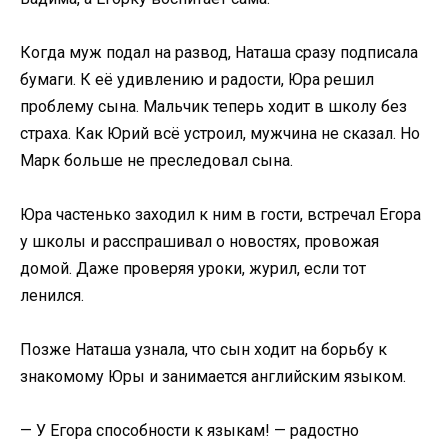
Когда муж подал на развод, Наташа сразу подписала
бумаги. К её удивлению и радости, Юра решил
проблему сына. Мальчик теперь ходит в школу без
страха. Как Юрий всё устроил, мужчина не сказал. Но
Марк больше не преследовал сына.
Юра частенько заходил к ним в гости, встречал Егора
у школы и расспрашивал о новостях, провожая
домой. Даже проверяя уроки, журил, если тот
ленился.
Позже Наташа узнала, что сын ходит на борьбу к
знакомому Юры и занимается английским языком.
— У Егора способности к языкам! — радостно