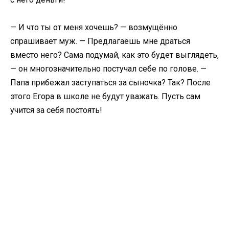
— И что ты от меня хочешь? — возмущённо
спрашивает муж. — Предлагаешь мне драться
вместо него? Сама подумай, как это будет выглядеть,
— он многозначительно постучал себе по голове. —
Папа прибежал заступаться за сыночка? Так? После
этого Егора в школе не будут уважать. Пусть сам
учится за себя постоять!