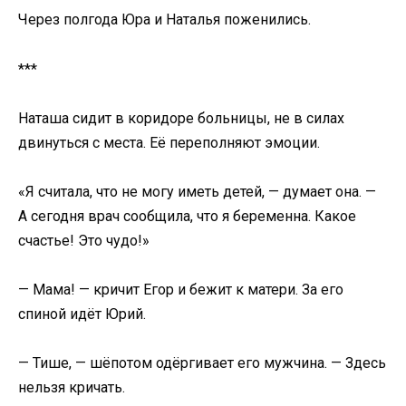
Через полгода Юра и Наталья поженились.
***
Наташа сидит в коридоре больницы, не в силах
двинуться с места. Её переполняют эмоции.
«Я считала, что не могу иметь детей, — думает она. —
А сегодня врач сообщила, что я беременна. Какое
счастье! Это чудо!»
— Мама! — кричит Егор и бежит к матери. За его
спиной идёт Юрий.
— Тише, — шёпотом одёргивает его мужчина. — Здесь
нельзя кричать.