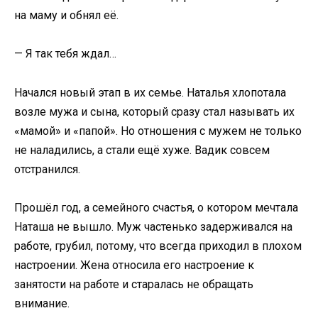
на маму и обнял её.
— Я так тебя ждал…
Начался новый этап в их семье. Наталья хлопотала
возле мужа и сына, который сразу стал называть их
«мамой» и «папой». Но отношения с мужем не только
не наладились, а стали ещё хуже. Вадик совсем
отстранился.
Прошёл год, а семейного счастья, о котором мечтала
Наташа не вышло. Муж частенько задерживался на
работе, грубил, потому, что всегда приходил в плохом
настроении. Жена относила его настроение к
занятости на работе и старалась не обращать
внимание.