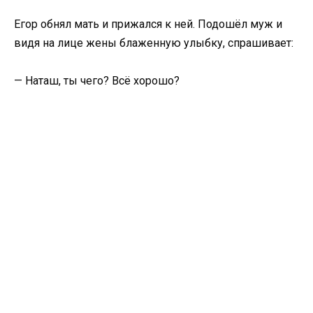
Егор обнял мать и прижался к ней. Подошёл муж и
видя на лице жены блаженную улыбку, спрашивает:
— Наташ, ты чего? Всё хорошо?