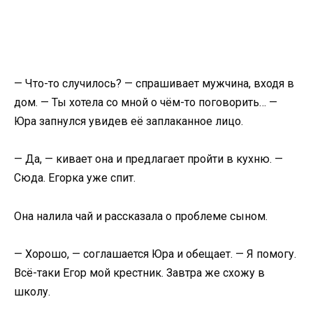
— Что-то случилось? — спрашивает мужчина, входя в
дом. — Ты хотела со мной о чём-то поговорить… —
Юра запнулся увидев её заплаканное лицо.
— Да, — кивает она и предлагает пройти в кухню. —
Сюда. Егорка уже спит.
Она налила чай и рассказала о проблеме сыном.
— Хорошо, — соглашается Юра и обещает. — Я помогу.
Всё-таки Егор мой крестник. Завтра же схожу в
школу.