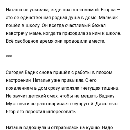
Наташа не унывала, ведь она стала мамой. Егорка —
это её единственная родная душа в доме. Мальчик
пошёл в школу. Он всегда счастливый бежал
навстречу маме, когда та приходила за ним к школе.
Всё свободное время они проводили вместе.
***
Сегодня Вадик снова пришёл с работы в плохом
настроении. Наталья уже привыкла. С его
появлением в дом сразу вползла гнетущая тишина.
Не звучит детский смех, чтобы не мешать Вадику.
Муж почти не разговаривает с супругой. Даже сын
Егор его перестал интересовать.
Наташа вздохнула и отправилась на кухню. Надо