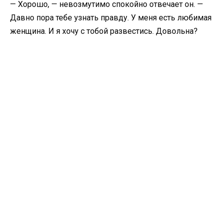
— Хорошо, — невозмутимо спокойно отвечает он. —
Давно пора тебе узнать правду. У меня есть любимая
женщина. И я хочу с тобой развестись. Довольна?