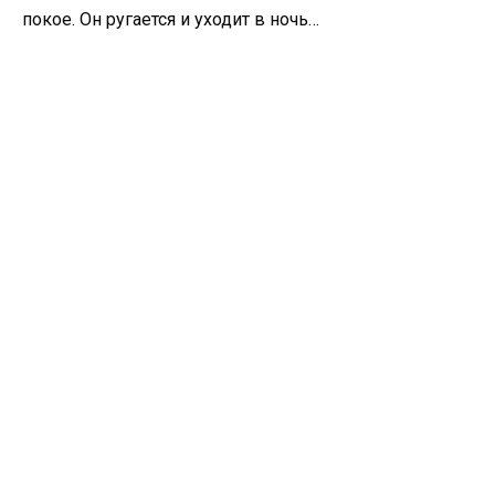
покое. Он ругается и уходит в ночь…