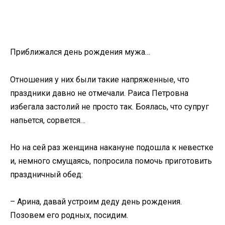
Приближался день рождения мужа…
Отношения у них были такие напряженные, что
праздники давно не отмечали. Раиса Петровна
избегала застолий не просто так. Боялась, что супруг
напьется, сорвется…
Но на сей раз женщина накануне подошла к невестке
и, немного смущаясь, попросила помочь приготовить
праздничный обед:
– Арина, давай устроим деду день рождения.
Позовем его родных, посидим.