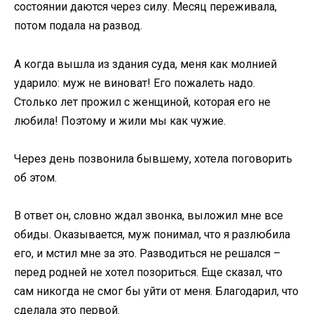
состоянии даются через силу. Месяц переживала,
потом подала на развод.
А когда вышла из здания суда, меня как молнией
ударило: муж не виноват! Его пожалеть надо.
Столько лет прожил с женщиной, которая его не
любила! Поэтому и жили мы как чужие.
Через день позвонила бывшему, хотела поговорить
об этом.
В ответ он, словно ждал звонка, выложил мне все
обиды. Оказывается, муж понимал, что я разлюбила
его, и мстил мне за это. Разводиться не решался –
перед родней не хотел позориться. Еще сказал, что
сам никогда не смог бы уйти от меня. Благодарил, что
сделала это первой.