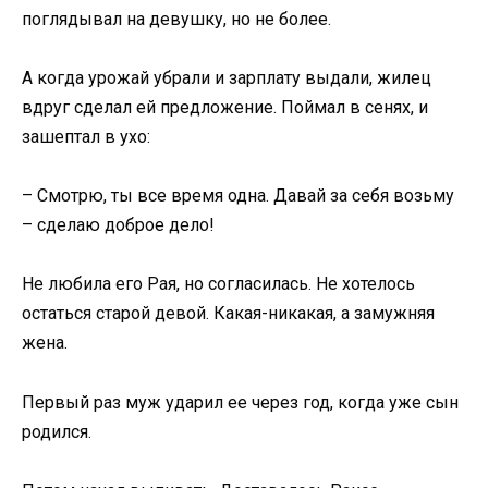
поглядывал на девушку, но не более.
А когда урожай убрали и зарплату выдали, жилец
вдруг сделал ей предложение. Поймал в сенях, и
зашептал в ухо:
– Смотрю, ты все время одна. Давай за себя возьму
– сделаю доброе дело!
Не любила его Рая, но согласилась. Не хотелось
остаться старой девой. Какая-никакая, а замужняя
жена.
Первый раз муж ударил ее через год, когда уже сын
родился.