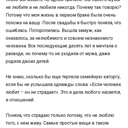
не любите и не любили никогда. Почему так говорю?
Потому что моя жизнь в первом браке была очень
похожа на вашу. После свадьбы я быстро поняла, что
ошиблась. Поторопилась. Вышла замуж, как
оказалось, за нелюбимого и совсем незнакомого
человека. Все последующие десять лет я мечтала о
разводе, но почему-то не уходила от мужа, даже
родила двоих детей.
Не знаю, сколько бы еще терпела семейную каторгу,
если бы не услышала однажды слова: «Если человек
любит – он не страдает». Это и дела любого касается,
и отношений.
Поняла, что страдаю только потому, что не люблю
того, с кем живу. Самые простые вещи в таком