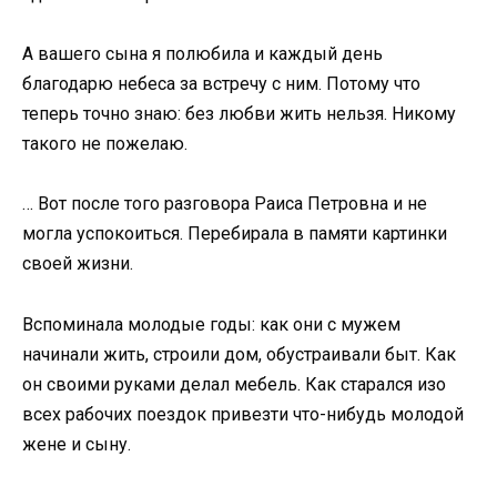
А вашего сына я полюбила и каждый день
благодарю небеса за встречу с ним. Потому что
теперь точно знаю: без любви жить нельзя. Никому
такого не пожелаю.
… Вот после того разговора Раиса Петровна и не
могла успокоиться. Перебирала в памяти картинки
своей жизни.
Вспоминала молодые годы: как они с мужем
начинали жить, строили дом, обустраивали быт. Как
он своими руками делал мебель. Как старался изо
всех рабочих поездок привезти что-нибудь молодой
жене и сыну.