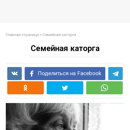
Главная страница
»
Семейная каторга
Семейная каторга
Поделиться на Facebook