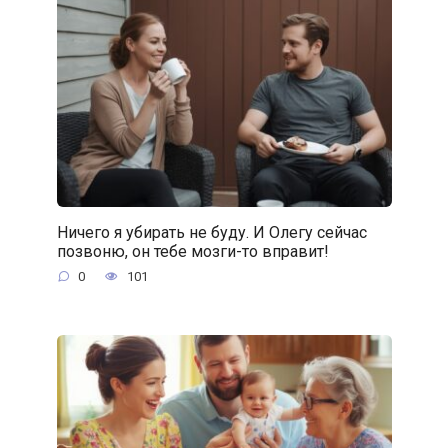
Ничего я убирать не буду. И Олегу сейчас
позвоню, он тебе мозги-то вправит!
0
101