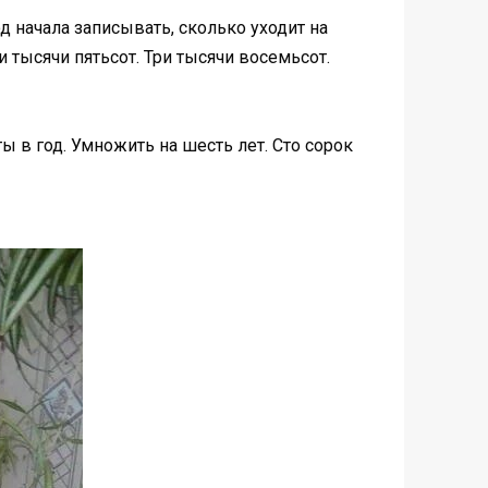
од начала записывать, сколько уходит на
и тысячи пятьсот. Три тысячи восемьсот.
ы в год. Умножить на шесть лет. Сто сорок