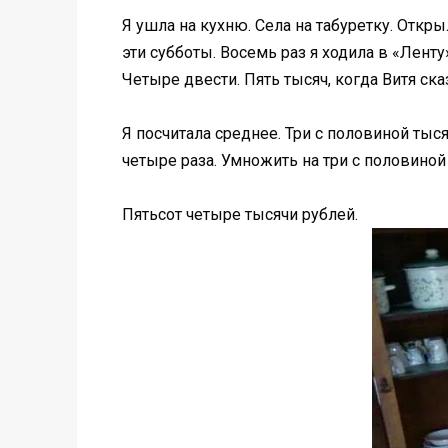
Я ушла на кухню. Села на табуретку. Откры
эти субботы. Восемь раз я ходила в «Ленту
Четыре двести. Пять тысяч, когда Витя ска
Я посчитала среднее. Три с половиной тыс
четыре раза. Умножить на три с половиной
Пятьсот четыре тысячи рублей.