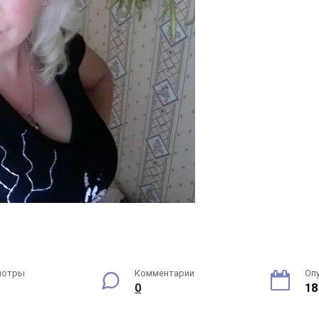
мотры
Комментарии
Оп
0
18