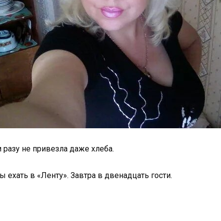
и разу не привезла даже хлеба.
 ехать в «Ленту». Завтра в двенадцать гости.