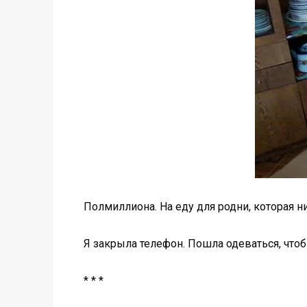
Полмиллиона. На еду для родни, которая н
Я закрыла телефон. Пошла одеваться, чтобы
* * *