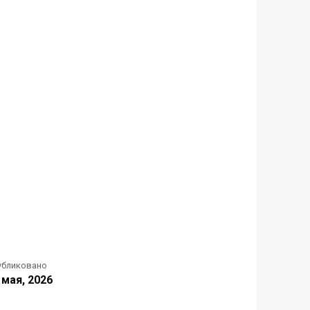
убликовано
 мая, 2026