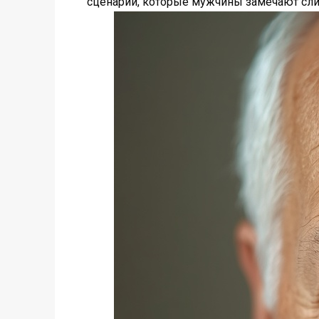
сценарии, которые мужчины замечают сл