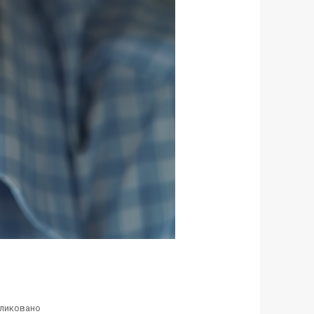
ликовано