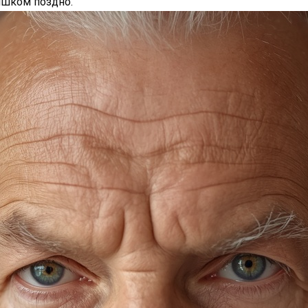
ишком поздно.