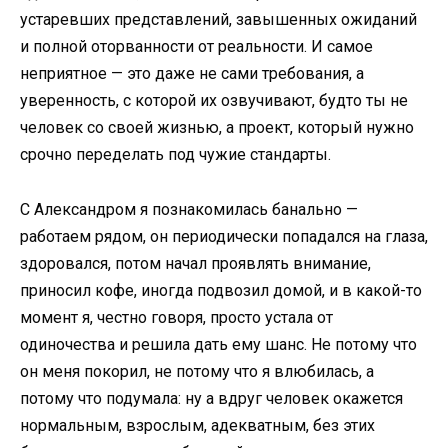
устаревших представлений, завышенных ожиданий
и полной оторванности от реальности. И самое
неприятное — это даже не сами требования, а
уверенность, с которой их озвучивают, будто ты не
человек со своей жизнью, а проект, который нужно
срочно переделать под чужие стандарты.
С Александром я познакомилась банально —
работаем рядом, он периодически попадался на глаза,
здоровался, потом начал проявлять внимание,
приносил кофе, иногда подвозил домой, и в какой-то
момент я, честно говоря, просто устала от
одиночества и решила дать ему шанс. Не потому что
он меня покорил, не потому что я влюбилась, а
потому что подумала: ну а вдруг человек окажется
нормальным, взрослым, адекватным, без этих