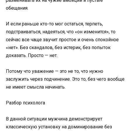
разменивать их на чужие амбиции и пустые
обещания.
И если раньше кто-то мог остаться, терпеть,
подстраиваться, надеяться, что «он изменится», то
сейчас все чаще звучит простое и очень спокойное
«нет». Без скандалов, без истерик, без попыток
доказать. Просто — нет.
Потому что уважение — это не то, что нужно
заслужить через подчинение. Это то, без чего вообще
не имеет смысла начинать.
Разбор психолога
В данной ситуации мужчина демонстрирует
классическую установку на доминирование без