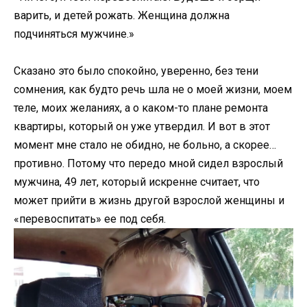
варить, и детей рожать. Женщина должна
подчиняться мужчине.»
Сказано это было спокойно, уверенно, без тени
сомнения, как будто речь шла не о моей жизни, моем
теле, моих желаниях, а о каком-то плане ремонта
квартиры, который он уже утвердил. И вот в этот
момент мне стало не обидно, не больно, а скорее…
противно. Потому что передо мной сидел взрослый
мужчина, 49 лет, который искренне считает, что
может прийти в жизнь другой взрослой женщины и
«перевоспитать» ее под себя.