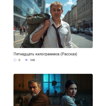
Пятнадцать килограммов (Рассказ)
0
546