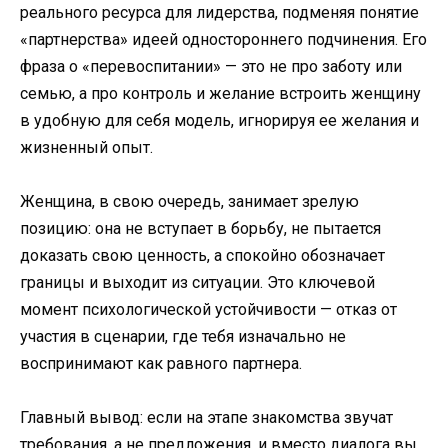
реального ресурса для лидерства, подменяя понятие
«партнерства» идеей одностороннего подчинения. Его
фраза о «перевоспитании» — это не про заботу или
семью, а про контроль и желание встроить женщину
в удобную для себя модель, игнорируя ее желания и
жизненный опыт.
Женщина, в свою очередь, занимает зрелую
позицию: она не вступает в борьбу, не пытается
доказать свою ценность, а спокойно обозначает
границы и выходит из ситуации. Это ключевой
момент психологической устойчивости — отказ от
участия в сценарии, где тебя изначально не
воспринимают как равного партнера.
Главный вывод: если на этапе знакомства звучат
требования, а не предложения, и вместо диалога вы