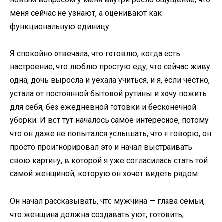
меня сейчас не узнают, а оценивают как
функциональную единицу.
Я спокойно отвечала, что готовлю, когда есть
настроение, что люблю простую еду, что сейчас живу
одна, дочь выросла и уехала учиться, и я, если честно,
устала от постоянной бытовой рутины и хочу пожить
для себя, без ежедневной готовки и бесконечной
уборки. И вот тут началось самое интересное, потому
что он даже не попытался услышать, что я говорю, он
просто проигнорировал это и начал выстраивать
свою картину, в которой я уже согласилась стать той
самой женщиной, которую он хочет видеть рядом.
Он начал рассказывать, что мужчина — глава семьи,
что женщина должна создавать уют, готовить,