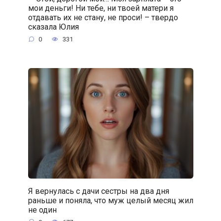
мои деньги! Ни тебе, ни твоей матери я
отдавать их не стану, не проси! – твердо
сказала Юлия
0
331
Я вернулась с дачи сестры на два дня
раньше и поняла, что муж целый месяц жил
не один