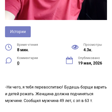
Истории
Время чтения
Просмотры
8 мин.
4.3к.
Комментарии
Опубликовано
0
19 мая, 2026
-Ни чего, я тебя перевоспитаю! Будешь борщи варить
и детей рожать. Женщина должна подчиняться
мужчине. Сообщил мужчина 49 лет, с зп в 63 т.