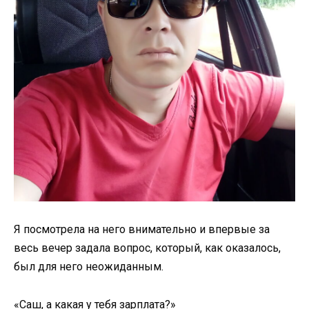
Я посмотрела на него внимательно и впервые за
весь вечер задала вопрос, который, как оказалось,
был для него неожиданным.
«Саш, а какая у тебя зарплата?»