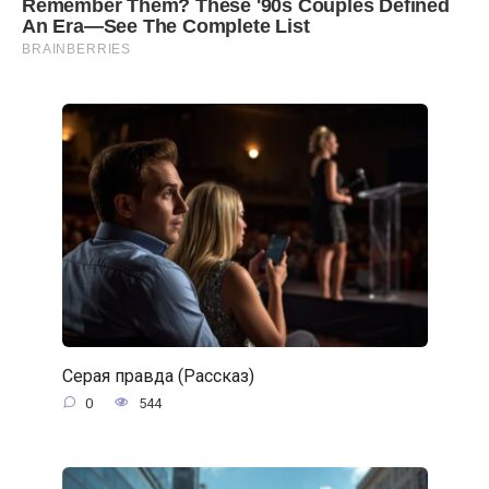
Серая правда (Рассказ)
0
544