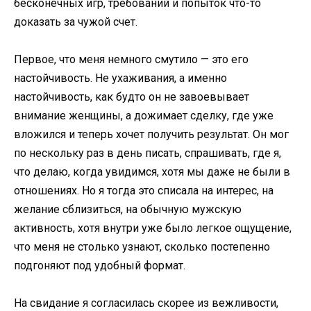
бесконечных игр, требований и попыток что-то
доказать за чужой счет.
Первое, что меня немного смутило — это его
настойчивость. Не ухаживания, а именно
настойчивость, как будто он не завоевывает
внимание женщины, а дожимает сделку, где уже
вложился и теперь хочет получить результат. Он мог
по нескольку раз в день писать, спрашивать, где я,
что делаю, когда увидимся, хотя мы даже не были в
отношениях. Но я тогда это списала на интерес, на
желание сблизиться, на обычную мужскую
активность, хотя внутри уже было легкое ощущение,
что меня не столько узнают, сколько постепенно
подгоняют под удобный формат.
На свидание я согласилась скорее из вежливости,