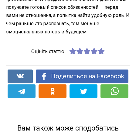
получаете готовый список обязанностей — перед
вами не отношения, а попытка найти удобную роль. И
чем раньше это распознать, тем меньше
эмоциональных потерь в будущем.
Оцініть статтю
Поделиться на Facebook
Вам також може сподобатись