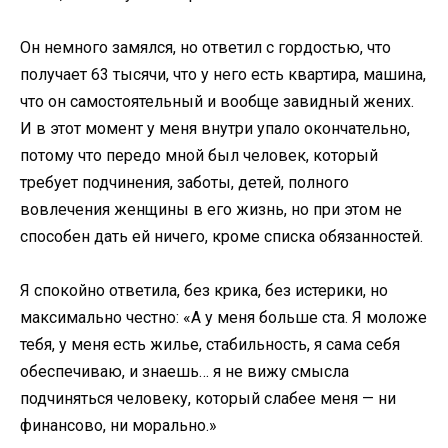
Он немного замялся, но ответил с гордостью, что
получает 63 тысячи, что у него есть квартира, машина,
что он самостоятельный и вообще завидный жених.
И в этот момент у меня внутри упало окончательно,
потому что передо мной был человек, который
требует подчинения, заботы, детей, полного
вовлечения женщины в его жизнь, но при этом не
способен дать ей ничего, кроме списка обязанностей.
Я спокойно ответила, без крика, без истерики, но
максимально честно: «А у меня больше ста. Я моложе
тебя, у меня есть жилье, стабильность, я сама себя
обеспечиваю, и знаешь… я не вижу смысла
подчиняться человеку, который слабее меня — ни
финансово, ни морально.»