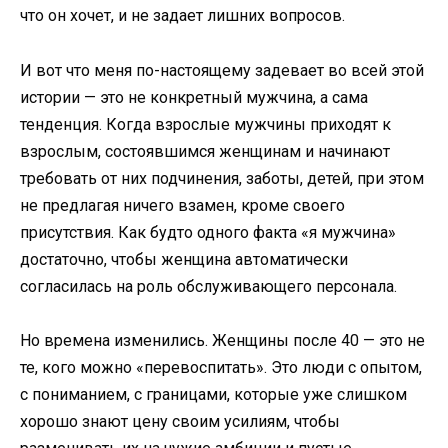
что он хочет, и не задает лишних вопросов.
И вот что меня по-настоящему задевает во всей этой
истории — это не конкретный мужчина, а сама
тенденция. Когда взрослые мужчины приходят к
взрослым, состоявшимся женщинам и начинают
требовать от них подчинения, заботы, детей, при этом
не предлагая ничего взамен, кроме своего
присутствия. Как будто одного факта «я мужчина»
достаточно, чтобы женщина автоматически
согласилась на роль обслуживающего персонала.
Но времена изменились. Женщины после 40 — это не
те, кого можно «перевоспитать». Это люди с опытом,
с пониманием, с границами, которые уже слишком
хорошо знают цену своим усилиям, чтобы