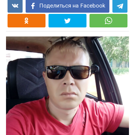
Поделиться на Facebook