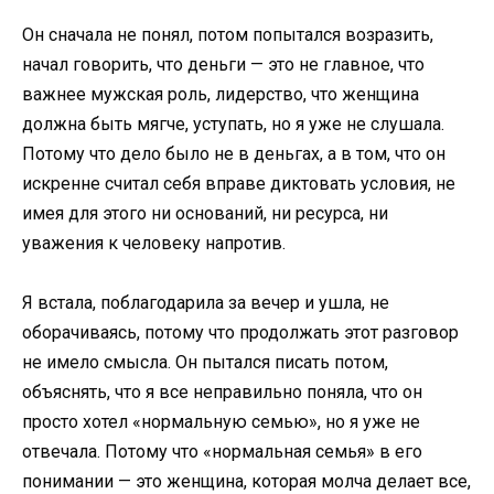
Он сначала не понял, потом попытался возразить,
начал говорить, что деньги — это не главное, что
важнее мужская роль, лидерство, что женщина
должна быть мягче, уступать, но я уже не слушала.
Потому что дело было не в деньгах, а в том, что он
искренне считал себя вправе диктовать условия, не
имея для этого ни оснований, ни ресурса, ни
уважения к человеку напротив.
Я встала, поблагодарила за вечер и ушла, не
оборачиваясь, потому что продолжать этот разговор
не имело смысла. Он пытался писать потом,
объяснять, что я все неправильно поняла, что он
просто хотел «нормальную семью», но я уже не
отвечала. Потому что «нормальная семья» в его
понимании — это женщина, которая молча делает все,