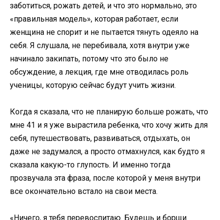
заботиться, рожать детей, и что это нормально, это
«правильная модель», которая работает, если
женщина не спорит и не пытается тянуть одеяло на
себя. Я слушала, не перебивала, хотя внутри уже
начинало закипать, потому что это было не
обсуждение, а лекция, где мне отводилась роль
ученицы, которую сейчас будут учить жизни.
Когда я сказала, что не планирую больше рожать, что
мне 41 и я уже вырастила ребенка, что хочу жить для
себя, путешествовать, развиваться, отдыхать, он
даже не задумался, а просто отмахнулся, как будто я
сказала какую-то глупость. И именно тогда
прозвучала эта фраза, после которой у меня внутри
все окончательно встало на свои места.
«Ничего, я тебя перевоспитаю. Будешь и борщи