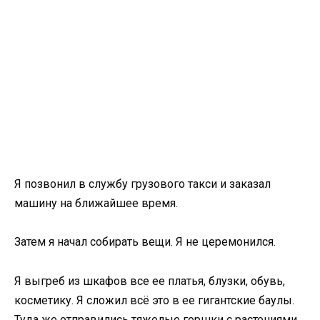
Я позвонил в службу грузового такси и заказал
машину на ближайшее время.
Затем я начал собирать вещи. Я не церемонился.
Я выгреб из шкафов все ее платья, блузки, обувь,
косметику. Я сложил всё это в ее гигантские баулы.
Туда же отправились тяжелые горшки с растениями.