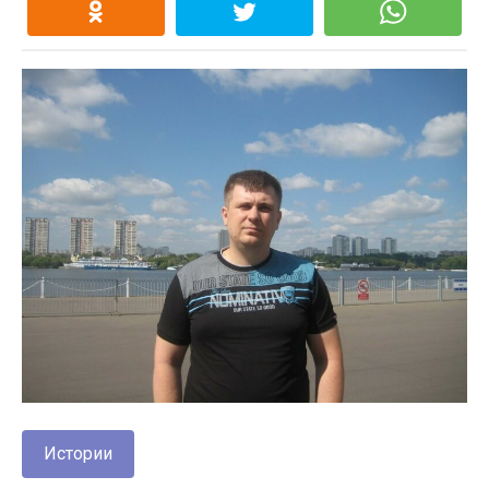
Истории