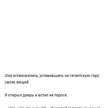
Они остановились, уставившись на гигантскую гору
своих вещей.
Я открыл дверь и встал на пороге.