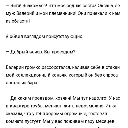
— Витя! Знакомься! Это моя родная сестра Оксана, ее
муж Валерий и мои племянники! Они приехали к нам
из области!
Я обвел взглядом присутствующих.
— Добрый вечер. Вы проездом?
Валерий громко расхохотался, наливая себе в стакан
мой коллекционный коньяк, который он без спроса
достал из бара.
— Да каким проездом, хозяин! Мы тут надолго! У нас
в квартире трубы меняют, жить невозможно. Инка
сказала, что у тебя хоромы огромные, гостевая
комната пустует. Мы у вас поживем пару месяцев,