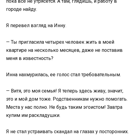
пока всё не утрясется. А там, глядишь, и работу в
городе найду.
Я перевел взгляд на Инну.
— Ты пригласила четырех человек жить в моей
квартире на несколько месяцев, даже не поставив
меня в известность?
Инна нахмурилась, ее голос стал требовательным.
— Витя, это моя семья! Я теперь здесь живу, значит,
это и мой дом тоже. Родственникам нужно помогать.
Места у нас полно. Не будь таким эгоистом! Завтра
купим им раскладушки.
Я не стал устраивать скандал на глазах у посторонних.