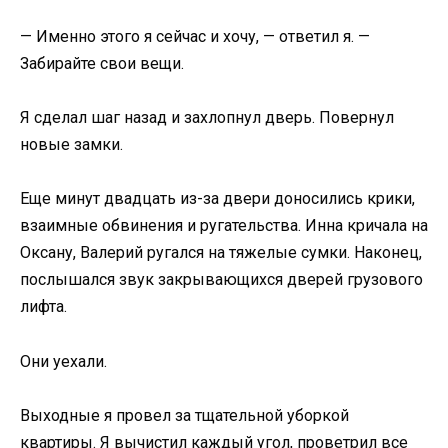
— Именно этого я сейчас и хочу, — ответил я. —
Забирайте свои вещи.
Я сделал шаг назад и захлопнул дверь. Повернул
новые замки.
Еще минут двадцать из-за двери доносились крики,
взаимные обвинения и ругательства. Инна кричала на
Оксану, Валерий ругался на тяжелые сумки. Наконец,
послышался звук закрывающихся дверей грузового
лифта.
Они уехали.
Выходные я провел за тщательной уборкой
квартиры. Я вычистил каждый угол, проветрил все