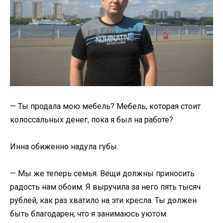
— Ты продала мою мебель? Мебель, которая стоит
колоссальных денег, пока я был на работе?
Инна обиженно надула губы.
— Мы же теперь семья. Вещи должны приносить
радость нам обоим. Я выручила за него пять тысяч
рублей, как раз хватило на эти кресла. Ты должен
быть благодарен, что я занимаюсь уютом.