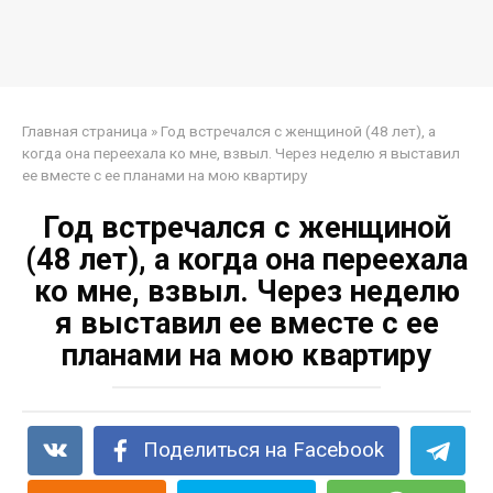
Главная страница
»
Год встречался с женщиной (48 лет), а
когда она переехала ко мне, взвыл. Через неделю я выставил
ее вместе с ее планами на мою квартиру
Год встречался с женщиной
(48 лет), а когда она переехала
ко мне, взвыл. Через неделю
я выставил ее вместе с ее
планами на мою квартиру
Поделиться на Facebook