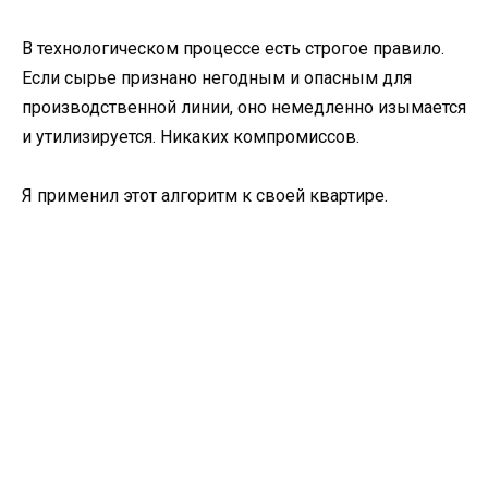
В технологическом процессе есть строгое правило.
Если сырье признано негодным и опасным для
производственной линии, оно немедленно изымается
и утилизируется. Никаких компромиссов.
Я применил этот алгоритм к своей квартире.