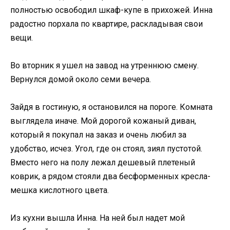
полностью освободил шкаф-купе в прихожей. Инна
радостно порхала по квартире, раскладывая свои
вещи.
Во вторник я ушел на завод на утреннюю смену.
Вернулся домой около семи вечера.
Зайдя в гостиную, я остановился на пороге. Комната
выглядела иначе. Мой дорогой кожаный диван,
который я покупал на заказ и очень любил за
удобство, исчез. Угол, где он стоял, зиял пустотой.
Вместо него на полу лежал дешевый плетеный
коврик, а рядом стояли два бесформенных кресла-
мешка кислотного цвета.
Из кухни вышла Инна. На ней был надет мой