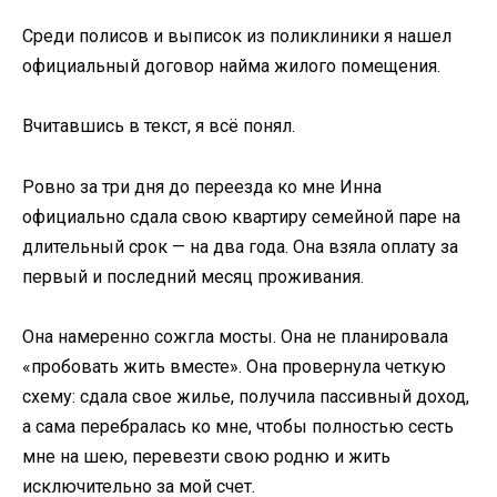
Среди полисов и выписок из поликлиники я нашел
официальный договор найма жилого помещения.
Вчитавшись в текст, я всё понял.
Ровно за три дня до переезда ко мне Инна
официально сдала свою квартиру семейной паре на
длительный срок — на два года. Она взяла оплату за
первый и последний месяц проживания.
Она намеренно сожгла мосты. Она не планировала
«пробовать жить вместе». Она провернула четкую
схему: сдала свое жилье, получила пассивный доход,
а сама перебралась ко мне, чтобы полностью сесть
мне на шею, перевезти свою родню и жить
исключительно за мой счет.