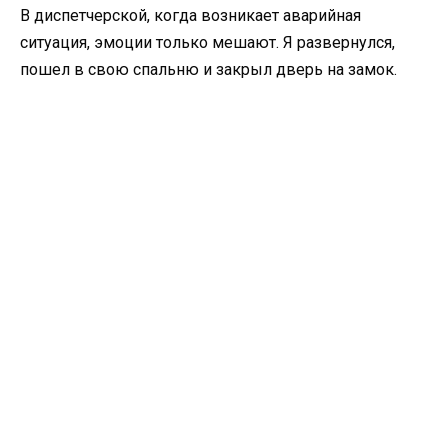
В диспетчерской, когда возникает аварийная
ситуация, эмоции только мешают. Я развернулся,
пошел в свою спальню и закрыл дверь на замок.