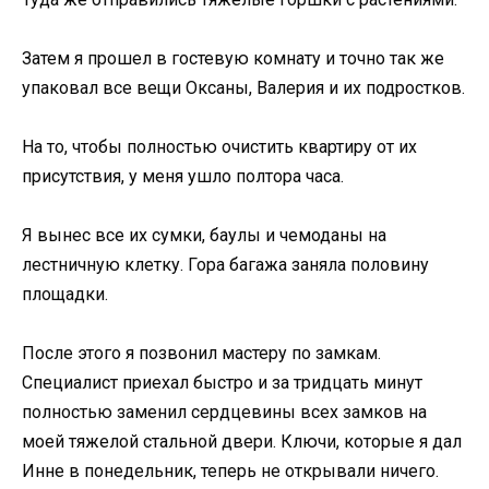
Затем я прошел в гостевую комнату и точно так же
упаковал все вещи Оксаны, Валерия и их подростков.
На то, чтобы полностью очистить квартиру от их
присутствия, у меня ушло полтора часа.
Я вынес все их сумки, баулы и чемоданы на
лестничную клетку. Гора багажа заняла половину
площадки.
После этого я позвонил мастеру по замкам.
Специалист приехал быстро и за тридцать минут
полностью заменил сердцевины всех замков на
моей тяжелой стальной двери. Ключи, которые я дал
Инне в понедельник, теперь не открывали ничего.