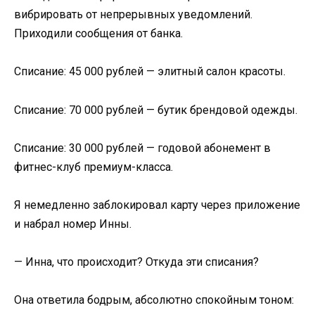
вибрировать от непрерывных уведомлений.
Приходили сообщения от банка.
Списание: 45 000 рублей — элитный салон красоты.
Списание: 70 000 рублей — бутик брендовой одежды.
Списание: 30 000 рублей — годовой абонемент в
фитнес-клуб премиум-класса.
Я немедленно заблокировал карту через приложение
и набрал номер Инны.
— Инна, что происходит? Откуда эти списания?
Она ответила бодрым, абсолютно спокойным тоном: