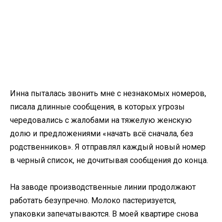
Инна пыталась звонить мне с незнакомых номеров,
писала длинные сообщения, в которых угрозы
чередовались с жалобами на тяжелую женскую
долю и предложениями «начать всё сначала, без
родственников». Я отправлял каждый новый номер
в черный список, не дочитывая сообщения до конца.
На заводе производственные линии продолжают
работать безупречно. Молоко пастеризуется,
упаковки запечатываются. В моей квартире снова