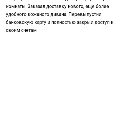
комнаты. Заказал доставку нового, еще более
удобного кожаного дивана. Перевыпустил
банковскую карту и полностью закрыл доступ к
своим счетам.