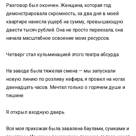
Разговор был окончен. Женщина, которая год
демонстрировала скромность, за два дня в моей
квартире нанесла ущерб на сумму, превышающую
двести тысяч рублей. Она не просто переехала; она
начала масштабное освоение моих ресурсов.
Четверг стал кульминацией этого театра абсурда.
На заводе была тяжелая смена — мы запускали
новую линию по розливу кефира, я провел на ногах
двенадцать часов. Мечтал только о горячем душе и
тишине.
Я открыл входную дверь.
Вся моя прихожая была завалена баулами, сумками и