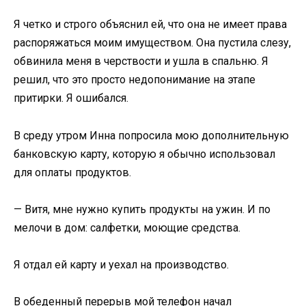
Я четко и строго объяснил ей, что она не имеет права
распоряжаться моим имуществом. Она пустила слезу,
обвинила меня в черствости и ушла в спальню. Я
решил, что это просто недопонимание на этапе
притирки. Я ошибался.
В среду утром Инна попросила мою дополнительную
банковскую карту, которую я обычно использовал
для оплаты продуктов.
— Витя, мне нужно купить продукты на ужин. И по
мелочи в дом: салфетки, моющие средства.
Я отдал ей карту и уехал на производство.
В обеденный перерыв мой телефон начал