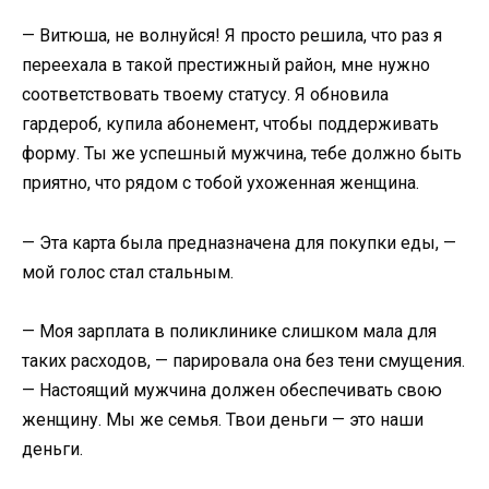
— Витюша, не волнуйся! Я просто решила, что раз я
переехала в такой престижный район, мне нужно
соответствовать твоему статусу. Я обновила
гардероб, купила абонемент, чтобы поддерживать
форму. Ты же успешный мужчина, тебе должно быть
приятно, что рядом с тобой ухоженная женщина.
— Эта карта была предназначена для покупки еды, —
мой голос стал стальным.
— Моя зарплата в поликлинике слишком мала для
таких расходов, — парировала она без тени смущения.
— Настоящий мужчина должен обеспечивать свою
женщину. Мы же семья. Твои деньги — это наши
деньги.