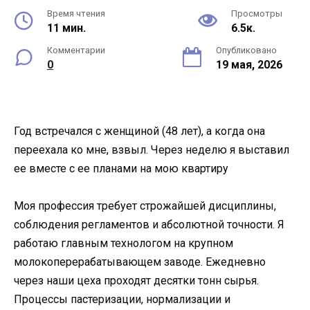
Время чтения
Просмотры
11 мин.
6.5к.
Комментарии
Опубликовано
0
19 мая, 2026
Год встречался с женщиной (48 лет), а когда она
переехала ко мне, взвыл. Через неделю я выставил
ее вместе с ее планами на мою квартиру
Моя профессия требует строжайшей дисциплины,
соблюдения регламентов и абсолютной точности. Я
работаю главным технологом на крупном
молокоперерабатывающем заводе. Ежедневно
через наши цеха проходят десятки тонн сырья.
Процессы пастеризации, нормализации и