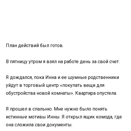
План действий был готов.
В пятницу утром я взял на работе день за свой счет.
Я дождался, пока Инна и ее шумные родственники
уйдут в торговый центр «покупать вещи для
обустройства новой комнаты». Квартира опустела.
Я прошел в спальню. Мне нужно было понять
истинные мотивы Инны. Я открыл ящик комода, где
она сложила свои документы.