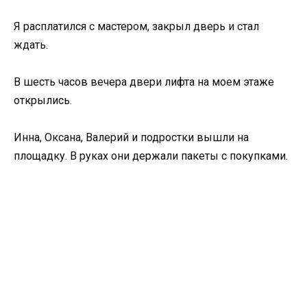
Я расплатился с мастером, закрыл дверь и стал
ждать.
В шесть часов вечера двери лифта на моем этаже
открылись.
Инна, Оксана, Валерий и подростки вышли на
площадку. В руках они держали пакеты с покупками.