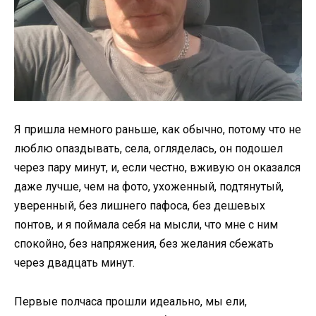
Я пришла немного раньше, как обычно, потому что не
люблю опаздывать, села, огляделась, он подошел
через пару минут, и, если честно, вживую он оказался
даже лучше, чем на фото, ухоженный, подтянутый,
уверенный, без лишнего пафоса, без дешевых
понтов, и я поймала себя на мысли, что мне с ним
спокойно, без напряжения, без желания сбежать
через двадцать минут.
Первые полчаса прошли идеально, мы ели,