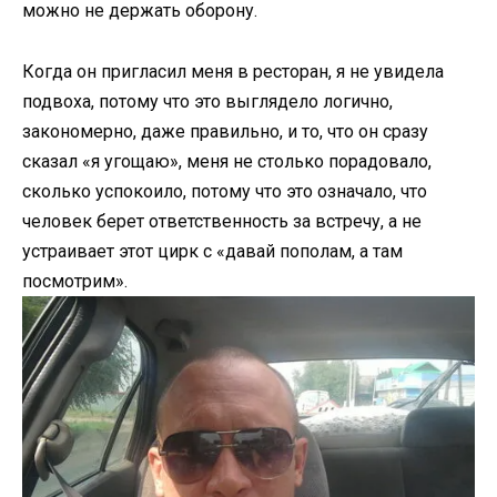
можно не держать оборону.
Когда он пригласил меня в ресторан, я не увидела
подвоха, потому что это выглядело логично,
закономерно, даже правильно, и то, что он сразу
сказал «я угощаю», меня не столько порадовало,
сколько успокоило, потому что это означало, что
человек берет ответственность за встречу, а не
устраивает этот цирк с «давай пополам, а там
посмотрим».