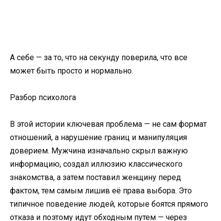
А себе — за то, что на секунду поверила, что все
может быть просто и нормально.
Разбор психолога
В этой истории ключевая проблема — не сам формат
отношений, а нарушение границ и манипуляция
доверием. Мужчина изначально скрыл важную
информацию, создал иллюзию классического
знакомства, а затем поставил женщину перед
фактом, тем самым лишив её права выбора. Это
типичное поведение людей, которые боятся прямого
отказа и поэтому идут обходным путем — через