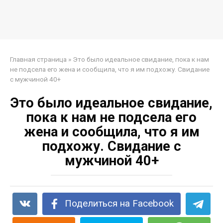
Главная страница
»
Это было идеальное свидание, пока к нам
не подсела его жена и сообщила, что я им подхожу. Свидание
с мужчиной 40+
Это было идеальное свидание,
пока к нам не подсела его
жена и сообщила, что я им
подхожу. Свидание с
мужчиной 40+
Поделиться на Facebook