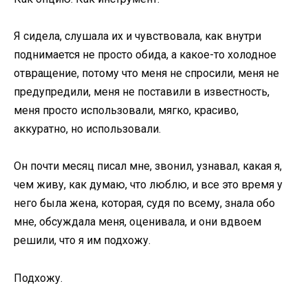
Я сидела, слушала их и чувствовала, как внутри
поднимается не просто обида, а какое-то холодное
отвращение, потому что меня не спросили, меня не
предупредили, меня не поставили в известность,
меня просто использовали, мягко, красиво,
аккуратно, но использовали.
Он почти месяц писал мне, звонил, узнавал, какая я,
чем живу, как думаю, что люблю, и все это время у
него была жена, которая, судя по всему, знала обо
мне, обсуждала меня, оценивала, и они вдвоем
решили, что я им подхожу.
Подхожу.