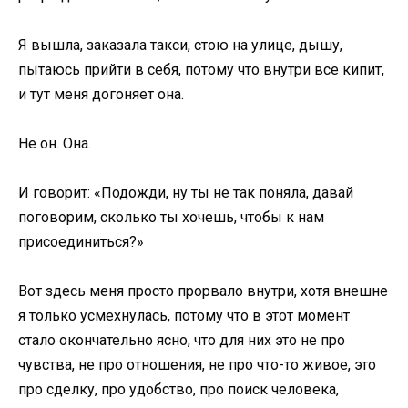
Я вышла, заказала такси, стою на улице, дышу,
пытаюсь прийти в себя, потому что внутри все кипит,
и тут меня догоняет она.
Не он. Она.
И говорит: «Подожди, ну ты не так поняла, давай
поговорим, сколько ты хочешь, чтобы к нам
присоединиться?»
Вот здесь меня просто прорвало внутри, хотя внешне
я только усмехнулась, потому что в этот момент
стало окончательно ясно, что для них это не про
чувства, не про отношения, не про что-то живое, это
про сделку, про удобство, про поиск человека,