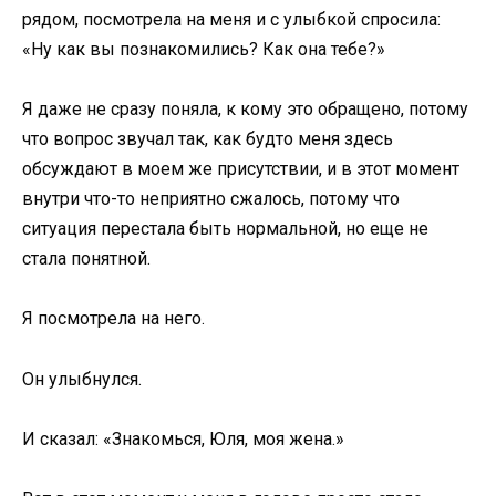
рядом, посмотрела на меня и с улыбкой спросила:
«Ну как вы познакомились? Как она тебе?»
Я даже не сразу поняла, к кому это обращено, потому
что вопрос звучал так, как будто меня здесь
обсуждают в моем же присутствии, и в этот момент
внутри что-то неприятно сжалось, потому что
ситуация перестала быть нормальной, но еще не
стала понятной.
Я посмотрела на него.
Он улыбнулся.
И сказал: «Знакомься, Юля, моя жена.»