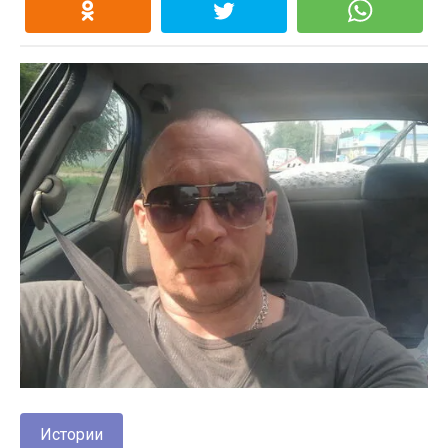
Истории