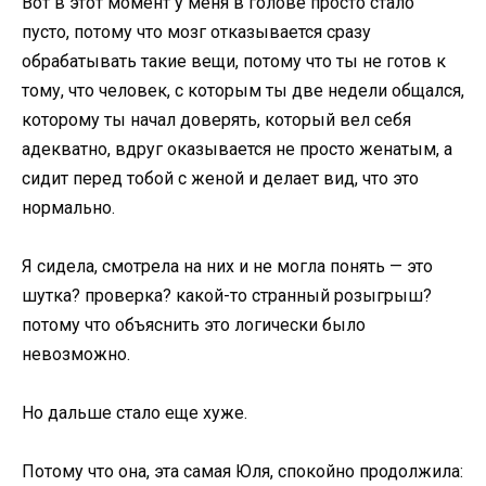
Вот в этот момент у меня в голове просто стало
пусто, потому что мозг отказывается сразу
обрабатывать такие вещи, потому что ты не готов к
тому, что человек, с которым ты две недели общался,
которому ты начал доверять, который вел себя
адекватно, вдруг оказывается не просто женатым, а
сидит перед тобой с женой и делает вид, что это
нормально.
Я сидела, смотрела на них и не могла понять — это
шутка? проверка? какой-то странный розыгрыш?
потому что объяснить это логически было
невозможно.
Но дальше стало еще хуже.
Потому что она, эта самая Юля, спокойно продолжила: