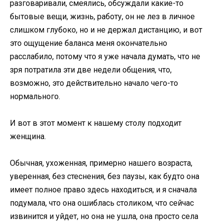
разговаривали, смеялись, обсуждали какие-то
бытовые вещи, жизнь, работу, он не лез в личное
слишком глубоко, но и не держал дистанцию, и вот
это ощущение баланса меня окончательно
расслабило, потому что я уже начала думать, что не
зря потратила эти две недели общения, что,
возможно, это действительно начало чего-то
нормального.
И вот в этот момент к нашему столу подходит
женщина.
Обычная, ухоженная, примерно нашего возраста,
уверенная, без стеснения, без паузы, как будто она
имеет полное право здесь находиться, и я сначала
подумала, что она ошиблась столиком, что сейчас
извинится и уйдет, но она не ушла, она просто села