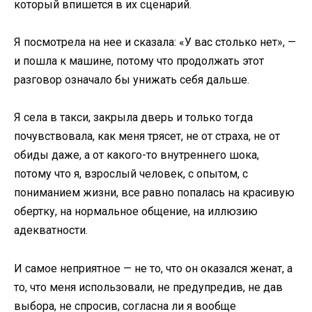
который впишется в их сценарий.
Я посмотрела на нее и сказала: «У вас столько нет», —
и пошла к машине, потому что продолжать этот
разговор означало бы унижать себя дальше.
Я села в такси, закрыла дверь и только тогда
почувствовала, как меня трясет, не от страха, не от
обиды даже, а от какого-то внутреннего шока,
потому что я, взрослый человек, с опытом, с
пониманием жизни, все равно попалась на красивую
обертку, на нормальное общение, на иллюзию
адекватности.
И самое неприятное — не то, что он оказался женат, а
то, что меня использовали, не предупредив, не дав
выбора, не спросив, согласна ли я вообще