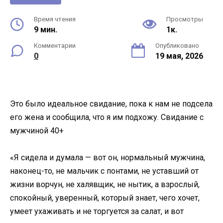
Время чтения
Просмотры
9 мин.
1к.
Комментарии
Опубликовано
0
19 мая, 2026
Это было идеальное свидание, пока к нам не подсела
его жена и сообщила, что я им подхожу. Свидание с
мужчиной 40+
«Я сидела и думала — вот он, нормальный мужчина,
наконец-то, не мальчик с понтами, не уставший от
жизни ворчун, не халявщик, не нытик, а взрослый,
спокойный, уверенный, который знает, чего хочет,
умеет ухаживать и не торгуется за салат, и вот