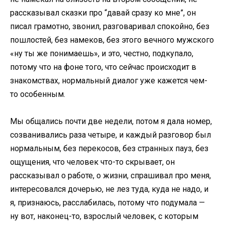
рассказывал сказки про “давай сразу ко мне”, он
писал грамотно, звонил, разговаривал спокойно, без
пошлостей, без намеков, без этого вечного мужского
«ну ты же понимаешь», и это, честно, подкупало,
потому что на фоне того, что сейчас происходит в
знакомствах, нормальный диалог уже кажется чем-
то особенным.
Мы общались почти две недели, потом я дала номер,
созванивались раза четыре, и каждый разговор был
нормальным, без перекосов, без странных пауз, без
ощущения, что человек что-то скрывает, он
рассказывал о работе, о жизни, спрашивал про меня,
интересовался дочерью, не лез туда, куда не надо, и
я, признаюсь, расслабилась, потому что подумала —
ну вот, наконец-то, взрослый человек, с которым