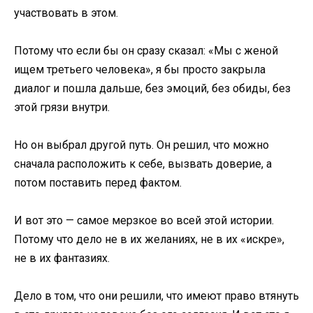
участвовать в этом.
Потому что если бы он сразу сказал: «Мы с женой
ищем третьего человека», я бы просто закрыла
диалог и пошла дальше, без эмоций, без обиды, без
этой грязи внутри.
Но он выбрал другой путь. Он решил, что можно
сначала расположить к себе, вызвать доверие, а
потом поставить перед фактом.
И вот это — самое мерзкое во всей этой истории.
Потому что дело не в их желаниях, не в их «искре»,
не в их фантазиях.
Дело в том, что они решили, что имеют право втянуть