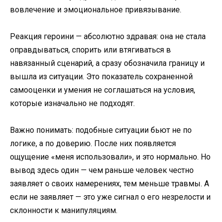
вовлечение и эмоциональное привязывание.
Реакция героини — абсолютно здравая: она не стала
оправдываться, спорить или втягиваться в
навязанный сценарий, а сразу обозначила границу и
вышла из ситуации. Это показатель сохраненной
самооценки и умения не соглашаться на условия,
которые изначально не подходят.
Важно понимать: подобные ситуации бьют не по
логике, а по доверию. После них появляется
ощущение «меня использовали», и это нормально. Но
вывод здесь один — чем раньше человек честно
заявляет о своих намерениях, тем меньше травмы. А
если не заявляет — это уже сигнал о его незрелости и
склонности к манипуляциям.