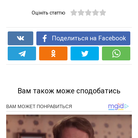
Оцініть статтю
Поделиться на Facebook
Вам також може сподобатись