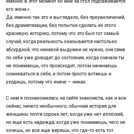
именно в этот момент ко мне за стол подсаживается
его жена.»
Да, именно так это и выглядело, без преувеличений,
без драматизации, без попытки сделать из этого
красивую историю, потому что это был тот самый
случай, когда реальность оказывается настолько
абсурдной, что никакой выдумки не нужно, она сама
по себе уже доводит до состояния, когда сначала ты
не понимаешь, что происходит, потом начинаешь
сомневаться в себе, а потом просто встаешь и
уходишь, потому что иначе — никак.
С ним я познакомилась на сайте знакомств, как и все
сейчас, ничего необычного, обычная история для
женщины почти сорока лет, когда уже нет иллюзий,
но еще есть надежда, когда уже понимаешь, чего не
хочешь, но все еще веришь, что где-то есть тот