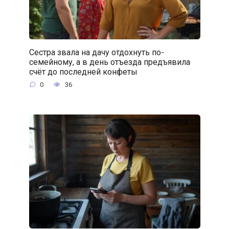
Сестра звала на дачу отдохнуть по-
семейному, а в день отъезда предъявила
счёт до последней конфеты
0
36