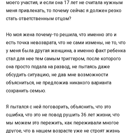
моего участия, и если она 17 лет не считала нужным
меня привлекать, то почему сейчас я должен резко
стать ответственным отцом?
Но моя жена почему-то решила, что именно это и
есть точка невозврата, что не сами измены, не то, что
у меня была другая женщина, а именно факт ребенка
стал для нее тем самым триггером, после которого
она просто подала на развод, не пытаясь даже
обсудить ситуацию, не дав мне возможности
объясниться, не предложив никакого варианта
сохранить семью.
Я пытался с ней поговорить, объяснить, что это
ошибка, что это не повод рушить 36 лет жизни, что
мы можем это пережить, как переживали многое
другое, что в нашем возрасте уже не строят жизнь