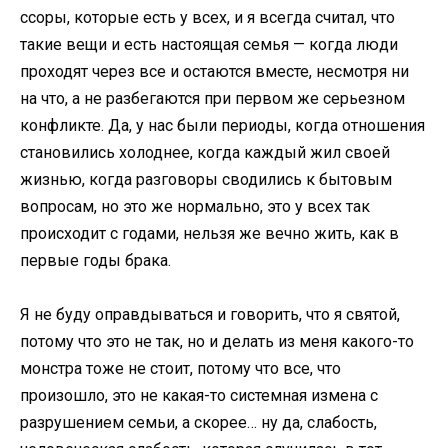
ссоры, которые есть у всех, и я всегда считал, что
такие вещи и есть настоящая семья — когда люди
проходят через все и остаются вместе, несмотря ни
на что, а не разбегаются при первом же серьезном
конфликте. Да, у нас были периоды, когда отношения
становились холоднее, когда каждый жил своей
жизнью, когда разговоры сводились к бытовым
вопросам, но это же нормально, это у всех так
происходит с годами, нельзя же вечно жить, как в
первые годы брака.
Я не буду оправдываться и говорить, что я святой,
потому что это не так, но и делать из меня какого-то
монстра тоже не стоит, потому что все, что
произошло, это не какая-то системная измена с
разрушением семьи, а скорее… ну да, слабость,