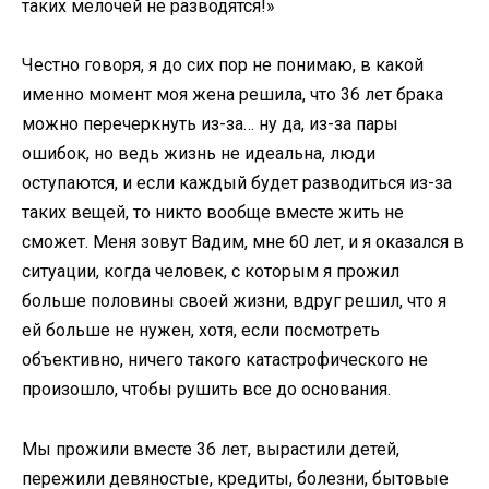
таких мелочей не разводятся!»
Честно говоря, я до сих пор не понимаю, в какой
именно момент моя жена решила, что 36 лет брака
можно перечеркнуть из-за… ну да, из-за пары
ошибок, но ведь жизнь не идеальна, люди
оступаются, и если каждый будет разводиться из-за
таких вещей, то никто вообще вместе жить не
сможет. Меня зовут Вадим, мне 60 лет, и я оказался в
ситуации, когда человек, с которым я прожил
больше половины своей жизни, вдруг решил, что я
ей больше не нужен, хотя, если посмотреть
объективно, ничего такого катастрофического не
произошло, чтобы рушить все до основания.
Мы прожили вместе 36 лет, вырастили детей,
пережили девяностые, кредиты, болезни, бытовые