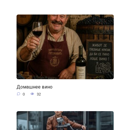
Домашнее вино
0
32