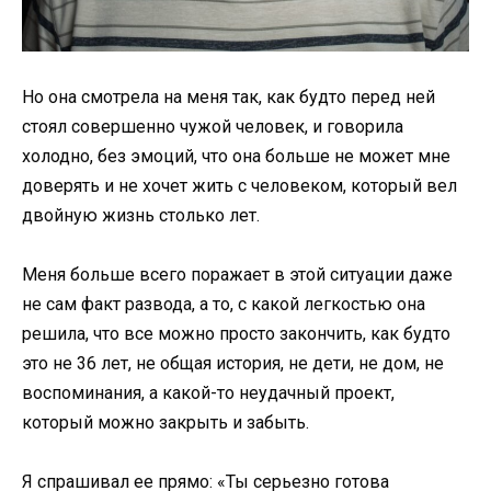
Но она смотрела на меня так, как будто перед ней
стоял совершенно чужой человек, и говорила
холодно, без эмоций, что она больше не может мне
доверять и не хочет жить с человеком, который вел
двойную жизнь столько лет.
Меня больше всего поражает в этой ситуации даже
не сам факт развода, а то, с какой легкостью она
решила, что все можно просто закончить, как будто
это не 36 лет, не общая история, не дети, не дом, не
воспоминания, а какой-то неудачный проект,
который можно закрыть и забыть.
Я спрашивал ее прямо: «Ты серьезно готова