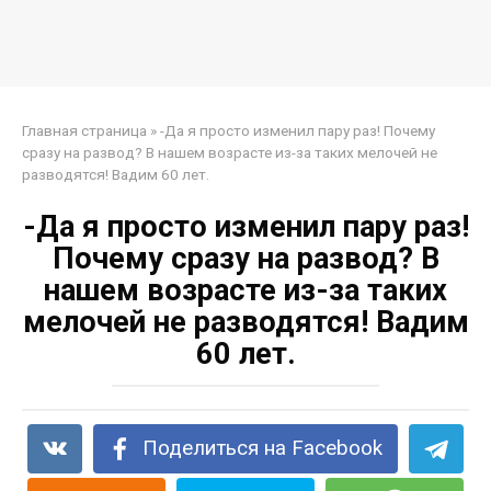
Главная страница
»
-Да я просто изменил пару раз! Почему
сразу на развод? В нашем возрасте из-за таких мелочей не
разводятся! Вадим 60 лет.
-Да я просто изменил пару раз!
Почему сразу на развод? В
нашем возрасте из-за таких
мелочей не разводятся! Вадим
60 лет.
Поделиться на Facebook