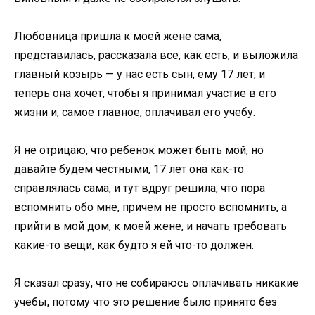
Любовница пришла к моей жене сама,
представилась, рассказала все, как есть, и выложила
главный козырь — у нас есть сын, ему 17 лет, и
теперь она хочет, чтобы я принимал участие в его
жизни и, самое главное, оплачивал его учебу.
Я не отрицаю, что ребенок может быть мой, но
давайте будем честными, 17 лет она как-то
справлялась сама, и тут вдруг решила, что пора
вспомнить обо мне, причем не просто вспомнить, а
прийти в мой дом, к моей жене, и начать требовать
какие-то вещи, как будто я ей что-то должен.
Я сказал сразу, что не собираюсь оплачивать никакие
учебы, потому что это решение было принято без