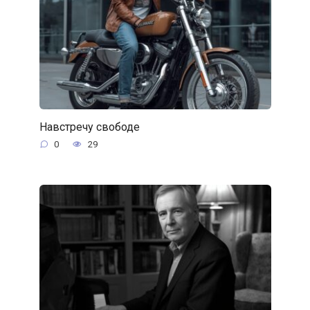
Навстречу свободе
0
29