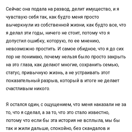
Сейчас она подала на развод, делит имущество, и я
чувствую себя так, как будто меня просто
вычеркнули из собственной жизни, как будто все, что
я делал эти годы, ничего не стоит, потому что я
допустил ошибку, которую, по ее мнению,
невозможно простить. И самое обидное, что я до сих
пор не понимаю, почему нельзя было просто закрыть
на это глаза, как делают многие, сохранить семью,
статус, привычную жизнь, а не устраивать этот
показательный разрыв, который в итоге не делает
счастливым никого.
Я остался один, с ощущением, что меня наказали не за
то, что я сделал, а за то, что это стало известно,
потому что если бы эта история не всплыла, мы бы
так и жили дальше, спокойно, без скандалов и