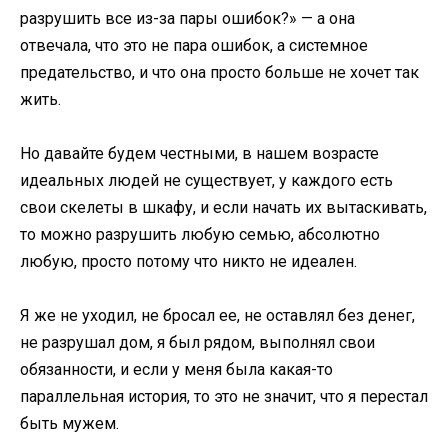
разрушить все из-за пары ошибок?» — а она
отвечала, что это не пара ошибок, а системное
предательство, и что она просто больше не хочет так
жить.
Но давайте будем честными, в нашем возрасте
идеальных людей не существует, у каждого есть
свои скелеты в шкафу, и если начать их вытаскивать,
то можно разрушить любую семью, абсолютно
любую, просто потому что никто не идеален.
Я же не уходил, не бросал ее, не оставлял без денег,
не разрушал дом, я был рядом, выполнял свои
обязанности, и если у меня была какая-то
параллельная история, то это не значит, что я перестал
быть мужем.