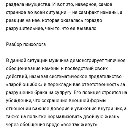
раздела имущества. И вот это, наверное, самое
странное во всей ситуации — не сам факт измены, а
реакция на нее, которая оказалась гораздо
разрушительнее, чем то, что ее вызвало.
Разбор психолога
В данной ситуации мужчина демонстрирует типичное
обесценивание измены и последствий своих
действий, называя систематическое предательство
«парой ошибок» и перекладывая ответственность за
разрушение брака на супругу. Его позиция строится на
убеждении, что сохранение внешней формы
отношений важнее доверия и уважения внутри них, а
также на попытке нормализовать двойную жизнь
через обобщения вроде «все так живут».