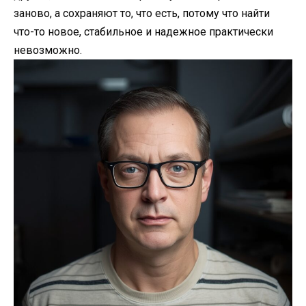
заново, а сохраняют то, что есть, потому что найти
что-то новое, стабильное и надежное практически
невозможно.