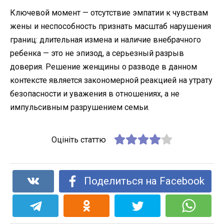
Ключевой момент — отсутствие эмпатии к чувствам
жены и неспособность признать масштаб нарушения
границ: длительная измена и наличие внебрачного
ребенка — это не эпизод, а серьезный разрыв
доверия. Решение женщины о разводе в данном
контексте является закономерной реакцией на утрату
безопасности и уважения в отношениях, а не
импульсивным разрушением семьи.
Оцініть статтю
Поделиться на Facebook