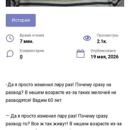
Истории
Время чтения
Просмотры
7 мин.
2.1к.
Комментарии
Опубликовано
0
19 мая, 2026
-Да я просто изменил пару раз! Почему сразу на
развод? В нашем возрасте из-за таких мелочей не
разводятся! Вадим 60 лет.
— Да я просто изменил пару раз! Почему сразу
развод-то? Все ж так живут! В нашем возрасте из-за