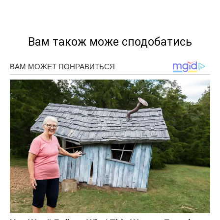
Вам також може сподобатись