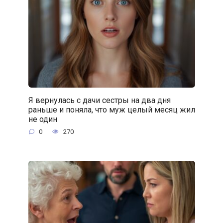
Я вернулась с дачи сестры на два дня
раньше и поняла, что муж целый месяц жил
не один
0
270