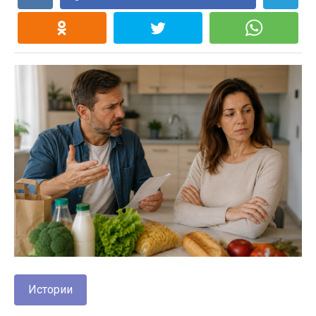
Истории