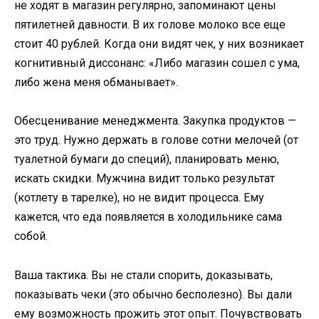
не ходят в магазин регулярно, запоминают цены
пятилетней давности. В их голове молоко все еще
стоит 40 рублей. Когда они видят чек, у них возникает
когнитивный диссонанс: «Либо магазин сошел с ума,
либо жена меня обманывает».
Обесценивание менеджмента. Закупка продуктов —
это труд. Нужно держать в голове сотни мелочей (от
туалетной бумаги до специй), планировать меню,
искать скидки. Мужчина видит только результат
(котлету в тарелке), но не видит процесса. Ему
кажется, что еда появляется в холодильнике сама
собой.
Ваша тактика. Вы не стали спорить, доказывать,
показывать чеки (это обычно бесполезно). Вы дали
ему возможность прожить этот опыт. Почувствовать