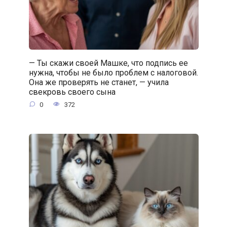
— Ты скажи своей Машке, что подпись ее
нужна, чтобы не было проблем с налоговой.
Она же проверять не станет, — учила
свекровь своего сына
0
372