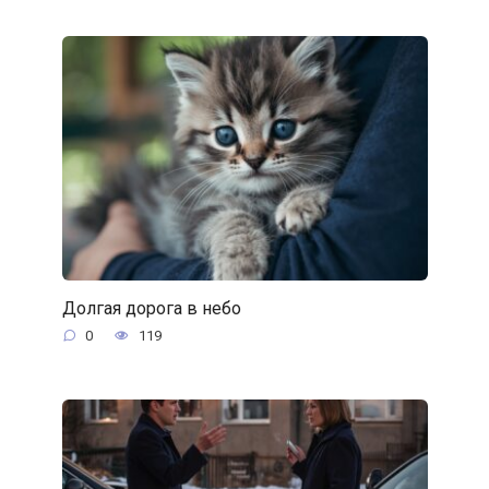
Долгая дорога в небо
0
119