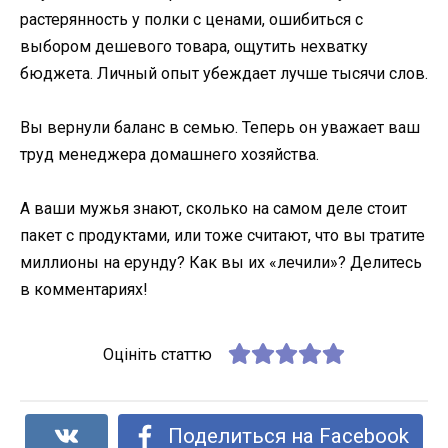
растерянность у полки с ценами, ошибиться с
выбором дешевого товара, ощутить нехватку
бюджета. Личный опыт убеждает лучше тысячи слов.
Вы вернули баланс в семью. Теперь он уважает ваш
труд менеджера домашнего хозяйства.
А ваши мужья знают, сколько на самом деле стоит
пакет с продуктами, или тоже считают, что вы тратите
миллионы на ерунду? Как вы их «лечили»? Делитесь
в комментариях!
Оцініть статтю
Поделиться на Facebook