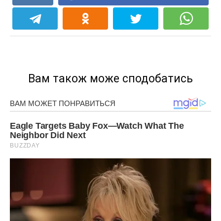
Вам також може сподобатись