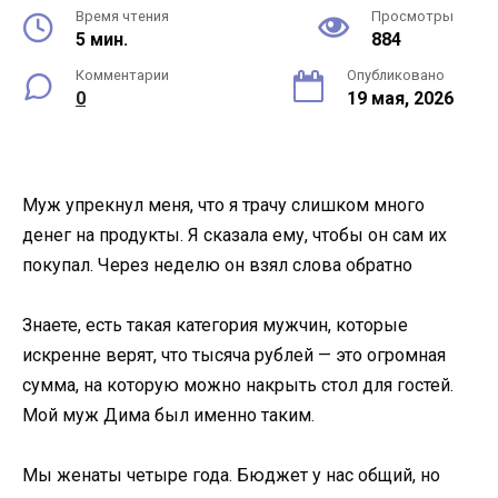
Время чтения
Просмотры
5 мин.
884
Комментарии
Опубликовано
0
19 мая, 2026
Муж упрекнул меня, что я трачу слишком много
денег на продукты. Я сказала ему, чтобы он сам их
покупал. Через неделю он взял слова обратно
Знаете, есть такая категория мужчин, которые
искренне верят, что тысяча рублей — это огромная
сумма, на которую можно накрыть стол для гостей.
Мой муж Дима был именно таким.
Мы женаты четыре года. Бюджет у нас общий, но