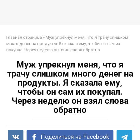
Главная страница
»
Муж упрекнул меня, что я трачу слишком
много денег на продукты. Я сказала ему, чтобы он сам их
покупал. Через неделю он взял слова обратно
Муж упрекнул меня, что я
трачу слишком много денег на
продукты. Я сказала ему,
чтобы он сам их покупал.
Через неделю он взял слова
обратно
Поделиться на Facebook