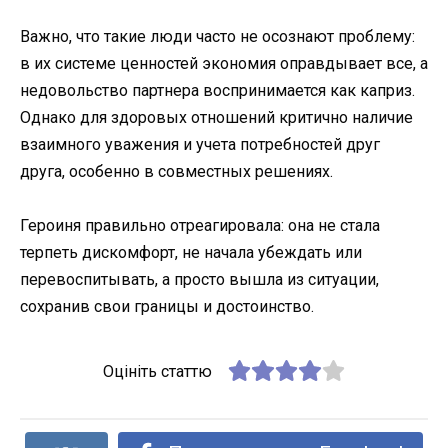
Важно, что такие люди часто не осознают проблему:
в их системе ценностей экономия оправдывает все, а
недовольство партнера воспринимается как каприз.
Однако для здоровых отношений критично наличие
взаимного уважения и учета потребностей друг
друга, особенно в совместных решениях.
Героиня правильно отреагировала: она не стала
терпеть дискомфорт, не начала убеждать или
перевоспитывать, а просто вышла из ситуации,
сохранив свои границы и достоинство.
Оцініть статтю