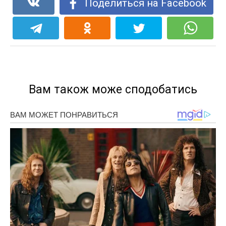
Поделиться на Facebook
Вам також може сподобатись