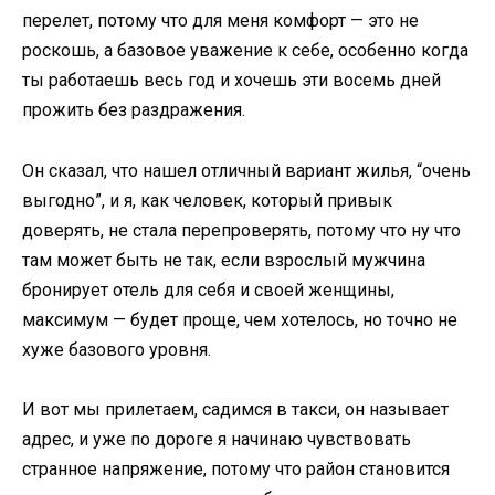
перелет, потому что для меня комфорт — это не
роскошь, а базовое уважение к себе, особенно когда
ты работаешь весь год и хочешь эти восемь дней
прожить без раздражения.
Он сказал, что нашел отличный вариант жилья, “очень
выгодно”, и я, как человек, который привык
доверять, не стала перепроверять, потому что ну что
там может быть не так, если взрослый мужчина
бронирует отель для себя и своей женщины,
максимум — будет проще, чем хотелось, но точно не
хуже базового уровня.
И вот мы прилетаем, садимся в такси, он называет
адрес, и уже по дороге я начинаю чувствовать
странное напряжение, потому что район становится