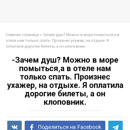
Главная страница
»
-Зачем душ? Можно в море помыться,а в
отеле нам только спать. Произнес ухажер, на отдыхе. Я
оплатила дорогие билеты, а он клоповник.
-Зачем душ? Можно в море
помыться,а в отеле нам
только спать. Произнес
ухажер, на отдыхе. Я оплатила
дорогие билеты, а он
клоповник.
Поделиться на Facebook