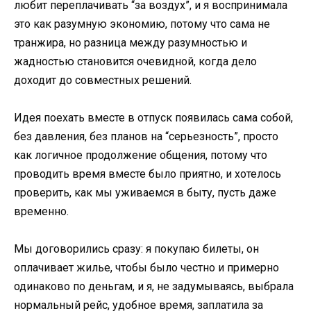
любит переплачивать “за воздух”, и я воспринимала
это как разумную экономию, потому что сама не
транжира, но разница между разумностью и
жадностью становится очевидной, когда дело
доходит до совместных решений.
Идея поехать вместе в отпуск появилась сама собой,
без давления, без планов на “серьезность”, просто
как логичное продолжение общения, потому что
проводить время вместе было приятно, и хотелось
проверить, как мы уживаемся в быту, пусть даже
временно.
Мы договорились сразу: я покупаю билеты, он
оплачивает жилье, чтобы было честно и примерно
одинаково по деньгам, и я, не задумываясь, выбрала
нормальный рейс, удобное время, заплатила за