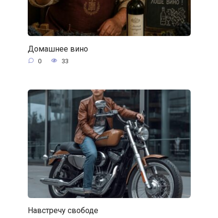
Домашнее вино
0
33
Навстречу свободе