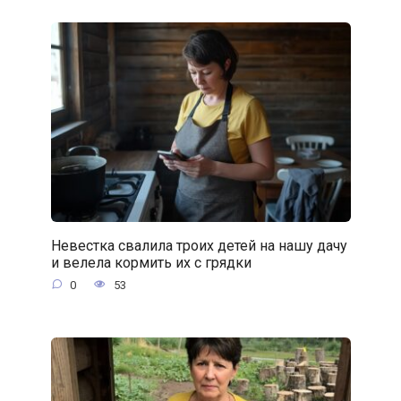
Невестка свалила троих детей на нашу дачу
и велела кормить их с грядки
0
53