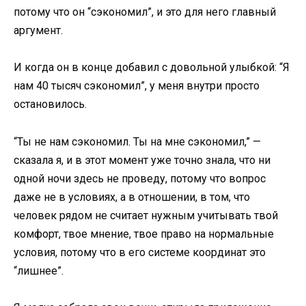
потому что он “сэкономил”, и это для него главный
аргумент.
И когда он в конце добавил с довольной улыбкой: “Я
нам 40 тысяч сэкономил”, у меня внутри просто
остановилось.
“Ты не нам сэкономил. Ты на мне сэкономил,” —
сказала я, и в этот момент уже точно знала, что ни
одной ночи здесь не проведу, потому что вопрос
даже не в условиях, а в отношении, в том, что
человек рядом не считает нужным учитывать твой
комфорт, твое мнение, твое право на нормальные
условия, потому что в его системе координат это
“лишнее”.