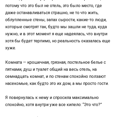
потому что это был не отель, это было место, где
даже останавливаться страшно, не то что жить,
облупленные стены, запах сырости, какие-то люди,
которые смотрят так, будто мы зашли не туда, куда
нужно, и в этот момент я еще надеялась, что внутри
хотя бы будет терпимо, но реальность оказалась еще
хуже.
Комната — крошечная, грязная, постельное белье с
пятнами, душ и туалет общий на весь отель, на
семнадцать комнат, и по стенам спокойно ползают
насекомые, как будто это их дом, а мы просто гости.
Я повернулась к нему и спросила максимально
спокойно, хотя внутри уже все кипело: “Это что?”