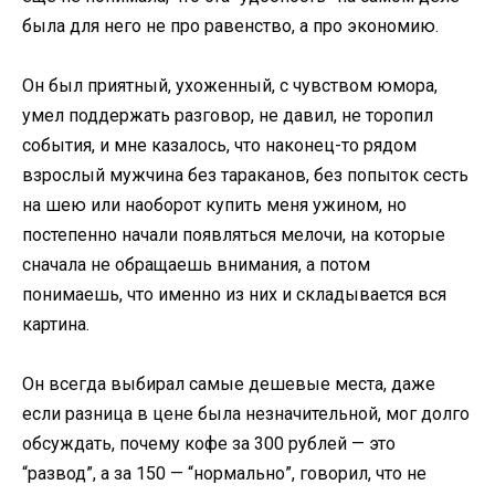
была для него не про равенство, а про экономию.
Он был приятный, ухоженный, с чувством юмора,
умел поддержать разговор, не давил, не торопил
события, и мне казалось, что наконец-то рядом
взрослый мужчина без тараканов, без попыток сесть
на шею или наоборот купить меня ужином, но
постепенно начали появляться мелочи, на которые
сначала не обращаешь внимания, а потом
понимаешь, что именно из них и складывается вся
картина.
Он всегда выбирал самые дешевые места, даже
если разница в цене была незначительной, мог долго
обсуждать, почему кофе за 300 рублей — это
“развод”, а за 150 — “нормально”, говорил, что не