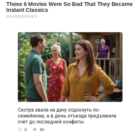
Сестра звала на дачу отдохнуть по-
семейному, а в день отъезда предъявила
счёт до последней конфеты
0
36