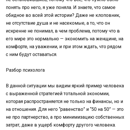
понять про него, я уже поняла. И знаете, что самое
обидное во всей этой истории? Даже не клоповник,
не отсутствие душа и не насекомые, а то, что он
искренне не понимал, в чем проблема, потому что в
его мире это нормально — экономить на женщине, на
комфорте, на уважении, и при этом ждать, что рядом
с ним будут оставаться.
Разбор психолога
В данной ситуации мы видим яркий пример человека
с выраженной стратегией тотальной экономии,
которая распространяется не только на финансы, но и
на отношения. Для него “равенство” и “50 на 50” — это
не про партнерство, а про минимизацию собственных
затрат, даже в ущерб комфорту другого человека.