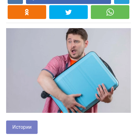
Истории