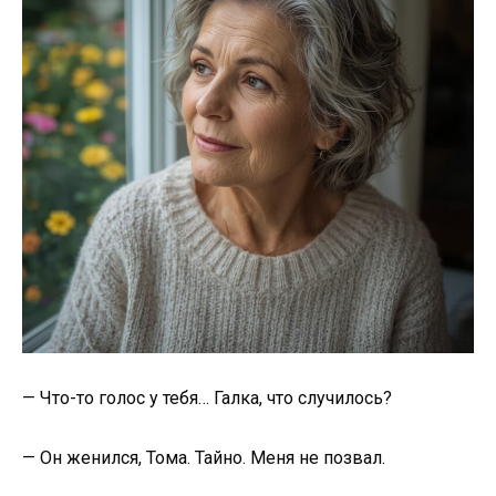
— Что-то голос у тебя… Галка, что случилось?
— Он женился, Тома. Тайно. Меня не позвал.