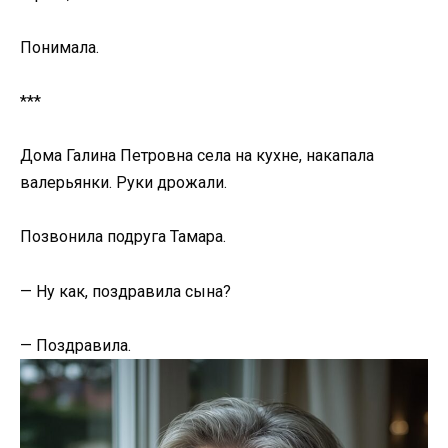
Понимала.
***
Дома Галина Петровна села на кухне, накапала
валерьянки. Руки дрожали.
Позвонила подруга Тамара.
— Ну как, поздравила сына?
— Поздравила.