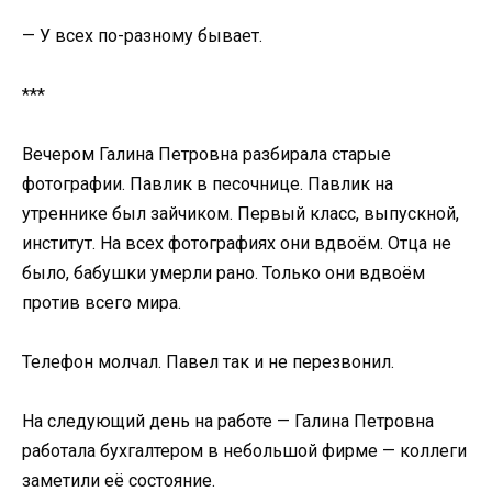
— У всех по-разному бывает.
***
Вечером Галина Петровна разбирала старые
фотографии. Павлик в песочнице. Павлик на
утреннике был зайчиком. Первый класс, выпускной,
институт. На всех фотографиях они вдвоём. Отца не
было, бабушки умерли рано. Только они вдвоём
против всего мира.
Телефон молчал. Павел так и не перезвонил.
На следующий день на работе — Галина Петровна
работала бухгалтером в небольшой фирме — коллеги
заметили её состояние.