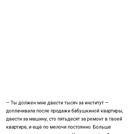
— Ты должен мне двести тысяч за институт —
доплачивала после продажи бабушкиной квартиры,
двести за машину, сто пятьдесят за ремонт в твоей
квартире, и ещё по мелочи постоянно. Больше