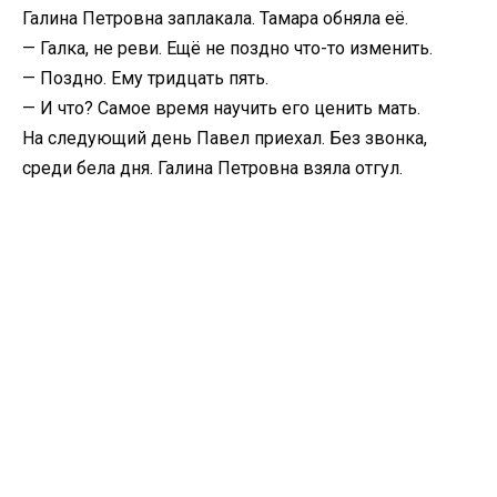
Галина Петровна заплакала. Тамара обняла её.
— Галка, не реви. Ещё не поздно что-то изменить.
— Поздно. Ему тридцать пять.
— И что? Самое время научить его ценить мать.
На следующий день Павел приехал. Без звонка,
среди бела дня. Галина Петровна взяла отгул.