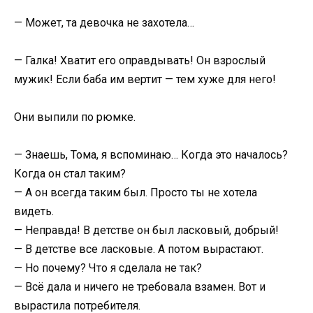
— Может, та девочка не захотела…
— Галка! Хватит его оправдывать! Он взрослый
мужик! Если баба им вертит — тем хуже для него!
Они выпили по рюмке.
— Знаешь, Тома, я вспоминаю… Когда это началось?
Когда он стал таким?
— А он всегда таким был. Просто ты не хотела
видеть.
— Неправда! В детстве он был ласковый, добрый!
— В детстве все ласковые. А потом вырастают.
— Но почему? Что я сделала не так?
— Всё дала и ничего не требовала взамен. Вот и
вырастила потребителя.