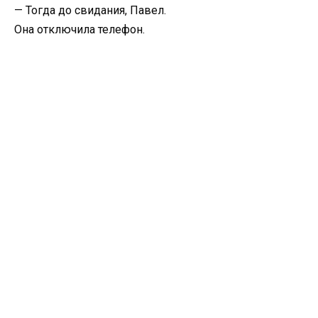
— Тогда до свидания, Павел.
Она отключила телефон.