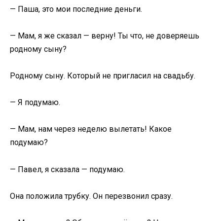
— Паша, это мои последние деньги.
— Мам, я же сказал — верну! Ты что, не доверяешь
родному сыну?
Родному сыну. Который не пригласил на свадьбу.
— Я подумаю.
— Мам, нам через неделю вылетать! Какое
подумаю?
— Павел, я сказала — подумаю.
Она положила трубку. Он перезвонил сразу.