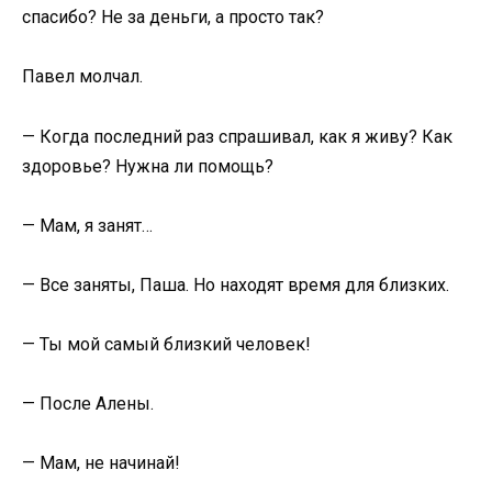
спасибо? Не за деньги, а просто так?
Павел молчал.
— Когда последний раз спрашивал, как я живу? Как
здоровье? Нужна ли помощь?
— Мам, я занят…
— Все заняты, Паша. Но находят время для близких.
— Ты мой самый близкий человек!
— После Алены.
— Мам, не начинай!