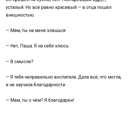
усталый. Но всё равно красивый — в отца пошёл
внешностью.
— Мам, ты на меня злишься.
— Нет, Паша. Я на себя злюсь.
— В смысле?
— Я тебя неправильно воспитала. Дала всё, что могла,
и не научила благодарности.
— Мам, ты о чём? Я благодарен!