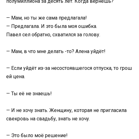
полумиллиона за десять лет. Когда вернёшь?
— Мам, но ты же сама предлагала!
— Предлагала. И это была моя ошибка.
Павел сел обратно, схватился за голову.
— Мам, в что мне делать -то? Алена уйдёт!
— Если уйдёт из-за несостоявшегося отпуска, то грош
ей цена.
— Ты её не знаешь!
— И не хочу знать. Женщину, которая не пригласила
свекровь на свадьбу, знать не хочу.
— Это было моё решение!