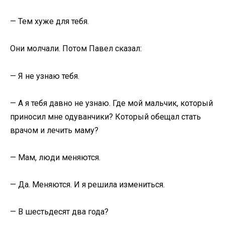
— Тем хуже для тебя.
Они молчали. Потом Павел сказал:
— Я не узнаю тебя.
— А я тебя давно не узнаю. Где мой мальчик, который
приносил мне одуванчики? Который обещал стать
врачом и лечить маму?
— Мам, люди меняются.
— Да. Меняются. И я решила измениться.
— В шестьдесят два года?