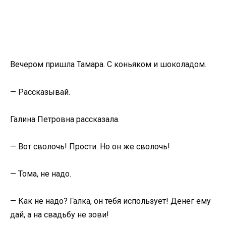
Вечером пришла Тамара. С коньяком и шоколадом.
— Рассказывай.
Галина Петровна рассказала.
— Вот сволочь! Прости. Но он же сволочь!
— Тома, не надо.
— Как не надо? Галка, он тебя использует! Денег ему
дай, а на свадьбу не зови!