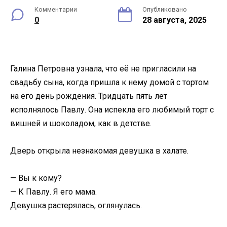
Комментарии
Опубликовано
0
28 августа, 2025
Галина Петровна узнала, что её не пригласили на
свадьбу сына, когда пришла к нему домой с тортом
на его день рождения. Тридцать пять лет
исполнялось Павлу. Она испекла его любимый торт с
вишней и шоколадом, как в детстве.
Дверь открыла незнакомая девушка в халате.
— Вы к кому?
— К Павлу. Я его мама.
Девушка растерялась, оглянулась.