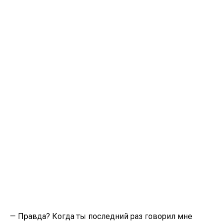
— Правда? Когда ты последний раз говорил мне