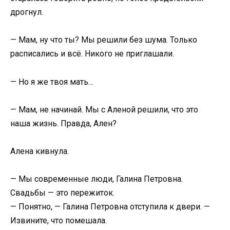
дрогнул.
— Мам, ну что ты? Мы решили без шума. Только
расписались и всё. Никого не приглашали.
— Но я же твоя мать…
— Мам, не начинай. Мы с Аленой решили, что это
наша жизнь. Правда, Ален?
Алена кивнула.
— Мы современные люди, Галина Петровна.
Свадьбы — это пережиток.
— Понятно, — Галина Петровна отступила к двери. —
Извините, что помешала.