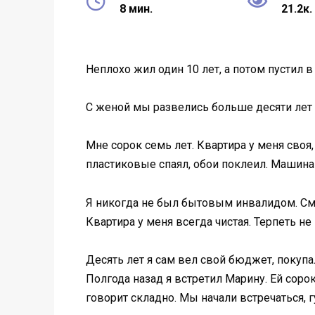
8 мин.
21.2к.
Неплохо жил один 10 лет, а потом пустил 
С женой мы развелись больше десяти лет н
Мне сорок семь лет. Квартира у меня своя
пластиковые спаял, обои поклеил. Машина е
Я никогда не был бытовым инвалидом. Смог
Квартира у меня всегда чистая. Терпеть не
Десять лет я сам вел свой бюджет, покупа
Полгода назад я встретил Марину. Ей соро
говорит складно. Мы начали встречаться, г