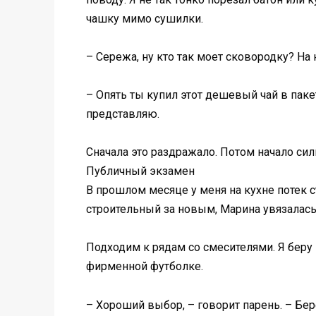
чашку мимо сушилки.
– Сережа, ну кто так моет сковородку? На 
– Опять ты купил этот дешевый чай в пакет
представляю.
Сначала это раздражало. Потом начало силь
Публичный экзамен
В прошлом месяце у меня на кухне потек с
строительный за новым, Марина увязалась 
Подходим к рядам со смесителями. Я беру 
фирменной футболке.
– Хороший выбор, – говорит парень. – Бер