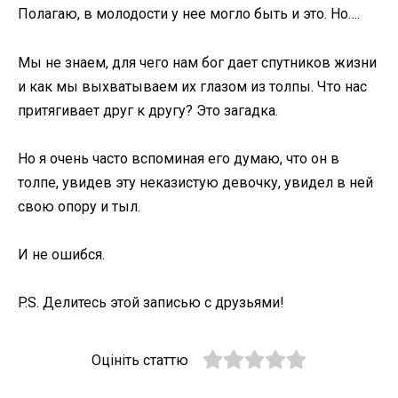
Полагаю, в молодости у нее могло быть и это. Но….
Мы не знаем, для чего нам бог дает спутников жизни
и как мы выхватываем их глазом из толпы. Что нас
притягивает друг к другу? Это загадка.
Но я очень часто вспоминая его думаю, что он в
толпе, увидев эту неказистую девочку, увидел в ней
свою опору и тыл.
И не ошибся.
P.S. Делитесь этой записью с друзьями!
Оцініть статтю