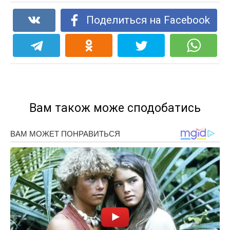
Поделиться на Facebook
Вам також може сподобатись