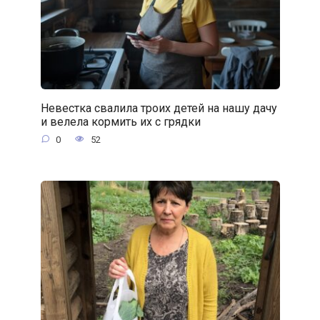
Невестка свалила троих детей на нашу дачу
и велела кормить их с грядки
0
52