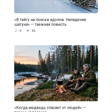
«В тайгу на поиски идолов: Нападение
шатуна» — таежная повесть
0
36
«Когда медведь спасает от людей» —