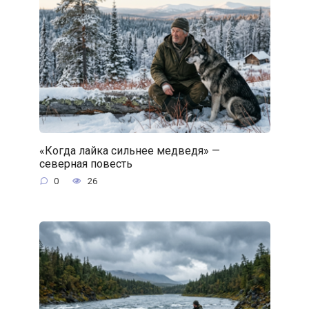
«Когда лайка сильнее медведя» —
северная повесть
0
26