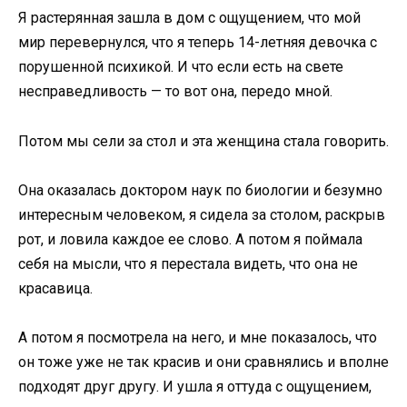
Я растерянная зашла в дом с ощущением, что мой
мир перевернулся, что я теперь 14-летняя девочка с
порушенной психикой. И что если есть на свете
несправедливость — то вот она, передо мной.
Потом мы сели за стол и эта женщина стала говорить.
Она оказалась доктором наук по биологии и безумно
интересным человеком, я сидела за столом, раскрыв
рот, и ловила каждое ее слово. А потом я поймала
себя на мысли, что я перестала видеть, что она не
красавица.
А потом я посмотрела на него, и мне показалось, что
он тоже уже не так красив и они сравнялись и вполне
подходят друг другу. И ушла я оттуда с ощущением,