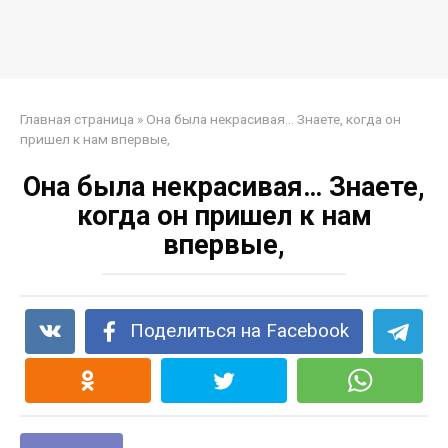
Главная страница
»
Она была некрасивая… Знаете, когда он
пришел к нам впервые,
Она была некрасивая… Знаете,
когда он пришел к нам
впервые,
Поделиться на Facebook