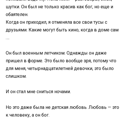
шутки. Он был не только красив как бог, но еще и
обаятелен.
Когда он приходил, я отменяла все свои тусы с
друзьями. Какие могут быть кино, когда в доме сам
….
Он был военным летчиком. Однажды он даже
пришел в форме. Это было вообще зря, потому что
для меня, четырнадцатилетней девочки, это было
слишком.
И он стал мне сниться ночами.
Но это даже была не детская любовь. Любовь — это
к человеку, а он бог.