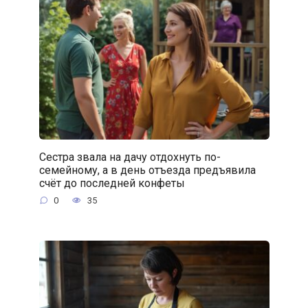
Сестра звала на дачу отдохнуть по-
семейному, а в день отъезда предъявила
счёт до последней конфеты
0
35