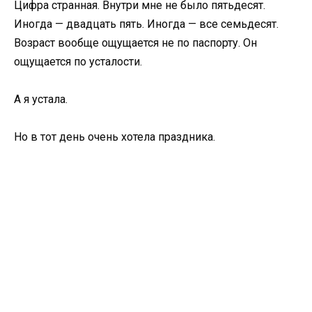
Цифра странная. Внутри мне не было пятьдесят.
Иногда — двадцать пять. Иногда — все семьдесят.
Возраст вообще ощущается не по паспорту. Он
ощущается по усталости.
А я устала.
Но в тот день очень хотела праздника.