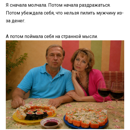
Я сначала молчала. Потом начала раздражаться.
Потом убеждала себя, что нельзя пилить мужчину из-
за денег.
А потом поймала себя на странной мысли.