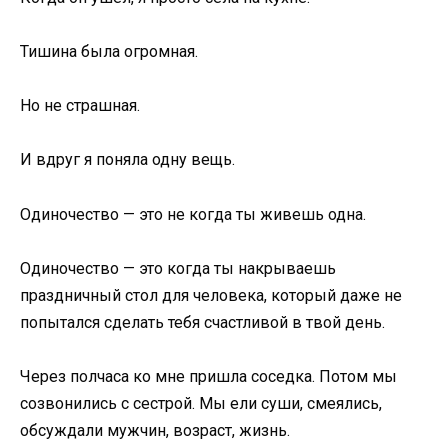
Тишина была огромная.
Но не страшная.
И вдруг я поняла одну вещь.
Одиночество — это не когда ты живешь одна.
Одиночество — это когда ты накрываешь
праздничный стол для человека, который даже не
попытался сделать тебя счастливой в твой день.
Через полчаса ко мне пришла соседка. Потом мы
созвонились с сестрой. Мы ели суши, смеялись,
обсуждали мужчин, возраст, жизнь.