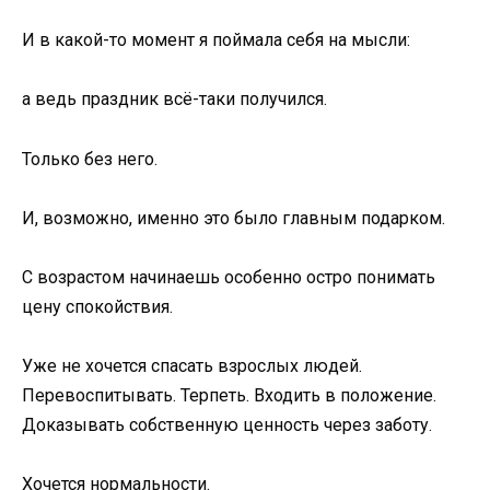
И в какой-то момент я поймала себя на мысли:
а ведь праздник всё-таки получился.
Только без него.
И, возможно, именно это было главным подарком.
С возрастом начинаешь особенно остро понимать
цену спокойствия.
Уже не хочется спасать взрослых людей.
Перевоспитывать. Терпеть. Входить в положение.
Доказывать собственную ценность через заботу.
Хочется нормальности.