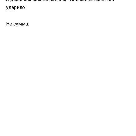
ударило.
Не сумма.