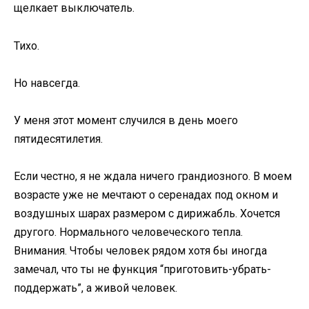
щелкает выключатель.
Тихо.
Но навсегда.
У меня этот момент случился в день моего
пятидесятилетия.
Если честно, я не ждала ничего грандиозного. В моем
возрасте уже не мечтают о серенадах под окном и
воздушных шарах размером с дирижабль. Хочется
другого. Нормального человеческого тепла.
Внимания. Чтобы человек рядом хотя бы иногда
замечал, что ты не функция “приготовить-убрать-
поддержать”, а живой человек.