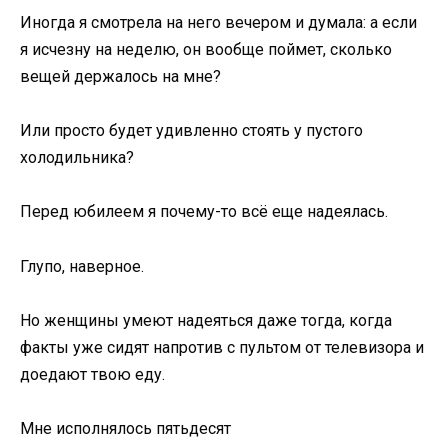
Иногда я смотрела на него вечером и думала: а если
я исчезну на неделю, он вообще поймет, сколько
вещей держалось на мне?
Или просто будет удивленно стоять у пустого
холодильника?
Перед юбилеем я почему-то всё еще надеялась.
Глупо, наверное.
Но женщины умеют надеяться даже тогда, когда
факты уже сидят напротив с пультом от телевизора и
доедают твою еду.
Мне исполнялось пятьдесят