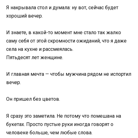
Я накрывала стол и думала: ну вот, сейчас будет
хороший вечер.
И знаете, в какой-то момент мне стало так жалко
саму себя от этой скромности ожиданий, что я даже
села на кухне и рассмеялась.
Пятьдесят лет женщине.
И главная мечта — чтобы мужчина рядом не испортил
вечер.
Он пришел без цветов.
Я сразу это заметила. Не потому что помешана на
букетах. Просто пустые руки иногда говорят о
человеке больше, чем любые слова.