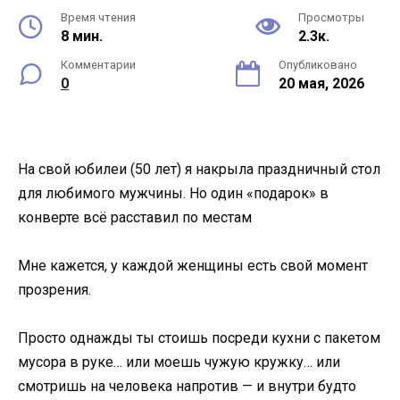
Время чтения
Просмотры
8 мин.
2.3к.
Комментарии
Опубликовано
0
20 мая, 2026
На свой юбилеи (50 лет) я накрыла праздничный стол
для любимого мужчины. Но один «подарок» в
конверте всё расставил по местам
Мне кажется, у каждой женщины есть свой момент
прозрения.
Просто однажды ты стоишь посреди кухни с пакетом
мусора в руке… или моешь чужую кружку… или
смотришь на человека напротив — и внутри будто