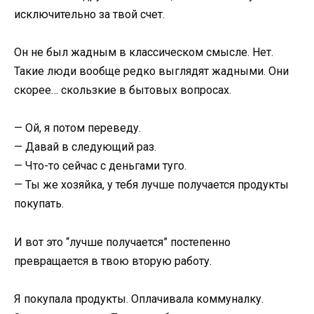
исключительно за твой счет.
Он не был жадным в классическом смысле. Нет.
Такие люди вообще редко выглядят жадными. Они
скорее… скользкие в бытовых вопросах.
— Ой, я потом переведу.
— Давай в следующий раз.
— Что-то сейчас с деньгами туго.
— Ты же хозяйка, у тебя лучше получается продукты
покупать.
И вот это “лучше получается” постепенно
превращается в твою вторую работу.
Я покупала продукты. Оплачивала коммуналку.