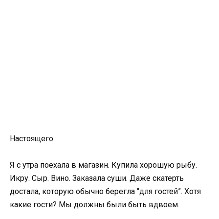
Настоящего.
Я с утра поехала в магазин. Купила хорошую рыбу.
Икру. Сыр. Вино. Заказала суши. Даже скатерть
достала, которую обычно берегла “для гостей”. Хотя
какие гости? Мы должны были быть вдвоем.