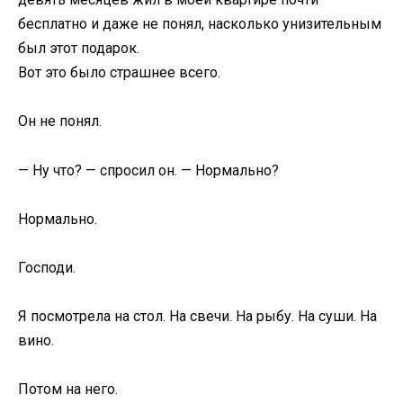
бесплатно и даже не понял, насколько унизительным
был этот подарок.
Вот это было страшнее всего.
Он не понял.
— Ну что? — спросил он. — Нормально?
Нормально.
Господи.
Я посмотрела на стол. На свечи. На рыбу. На суши. На
вино.
Потом на него.