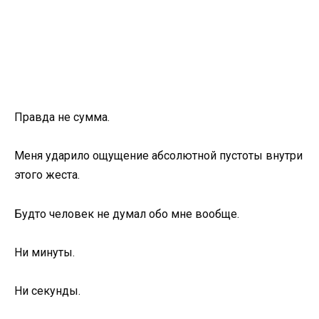
Правда не сумма.
Меня ударило ощущение абсолютной пустоты внутри
этого жеста.
Будто человек не думал обо мне вообще.
Ни минуты.
Ни секунды.