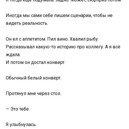
Иногда мы сами себе пишем сценарии, чтобы не
видеть реальность.
Он ел с аппетитом. Пил вино. Хвалил рыбу.
Рассказывал какую-то историю про коллегу. А я всё
ждала.
И потом он достал конверт.
Обычный белый конверт.
Протянул мне через стол.
— Это тебе.
Я улыбнулась.