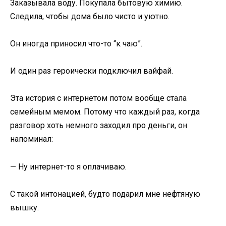
Заказывала воду. Покупала бытовую химию.
Следила, чтобы дома было чисто и уютно.
Он иногда приносил что-то “к чаю”.
И один раз героически подключил вайфай.
Эта история с интернетом потом вообще стала
семейным мемом. Потому что каждый раз, когда
разговор хоть немного заходил про деньги, он
напоминал:
— Ну интернет-то я оплачиваю.
С такой интонацией, будто подарил мне нефтяную
вышку.