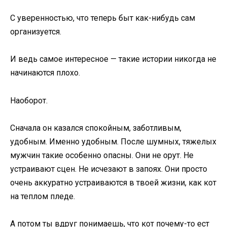
С уверенностью, что теперь быт как-нибудь сам
организуется.
И ведь самое интересное — такие истории никогда не
начинаются плохо.
Наоборот.
Сначала он казался спокойным, заботливым,
удобным. Именно удобным. После шумных, тяжелых
мужчин такие особенно опасны. Они не орут. Не
устраивают сцен. Не исчезают в запоях. Они просто
очень аккуратно устраиваются в твоей жизни, как кот
на теплом пледе.
А потом ты вдруг понимаешь, что кот почему-то ест