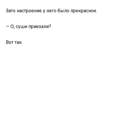
Зато настроение у него было прекрасное.
— О, суши приехали?
Вот так.