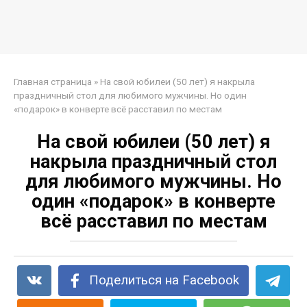
Главная страница
»
На свой юбилеи (50 лет) я накрыла
праздничный стол для любимого мужчины. Но один
«подарок» в конверте всё расставил по местам
На свой юбилеи (50 лет) я
накрыла праздничный стол
для любимого мужчины. Но
один «подарок» в конверте
всё расставил по местам
Поделиться на Facebook