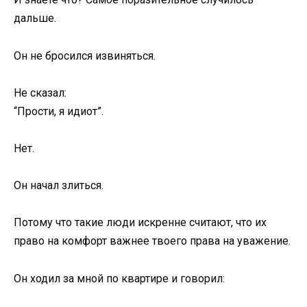
дальше.
Он не бросился извиняться.
Не сказал:
“Прости, я идиот”.
Нет.
Он начал злиться.
Потому что такие люди искренне считают, что их
право на комфорт важнее твоего права на уважение.
Он ходил за мной по квартире и говорил: