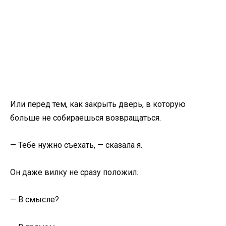
Или перед тем, как закрыть дверь, в которую
больше не собираешься возвращаться.
— Тебе нужно съехать, — сказала я.
Он даже вилку не сразу положил.
— В смысле?