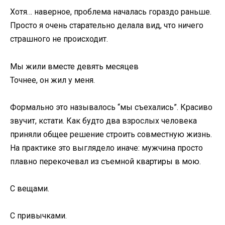
Хотя… наверное, проблема началась гораздо раньше.
Просто я очень старательно делала вид, что ничего
страшного не происходит.
Мы жили вместе девять месяцев
Точнее, он жил у меня.
Формально это называлось “мы съехались”. Красиво
звучит, кстати. Как будто два взрослых человека
приняли общее решение строить совместную жизнь.
На практике это выглядело иначе: мужчина просто
плавно перекочевал из съемной квартиры в мою.
С вещами.
С привычками.