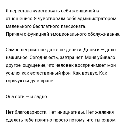
Я перестала чувствовать себя женщиной в
отношениях. Я чувствовала себя администратором
маленького бесплатного пансионата.
Причем с функцией эмоционального обслуживания.
Самое неприятное даже не деньги. Деньги — дело
наживное. Сегодня есть, завтра нет. Меня убивало
другое: ощущение, что человек воспринимает мои
усилия как естественный фон. Как воздух. Как
горячую воду в кране.
Она есть — и ладно.
Нет благодарности. Нет инициативы. Нет желания
сделать тебе приятно просто потому, что ты рядом.