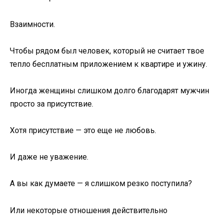
Взаимности.
Чтобы рядом был человек, который не считает твое
тепло бесплатным приложением к квартире и ужину.
Иногда женщины слишком долго благодарят мужчин
просто за присутствие.
Хотя присутствие — это еще не любовь.
И даже не уважение.
А вы как думаете — я слишком резко поступила?
Или некоторые отношения действительно