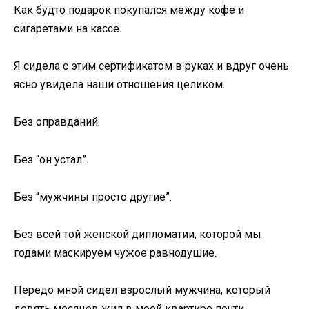
Как будто подарок покупался между кофе и
сигаретами на кассе.
Я сидела с этим сертификатом в руках и вдруг очень
ясно увидела наши отношения целиком.
Без оправданий.
Без “он устал”.
Без “мужчины просто другие”.
Без всей той женской дипломатии, которой мы
годами маскируем чужое равнодушие.
Передо мной сидел взрослый мужчина, который
девять месяцев жил в моей квартире почти