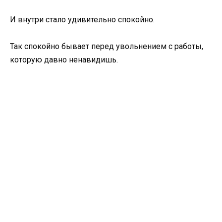
И внутри стало удивительно спокойно.
Так спокойно бывает перед увольнением с работы,
которую давно ненавидишь.