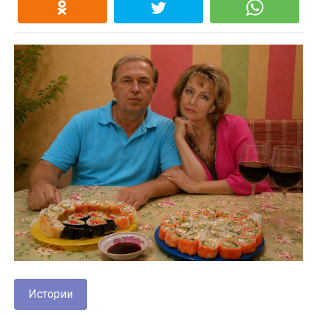
Истории