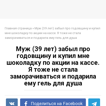
Главная страница
»
Муж (39 лет) забыл про годовщину и купил
мне шоколадку по акции на кассе. Я тоже не стала
заморачиваться и подарила ему гель для душа
Муж (39 лет) забыл про
годовщину и купил мне
шоколадку по акции на кассе.
Я тоже не стала
заморачиваться и подарила
ему гель для душа
Поделиться на Facebook