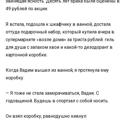
звенящая ясность. Десять лет брака были оценены в
49 рублей по акции.
Я встала, подошла к шкафчику в ванной, достала
оттуда подарочный набор, который купила вчера в
супермаркете «возле дома» за триста рублей: гель
для душа с запахом хвои и какой-то дезодорант в
картонной коробке.
Когда Вадим вышел из ванной, я протянула ему
коробку.
— Я тоже не стала заморачиваться, Вадик. С
годовщиной. Будешь в спортзал с собой носить.
Он взял коробку, равнодушно кивнул: