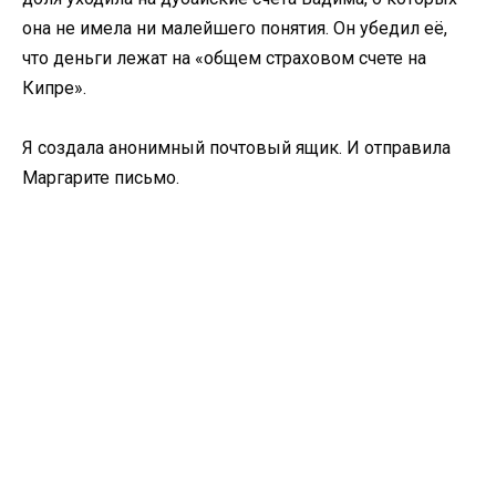
она не имела ни малейшего понятия. Он убедил её,
что деньги лежат на «общем страховом счете на
Кипре».
Я создала анонимный почтовый ящик. И отправила
Маргарите письмо.