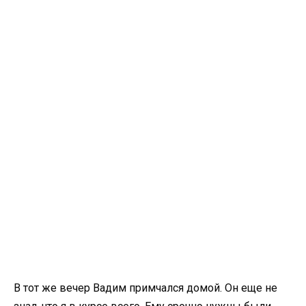
В тот же вечер Вадим примчался домой. Он еще не