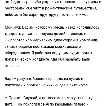
этой дате пары либо устраивают роскошные ужины в
ресторанах, сбегают в романтические путешествия,
либо хотя бы дарят друг другу что-то значимое.
Мой муж Вадим, которому месяц назад исполнилось
тридцать девять, вернулся домой в восемь вечера.
Он работал коммерческим директором в компании,
занимающейся поставками медицинского
оборудования. Я работала ведущим аудитором в
логистическом холдинге. Мы оба зарабатывали
отлично.
Вадим разулся, бросил портфель на пуфик в
прихожей и прошел на кухню, где я пила кофе.
— Привет. Слушай, я тут вспомнил, что у нас сегодня
дата, — он похлопал себя по карманам пальто и