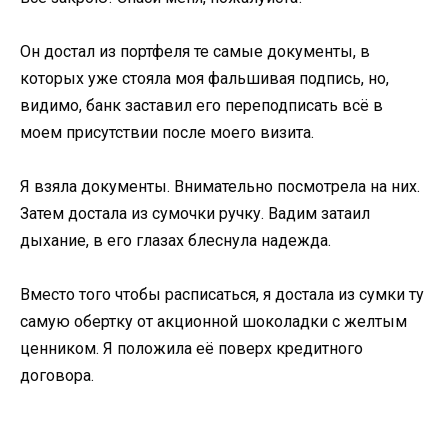
Он достал из портфеля те самые документы, в
которых уже стояла моя фальшивая подпись, но,
видимо, банк заставил его переподписать всё в
моем присутствии после моего визита.
Я взяла документы. Внимательно посмотрела на них.
Затем достала из сумочки ручку. Вадим затаил
дыхание, в его глазах блеснула надежда.
Вместо того чтобы расписаться, я достала из сумки ту
самую обертку от акционной шоколадки с желтым
ценником. Я положила её поверх кредитного
договора.