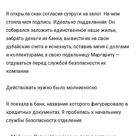
Я открыла скан согласия супруги на залог. На нем
стояла моя подпись. Идеально подделанная. Он
собирался заложить единственное наше жилье,
забрать деньги из банка, вывести их на свои
дубайские счета и исчезнуть, оставив меня с долгами
и коллекторами, а свою подельницу Маргариту —
отдуваться перед службой безопасности их
компании.
Действовать нужно было молниеносно.
Я поехала в банк, название которого фигурировало в
кредитных документах. Я пробилась к начальнику
службы безопасности отделения.