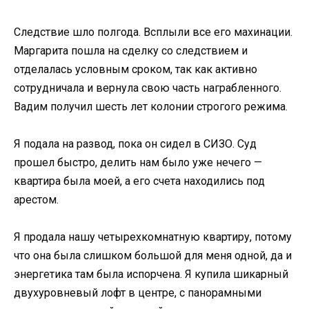
Следствие шло полгода. Всплыли все его махинации.
Маргарита пошла на сделку со следствием и
отделалась условным сроком, так как активно
сотрудничала и вернула свою часть награбленного.
Вадим получил шесть лет колонии строгого режима.
Я подала на развод, пока он сидел в СИЗО. Суд
прошел быстро, делить нам было уже нечего —
квартира была моей, а его счета находились под
арестом.
Я продала нашу четырехкомнатную квартиру, потому
что она была слишком большой для меня одной, да и
энергетика там была испорчена. Я купила шикарный
двухуровневый лофт в центре, с панорамными