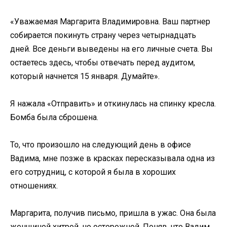
«Уважаемая Маргарита Владимировна. Ваш партнер
собирается покинуть страну через четырнадцать
дней. Все деньги выведены на его личные счета. Вы
остаетесь здесь, чтобы отвечать перед аудитом,
который начнется 15 января. Думайте».
Я нажала «Отправить» и откинулась на спинку кресла.
Бомба была сброшена.
То, что произошло на следующий день в офисе
Вадима, мне позже в красках пересказывала одна из
его сотрудниц, с которой я была в хороших
отношениях.
Маргарита, получив письмо, пришла в ужас. Она была
женщиной хитрой, но осторожной. Поняв, что Вадим