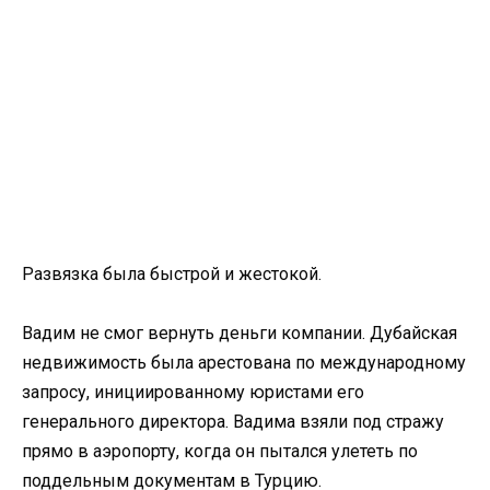
Развязка была быстрой и жестокой.
Вадим не смог вернуть деньги компании. Дубайская
недвижимость была арестована по международному
запросу, инициированному юристами его
генерального директора. Вадима взяли под стражу
прямо в аэропорту, когда он пытался улететь по
поддельным документам в Турцию.