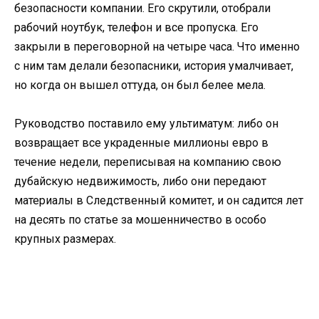
безопасности компании. Его скрутили, отобрали
рабочий ноутбук, телефон и все пропуска. Его
закрыли в переговорной на четыре часа. Что именно
с ним там делали безопасники, история умалчивает,
но когда он вышел оттуда, он был белее мела.
Руководство поставило ему ультиматум: либо он
возвращает все украденные миллионы евро в
течение недели, переписывая на компанию свою
дубайскую недвижимость, либо они передают
материалы в Следственный комитет, и он садится лет
на десять по статье за мошенничество в особо
крупных размерах.