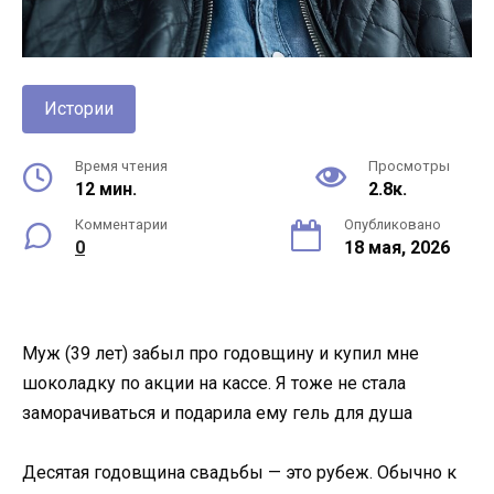
Истории
Время чтения
Просмотры
12 мин.
2.8к.
Комментарии
Опубликовано
0
18 мая, 2026
Муж (39 лет) забыл про годовщину и купил мне
шоколадку по акции на кассе. Я тоже не стала
заморачиваться и подарила ему гель для душа
Десятая годовщина свадьбы — это рубеж. Обычно к