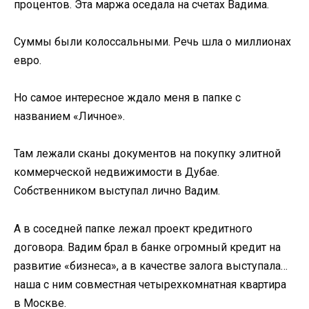
процентов. Эта маржа оседала на счетах Вадима.
Суммы были колоссальными. Речь шла о миллионах
евро.
Но самое интересное ждало меня в папке с
названием «Личное».
Там лежали сканы документов на покупку элитной
коммерческой недвижимости в Дубае.
Собственником выступал лично Вадим.
А в соседней папке лежал проект кредитного
договора. Вадим брал в банке огромный кредит на
развитие «бизнеса», а в качестве залога выступала…
наша с ним совместная четырехкомнатная квартира
в Москве.