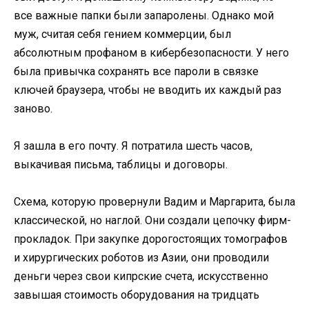
все важные папки были запаролены. Однако мой
муж, считая себя гением коммерции, был
абсолютным профаном в кибербезопасности. У него
была привычка сохранять все пароли в связке
ключей браузера, чтобы не вводить их каждый раз
заново.
Я зашла в его почту. Я потратила шесть часов,
выкачивая письма, таблицы и договоры.
Схема, которую провернули Вадим и Маргарита, была
классической, но наглой. Они создали цепочку фирм-
прокладок. При закупке дорогостоящих томографов
и хирургических роботов из Азии, они проводили
деньги через свои кипрские счета, искусственно
завышая стоимость оборудования на тридцать