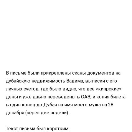
В письме были прикреплены сканы документов на
дубайскую недвижимость Вадима, выписки с его
личных счетов, где было видно, что все «кипрские»
деньги уже давно переведены в ОАЭ, и копия билета
в один конец до Дубая на имя моего мужа на 28
декабря (через две недели).
Текст письма был коротким: