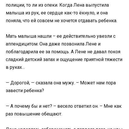
полиции, то ли из опеки. Когда Лена выпустила
малыша из рук, ее сердце как-то ёкнуло, и она
поняла, что ей совсем не хочется отдавать ребенка.
Мать малыша нашли – ее действительно увезли с
аппендицитом. Она даже позвонила Лене и
поблагодарила ее за помощь. А Лене не давал покоя
сладкий детский запах и ощущение приятной тяжести
в руках…
— Дорогой, — сказала она мужу. – Может нам пора
завести ребенка?
— А почему бы и нет? – весело ответил он. – Мне как
раз повышение обещают.