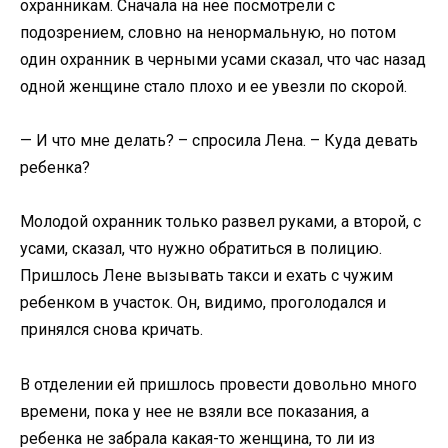
охранникам. Сначала на нее посмотрели с
подозрением, словно на ненормальную, но потом
один охранник в черными усами сказал, что час назад
одной женщине стало плохо и ее увезли по скорой.
— И что мне делать? – спросила Лена. – Куда девать
ребенка?
Молодой охранник только развел руками, а второй, с
усами, сказал, что нужно обратиться в полицию.
Пришлось Лене вызывать такси и ехать с чужим
ребенком в участок. Он, видимо, проголодался и
принялся снова кричать.
В отделении ей пришлось провести довольно много
времени, пока у нее не взяли все показания, а
ребенка не забрала какая-то женщина, то ли из