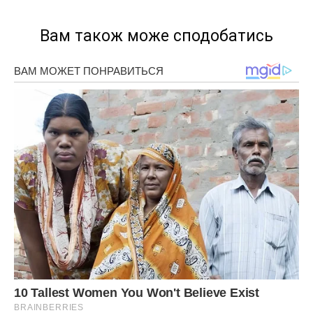
Вам також може сподобатись