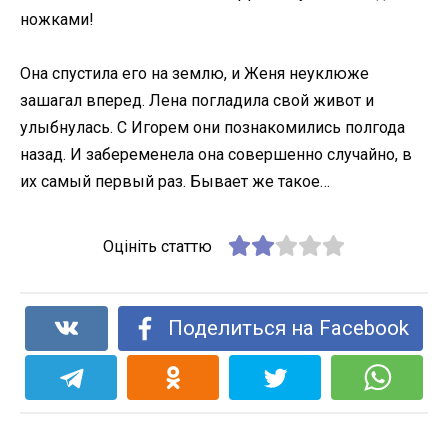
ножками!
Она спустила его на землю, и Женя неуклюже
зашагал вперед. Лена погладила свой живот и
улыбнулась. С Игорем они познакомились полгода
назад. И забеременела она совершенно случайно, в
их самый первый раз. Бывает же такое…
Оцініть статтю
Поделиться на Facebook