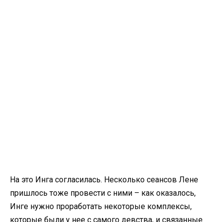
На это Инга согласилась. Несколько сеансов Лене
пришлось тоже провести с ними – как оказалось,
Инге нужно проработать некоторые комплексы,
которые были у нее с самого девства, и связанные