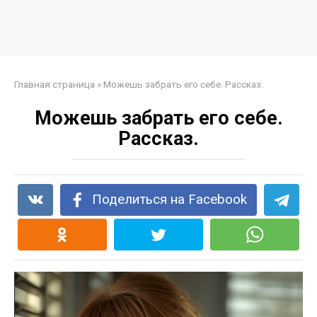
Главная страница
»
Можешь забрать его себе. Рассказ.
Можешь забрать его себе.
Рассказ.
Поделиться на Facebook