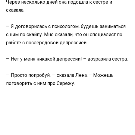
Через несколько дней она подошла к сестре и
сказала:
— Я договорилась с психологом, будешь заниматься
с ним по скайпу. Мне сказали, что он специалист по
работе с послеродовой депрессией.
— Нет у меня никакой депрессии! – возразила сестра.
— Просто попробуй, — сказала Лена. – Можешь
поговорить с ним про Сережу.