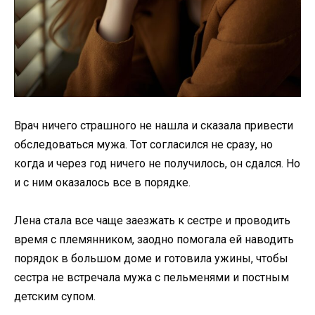
Врач ничего страшного не нашла и сказала привести
обследоваться мужа. Тот согласился не сразу, но
когда и через год ничего не получилось, он сдался. Но
и с ним оказалось все в порядке.
Лена стала все чаще заезжать к сестре и проводить
время с племянником, заодно помогала ей наводить
порядок в большом доме и готовила ужины, чтобы
сестра не встречала мужа с пельменями и постным
детским супом.