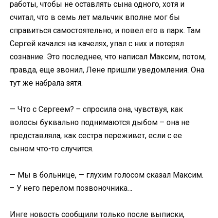
работы, чтобы не оставлять сына одного, хотя и
считал, что в семь лет мальчик вполне мог бы
справиться самостоятельно, и повел его в парк. Там
Сергей качался на качелях, упал с них и потерял
сознание. Это последнее, что написал Максим, потом,
правда, еще звонил, Лене пришли уведомления. Она
тут же набрала зятя.
— Что с Сергеем? – спросила она, чувствуя, как
волосы буквально поднимаются дыбом – она не
представляла, как сестра переживет, если с ее
сыном что-то случится.
— Мы в больнице, — глухим голосом сказал Максим.
– У него перелом позвоночника…
Инге новость сообщили только после выписки,