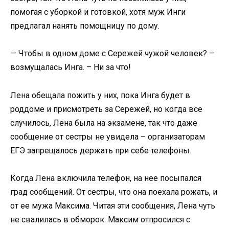
помогая с уборкой и готовкой, хотя муж Инги
предлагал нанять помощницу по дому.
— Чтобы в одном доме с Сережей чужой человек? –
возмущалась Инга. – Ни за что!
Лена обещала пожить у них, пока Инга будет в
роддоме и присмотреть за Сережей, но когда все
случилось, Лена была на экзамене, так что даже
сообщение от сестры не увидела – организаторам
ЕГЭ запрещалось держать при себе телефоны.
Когда Лена включила телефон, на нее посыпался
град сообщений. От сестры, что она поехала рожать, и
от ее мужа Максима. Читая эти сообщения, Лена чуть
не свалилась в обморок. Максим отпросился с