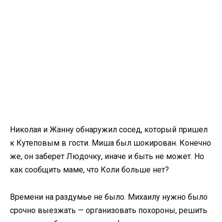
Николая и Жанну обнаружил сосед, который пришел
к Кутеповым в гости. Миша был шокирован. Конечно
же, он заберет Людочку, иначе и быть не может. Но
как сообщить маме, что Коли больше нет?
Времени на раздумье не было. Михаилу нужно было
срочно выезжать — организовать похороны, решить