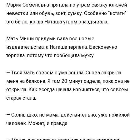
Мария Семеновна прятала по утрам связку ключей
невестки или обувь, зонт, сумку. Особенно “кстати”
это было, когда Наташа утром опаздывала.
Мать Миши придумывала все новые
издевательства, а Наташа терпела. Бесконечно
терпела, потому что пообещала мужу.
— Твоя мать совсем с ума сошла. Снова закрыла
меня на балконе. Я там 20 минут сидела, пока она не
открыла. Как всегда начала извиняться, что совсем
старая стала.
— Солнышко, но мама, действительно, уже пожилой
человек. Может, и правда.