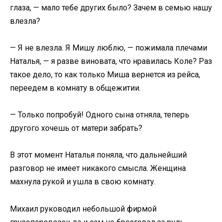
глаза, — мало тебе других было? Зачем в семью нашу
влезла?
— Я не влезла. Я Мишу люблю, — пожимала плечами
Наталья, — я разве виновата, что нравилась Коле? Раз
такое дело, то как только Миша вернется из рейса,
переедем в комнату в общежитии.
— Только попробуй! Одного сына отняла, теперь
другого хочешь от матери забрать?
В этот момент Наталья поняла, что дальнейший
разговор не имеет никакого смысла. Женщина
махнула рукой и ушла в свою комнату.
Михаил руководил небольшой фирмой