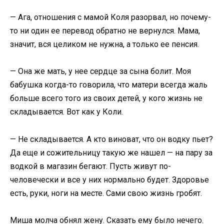
— Ага, отношения с мамой Коля разорвал, но почему-
то ни один ее перевод обратно не вернулся. Мама,
значит, вся целиком не нужна, а только ее пенсия.
— Она же мать, у нее сердце за сына болит. Моя
бабушка когда-то говорила, что матери всегда жаль
больше всего того из своих детей, у кого жизнь не
складывается. Вот как у Коли.
— Не складывается. А кто виноват, что он водку пьет?
Да еще и сожительницу такую же нашел — на пару за
водкой в магазин бегают. Пусть живут по-
человечески и все у них нормально будет. Здоровье
есть, руки, ноги на месте. Сами свою жизнь гробят.
Миша молча обнял жену. Сказать ему было нечего.