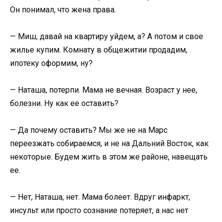
Он понимал, что жена права.
— Миш, давай на квартиру уйдем, а? А потом и свое
жилье купим. Комнату в общежитии продадим,
ипотеку оформим, ну?
— Наташа, потерпи. Мама не вечная. Возраст у нее,
болезни. Ну как ее оставить?
— Да почему оставить? Мы же не на Марс
переезжать собираемся, и не на Дальний Восток, как
некоторые. Будем жить в этом же районе, навещать
ее.
— Нет, Наташа, нет. Мама болеет. Вдруг инфаркт,
инсульт или просто сознание потеряет, а нас нет