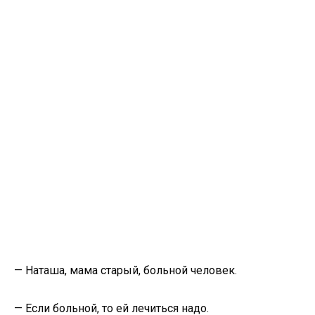
— Наташа, мама старый, больной человек.
— Если больной, то ей лечиться надо.