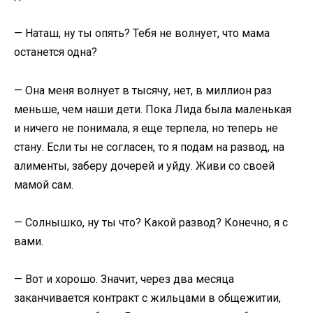
— Наташ, ну ты опять? Тебя не волнует, что мама
останется одна?
— Она меня волнует в тысячу, нет, в миллион раз
меньше, чем наши дети. Пока Лида была маленькая
и ничего не понимала, я еще терпела, но теперь не
стану. Если ты не согласен, то я подам на развод, на
алименты, заберу дочерей и уйду. Живи со своей
мамой сам.
— Солнышко, ну ты что? Какой развод? Конечно, я с
вами.
— Вот и хорошо. Значит, через два месяца
заканчивается контракт с жильцами в общежитии,