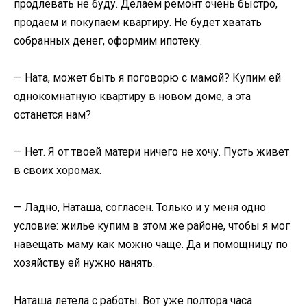
продлевать не буду. Делаем ремонт очень быстро,
продаем и покупаем квартиру. Не будет хватать
собранных денег, оформим ипотеку.
— Ната, может быть я поговорю с мамой? Купим ей
однокомнатную квартиру в новом доме, а эта
останется нам?
— Нет. Я от твоей матери ничего не хочу. Пусть живет
в своих хоромах.
— Ладно, Наташа, согласен. Только и у меня одно
условие: жилье купим в этом же районе, чтобы я мог
навещать маму как можно чаще. Да и помощницу по
хозяйству ей нужно нанять.
Наташа летела с работы. Вот уже полтора часа