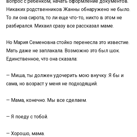
вопрос с ребенком, начать оформление документов.
Никаких родственников Жанны обнаружено не было.
То ли она сирота, то ли еще что-то, никто в этом не
разбирался. Михаил сразу все рассказал маме.
Но Мария Семеновна стойко перенесла это известие.
Мать даже не заплакала. Возможно это был шок.
Единственное, что она сказала:
— Миша, ты должен удочерить мою внучку. Я бы и
сама, но возраст у меня не подходящий.
— Мама, конечно. Мы все сделаем.
— Я поеду с тобой.
— Хорошо, мама.