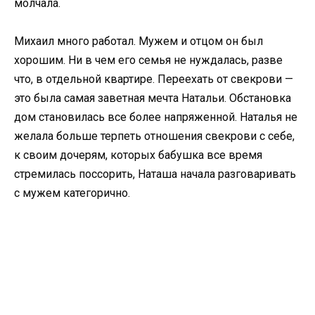
молчала.
Михаил много работал. Мужем и отцом он был
хорошим. Ни в чем его семья не нуждалась, разве
что, в отдельной квартире. Переехать от свекрови —
это была самая заветная мечта Натальи. Обстановка
дом становилась все более напряженной. Наталья не
желала больше терпеть отношения свекрови с себе,
к своим дочерям, которых бабушка все время
стремилась поссорить, Наташа начала разговаривать
с мужем категорично.