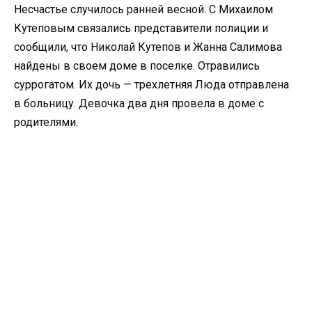
Несчастье случилось ранней весной. С Михаилом
Кутеповым связались представители полиции и
сообщили, что Николай Кутепов и Жанна Салимова
найдены в своем доме в поселке. Отравились
суррогатом. Их дочь — трехлетняя Люда отправлена
в больницу. Девочка два дня провела в доме с
родителями.