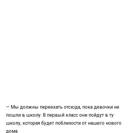
— Мы должны переехать отсюда, пока девочки не
пошли в школу. В первый класс они пойдут в ту
школу, которая будет поблизости от нашего нового
дома.