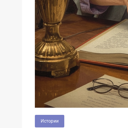
Истории