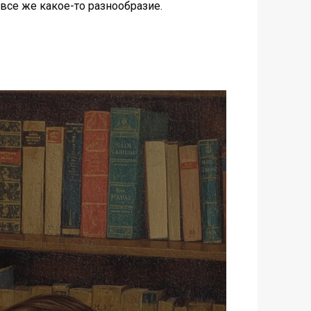
 все же какое-то разнообразие.