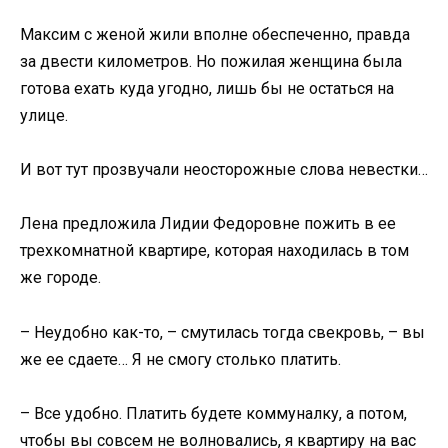
Максим с женой жили вполне обеспеченно, правда
за двести километров. Но пожилая женщина была
готова ехать куда угодно, лишь бы не остаться на
улице.
И вот тут прозвучали неосторожные слова невестки…
Лена предложила Лидии Федоровне пожить в ее
трехкомнатной квартире, которая находилась в том
же городе.
– Неудобно как-то, – смутилась тогда свекровь, – вы
же ее сдаете… Я не смогу столько платить.
– Все удобно. Платить будете коммуналку, а потом,
чтобы вы совсем не волновались, я квартиру на вас