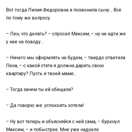
Вот тогда Лилия Федоровна и позвонила сыну… Все
по тому же вопросу.
– Лен, что делать? – спросил Максим, – ну не идти же
у нее на поводу…
– Ничего мы оформлять не будем, – твердо ответила
Лена, – с какой стати я должна дарить свою
квартиру? Пусть и твоей маме…
– Тогда зачем ты ей обещала?
– Да говорю же: успокоить хотела!
– Ну вот теперь и объясняйся с ней сама, – буркнул
Максим, – и побыстрее. Мне уже надоело