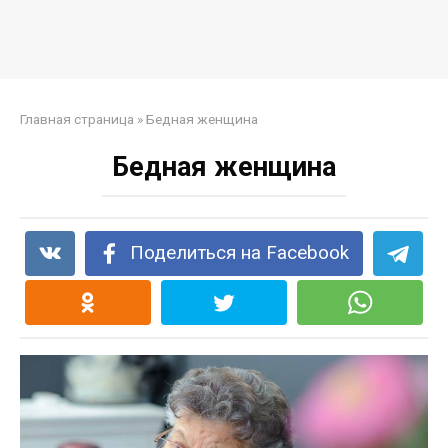
Главная страница
»
Бедная женщина
Бедная женщина
Поделиться на Facebook