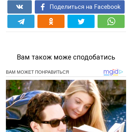
Поделиться на Facebook
Вам також може сподобатись