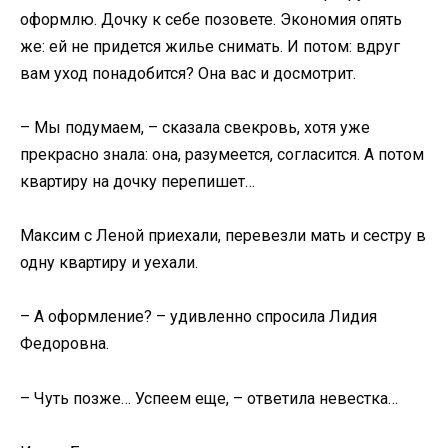
оформлю. Дочку к себе позовете. Экономия опять
же: ей не придется жилье снимать. И потом: вдруг
вам уход понадобится? Она вас и досмотрит.
– Мы подумаем, – сказала свекровь, хотя уже
прекрасно знала: она, разумеется, согласится. А потом
квартиру на дочку перепишет…
Максим с Леной приехали, перевезли мать и сестру в
одну квартиру и уехали.
– А оформление? – удивленно спросила Лидия
Федоровна.
– Чуть позже… Успеем еще, – ответила невестка…