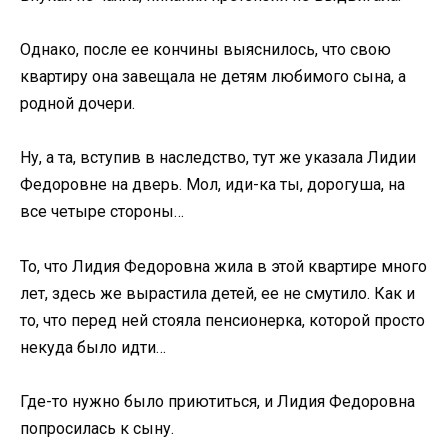
Однако, после ее кончины выяснилось, что свою
квартиру она завещала не детям любимого сына, а
родной дочери.
Ну, а та, вступив в наследство, тут же указала Лидии
Федоровне на дверь. Мол, иди-ка ты, дорогуша, на
все четыре стороны…
То, что Лидия Федоровна жила в этой квартире много
лет, здесь же вырастила детей, ее не смутило. Как и
то, что перед ней стояла пенсионерка, которой просто
некуда было идти…
Где-то нужно было приютиться, и Лидия Федоровна
попросилась к сыну.