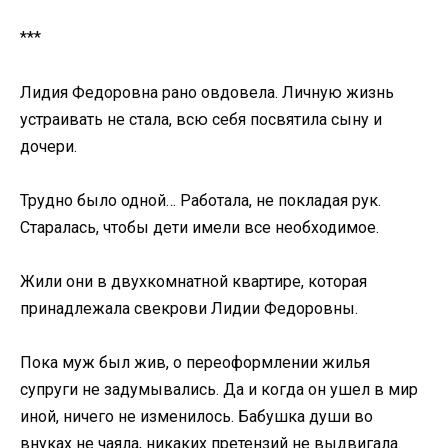
***
Лидия Федоровна рано овдовела. Личную жизнь
устраивать не стала, всю себя посвятила сыну и
дочери.
Трудно было одной… Работала, не покладая рук.
Старалась, чтобы дети имели все необходимое.
Жили они в двухкомнатной квартире, которая
принадлежала свекрови Лидии Федоровны.
Пока муж был жив, о переоформлении жилья
супруги не задумывались. Да и когда он ушел в мир
иной, ничего не изменилось. Бабушка души во
внуках не чаяла, никаких претензий не выдвигала.