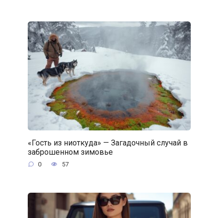
«Гость из ниоткуда» — Загадочный случай в
заброшенном зимовье
0
57