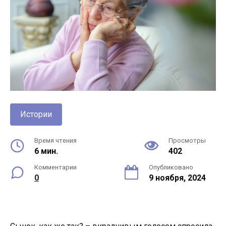
Истории
Время чтения
Просмотры
6 мин.
402
Комментарии
Опубликовано
0
9 ноября, 2024