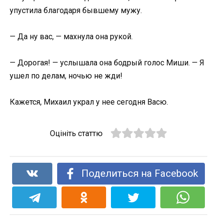
упустила благодаря бывшему мужу.
— Да ну вас, — махнула она рукой.
— Дорогая! — услышала она бодрый голос Миши. — Я
ушел по делам, ночью не жди!
Кажется, Михаил украл у нее сегодня Васю.
Оцініть статтю
Поделиться на Facebook