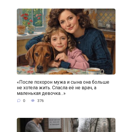
«После похорон мужа и сына она больше
не хотела жить. Спасла её не врач, а
маленькая девочка…»
0
376