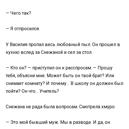
— Чего так?
— Я отпросился.
У Василия пропал весь любовный пыл. Он прошел в
кухню вслед за Снежаной и сел за стол.
— Кто он? — приступил он к расспросам. — Прошу
тебя, объясни мне. Может быть он твой брат? Или
снимает комнату? И почему… В школу он должен был
пойти? Он что… Учитель?
Снежана не рада была вопросам. Смотрела хмуро:
— Это мой бывший муж. Мы в разводе. И да, он