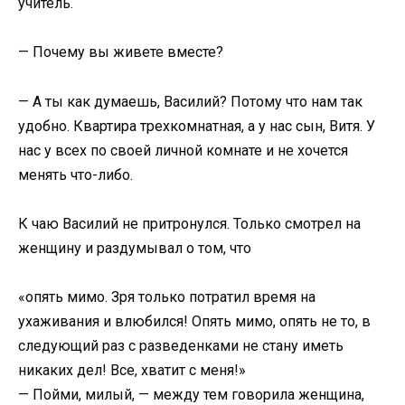
учитель.
— Почему вы живете вместе?
— А ты как думаешь, Василий? Потому что нам так
удобно. Квартира трехкомнатная, а у нас сын, Витя. У
нас у всех по своей личной комнате и не хочется
менять что-либо.
К чаю Василий не притронулся. Только смотрел на
женщину и раздумывал о том, что
«опять мимо. Зря только потратил время на
ухаживания и влюбился! Опять мимо, опять не то, в
следующий раз с разведенками не стану иметь
никаких дел! Все, хватит с меня!»
— Пойми, милый, — между тем говорила женщина,