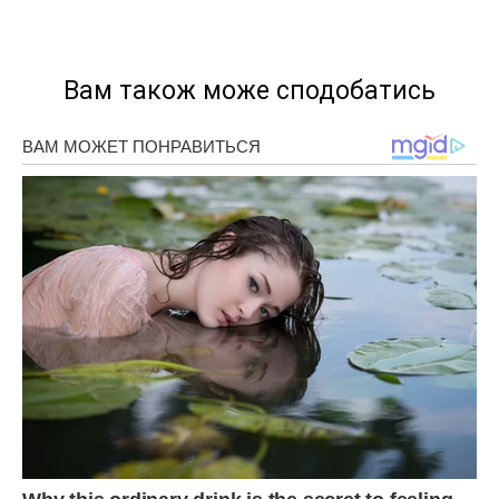
Вам також може сподобатись