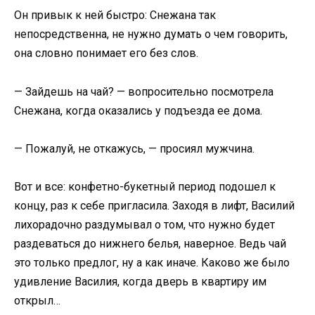
Он привык к ней быстро: Снежана так
непосредственна, не нужно думать о чем говорить,
она словно понимает его без слов.
— Зайдешь на чай? — вопросительно посмотрела
Снежана, когда оказались у подъезда ее дома.
— Пожалуй, не откажусь, — просиял мужчина.
Вот и все: конфетно-букетный период подошел к
концу, раз к себе пригласила. Заходя в лифт, Василий
лихорадочно раздумывал о том, что нужно будет
раздеваться до нижнего белья, наверное. Ведь чай
это только предлог, ну а как иначе. Каково же было
удивление Василия, когда дверь в квартиру им
открыл…