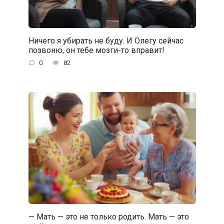
Ничего я убирать не буду. И Олегу сейчас
позвоню, он тебе мозги-то вправит!
0
82
— Мать — это не только родить. Мать — это