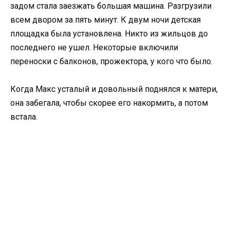
задом стала заезжать большая машина. Разгрузили
всем двором за пять минут. К двум ночи детская
площадка была установлена. Никто из жильцов до
последнего не ушел. Некоторые включили
переноски с балконов, прожектора, у кого что было.
Когда Макс усталый и довольный поднялся к матери,
она забегала, чтобы скорее его накормить, а потом
встала.