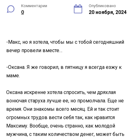
Комментарии
Опубликовано
0
20 ноября, 2024
-Макс, но я хотела, чтобы мы с тобой сегодняшний
вечер провели вместе…
-Оксана. Я же говорил, в пятницу я всегда езжу к
маме.
Оксана искренне хотела спросить, чем дряхлая
вонючая старуха лучше ее, но промолчала. Еще не
время. Они знакомы всего месяц. Ей и так стоит
огромных трудов вести себя так, как нравится
Максиму. Вообще, очень странно, как молодой
мужчина, с таким количеством денег, может быть