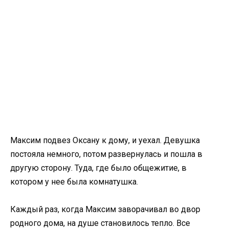
Максим подвез Оксану к дому, и уехал. Девушка
постояла немного, потом развернулась и пошла в
другую сторону. Туда, где было общежитие, в
котором у нее была комнатушка.
Каждый раз, когда Максим заворачивал во двор
родного дома, на душе становилось тепло. Все