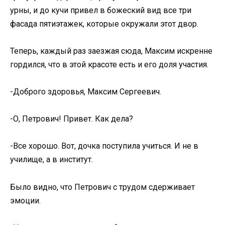
урны, и до кучи привел в божеский вид все три
фасада пятиэтажек, которые окружали этот двор.
Теперь, каждый раз заезжая сюда, Максим искренне
гордился, что в этой красоте есть и его доля участия.
-Доброго здоровья, Максим Сергеевич.
-О, Петрович! Привет. Как дела?
-Все хорошо. Вот, дочка поступила учиться. И не в
училище, а в институт.
Было видно, что Петрович с трудом сдерживает
эмоции.