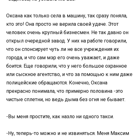
Оксана как только села в машину, так сразу поняла,
кто это! Она просто не верила своей удаче. Этот
человек очень крупный бизнесмен. Не так давно он
открыл очередной завод. У них на работе говорили,
что он спонсирует чуть ли не все учреждения их
города, и что сам мэр его очень уважает, и даже
боится. Еще говорили, что у него большое охранное
или сыскное агентство, и что за помощью к ним даже
полицейские обращаются. Конечно, Оксана
прекрасно понимала, что примерно половина -это
чистые сплетни, но ведь дыма без огня не бывает.
-Вы меня простите, как назло ни одного такси.
-Ну, теперь-то можно и не извиняться. Меня Максим