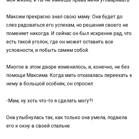
Максим прекрасно знал свою маму. Она будет до
слез радоваться его успехам, но решения своего не
поменяет никогда. И сейчас он был искренне рад, что
есть такой уголок, где он может оставить все
условности, и побыть самим собой.
Многое в этом дворе изменилось, и, конечно, не без
помощи Максима. Когда мать отказалась переехать к
нему в большой особняк, он спросил:
-Мам, ну хоть что-то я сделать могу?!
Она улыбнулась так, как только она умела, подвела
его к окну в своей спальне.