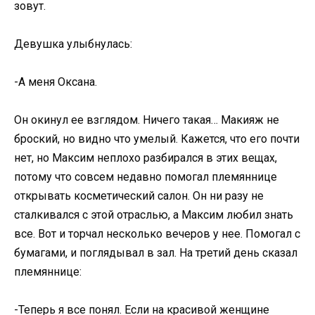
зовут.
Девушка улыбнулась:
-А меня Оксана.
Он окинул ее взглядом. Ничего такая… Макияж не
броский, но видно что умелый. Кажется, что его почти
нет, но Максим неплохо разбирался в этих вещах,
потому что совсем недавно помогал племяннице
открывать косметический салон. Он ни разу не
сталкивался с этой отраслью, а Максим любил знать
все. Вот и торчал несколько вечеров у нее. Помогал с
бумагами, и поглядывал в зал. На третий день сказал
племяннице:
-Теперь я все понял. Если на красивой женщине