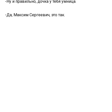
-Ну и правильно, дочка у тебя умница.
-Да, Максим Сергеевич, это так.