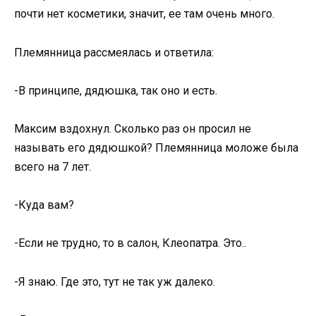
почти нет косметики, значит, ее там очень много.
Племянница рассмеялась и ответила:
-В принципе, дядюшка, так оно и есть.
Максим вздохнул. Сколько раз он просил не
называть его дядюшкой? Племянница моложе была
всего на 7 лет.
-Куда вам?
-Если не трудно, то в салон, Клеопатра. Это..
-Я знаю. Где это, тут не так уж далеко.