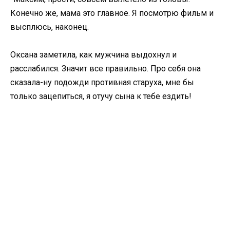
Конечно же, мама это главное. Я посмотрю фильм и
высплюсь, наконец.
Оксана заметила, как мужчина выдохнул и
расслабился. Значит все правильно. Про себя она
сказала-ну подожди противная старуха, мне бы
только зацепиться, я отучу сына к тебе ездить!