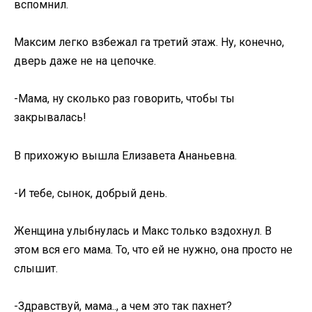
вспомнил.
Максим легко взбежал га третий этаж. Ну, конечно,
дверь даже не на цепочке.
-Мама, ну сколько раз говорить, чтобы ты
закрывалась!
В прихожую вышла Елизавета Ананьевна.
-И тебе, сынок, добрый день.
Женщина улыбнулась и Макс только вздохнул. В
этом вся его мама. То, что ей не нужно, она просто не
слышит.
-Здравствуй, мама.., а чем это так пахнет?