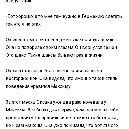
следующих.
-Вот хорошо, а то мне там нужно в Германию слетать,
так что я на этих.
Оксана только вышла, а джип уже останавливался.
Она не поверила своим глазам. Он вернулся за ней.
Это шанс. Такие шансы бывают раз в жизни.
Оксана старалась быть очень наивной, очень
восторженной. Она видела, что именно такой стиль
поведения нравится Максиму.
За этот месяц Оксана уже два раза ночевала у
Максима. Все было даже круче, чем она могла себе
представить. Ей нравилось не только его богатство,
но и сам Максим. Она уже понимала, что вот эта его