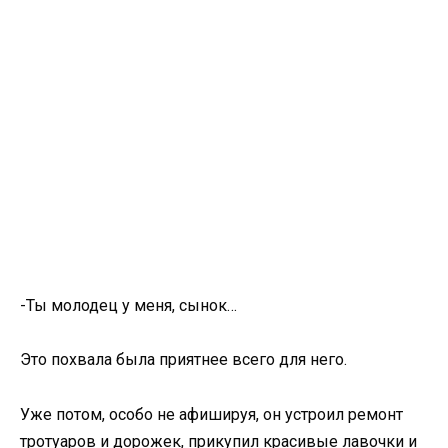
-Ты молодец у меня, сынок…
Это похвала была приятнее всего для него.
Уже потом, особо не афишируя, он устроил ремонт
тротуаров и дорожек, прикупил красивые лавочки и