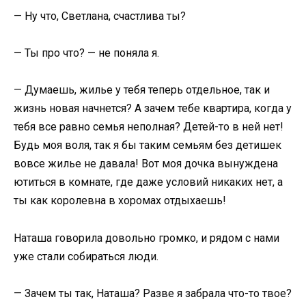
— Ну что, Светлана, счастлива ты?
— Ты про что? — не поняла я.
— Думаешь, жилье у тебя теперь отдельное, так и
жизнь новая начнется? А зачем тебе квартира, когда у
тебя все равно семья неполная? Детей-то в ней нет!
Будь моя воля, так я бы таким семьям без детишек
вовсе жилье не давала! Вот моя дочка вынуждена
ютиться в комнате, где даже условий никаких нет, а
ты как королевна в хоромах отдыхаешь!
Наташа говорила довольно громко, и рядом с нами
уже стали собираться люди.
— Зачем ты так, Наташа? Разве я забрала что-то твое?