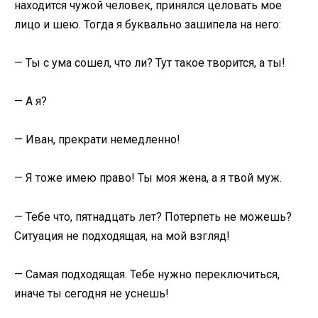
находится чужой человек, принялся целовать мое
лицо и шею. Тогда я буквально зашипела на него:
— Ты с ума сошел, что ли? Тут такое творится, а ты!
— А я?
— Иван, прекрати немедленно!
— Я тоже имею право! Ты моя жена, а я твой муж.
— Тебе что, пятнадцать лет? Потерпеть не можешь?
Ситуация не подходящая, на мой взгляд!
— Самая подходящая. Тебе нужно переключиться,
иначе ты сегодня не уснешь!