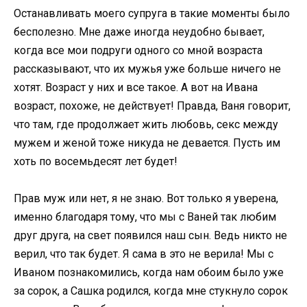
Останавливать моего супруга в такие моменты было
бесполезно. Мне даже иногда неудобно бывает,
когда все мои подруги одного со мной возраста
рассказывают, что их мужья уже больше ничего не
хотят. Возраст у них и все такое. А вот на Ивана
возраст, похоже, не действует! Правда, Ваня говорит,
что там, где продолжает жить любовь, секс между
мужем и женой тоже никуда не девается. Пусть им
хоть по восемьдесят лет будет!
Прав муж или нет, я не знаю. Вот только я уверена,
именно благодаря тому, что мы с Ваней так любим
друг друга, на свет появился наш сын. Ведь никто не
верил, что так будет. Я сама в это не верила! Мы с
Иваном познакомились, когда нам обоим было уже
за сорок, а Сашка родился, когда мне стукнуло сорок