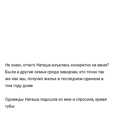
Не знаю, отчего Наташа взъелась конкретно на меня?
Были и другие семьи среди заводчан, кто точно так
же как мы, получил жилье в последнем сданном в
том году доме.
Однажды Наташа подошла ко мне и спросила, кривя
губы: