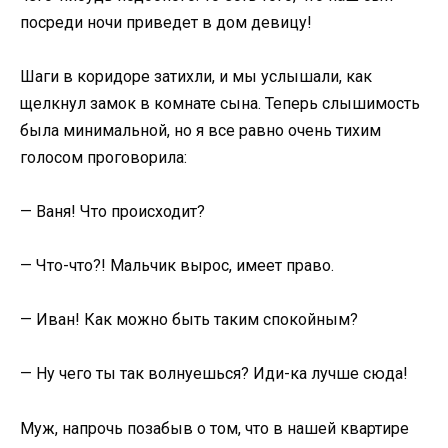
посреди ночи приведет в дом девицу!
Шаги в коридоре затихли, и мы услышали, как
щелкнул замок в комнате сына. Теперь слышимость
была минимальной, но я все равно очень тихим
голосом проговорила:
— Ваня! Что происходит?
— Что-что?! Мальчик вырос, имеет право.
— Иван! Как можно быть таким спокойным?
— Ну чего ты так волнуешься? Иди-ка лучше сюда!
Муж, напрочь позабыв о том, что в нашей квартире