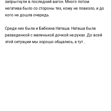
запрыгнули в последний вагон. Много потом
негатива было со стороны тех, кому не повезло, и до
кого не дошла очередь.
Среди них была и Бабкина Наташа. Наташа была
разведенкой с маленькой дочкой на руках. До всей
этой ситуации мы хорошо общались, а тут…