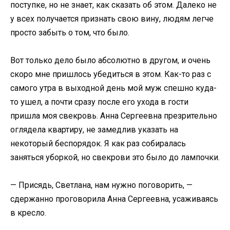
поступке, но не знает, как сказать об этом. Далеко не
у всех получается признать свою вину, людям легче
просто забыть о том, что было.
Вот только дело было абсолютно в другом, и очень
скоро мне пришлось убедиться в этом. Как-то раз с
самого утра в выходной день мой муж спешно куда-
то ушел, а почти сразу после его ухода в гости
пришла моя свекровь. Анна Сергеевна презрительно
оглядела квартиру, не замедлив указать на
некоторый беспорядок. Я как раз собиралась
заняться уборкой, но свекрови это было до лампочки.
— Присядь, Светлана, нам нужно поговорить, —
сдержанно проговорила Анна Сергеевна, усаживаясь
в кресло.