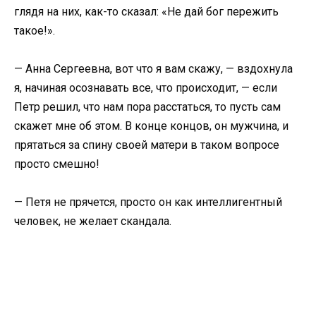
глядя на них, как-то сказал: «Не дай бог пережить
такое!».
— Анна Сергеевна, вот что я вам скажу, — вздохнула
я, начиная осознавать все, что происходит, — если
Петр решил, что нам пора расстаться, то пусть сам
скажет мне об этом. В конце концов, он мужчина, и
прятаться за спину своей матери в таком вопросе
просто смешно!
— Петя не прячется, просто он как интеллигентный
человек, не желает скандала.