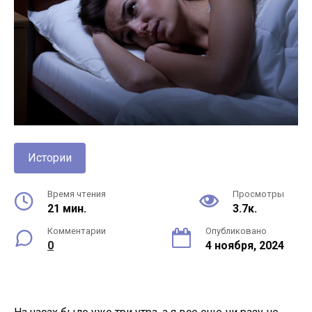
Истории
Время чтения
Просмотры
21 мин.
3.7к.
Комментарии
Опубликовано
0
4 ноября, 2024