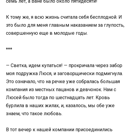
семь лет, а Ване было около пятидесяти!
К тому же, я всю жизнь считала себя бесплодной. И
это было для меня главным наказанием за глупость,
совершенную еще в молодые годы.
***
— Светка, идем купаться! — прокричала через забор
моя подружка Люся, и заговорщически подмигнула.
Это означало, что на речке уже собралась большая
компания из местных пацанов и девчонок. Нам с
Люсей было тогда по шестнадцать лет. Кровь
бурлила в наших жилах, и, казалось, мы обе уже
знаем, что такое любовь.
В тот вечер к нашей компании присоединились