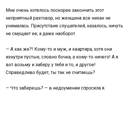
Мне очень хотелось поскорее закончить этот
неприятный разговор, но женщина все никак не
унималась. Присутствие слушателей, казалось, ничуть
не смущает ее, а даже наоборот.
— А как же?! Кому-то и муж, и квартира, хотя они
изнутри пустые, словно бочка, а кому-то ничего! А я
вот возьму и заберу у тебя и то, и другое!
Справедливо будет, ты так не считаешь?
— Что заберешь? — в недоумении спросила я.