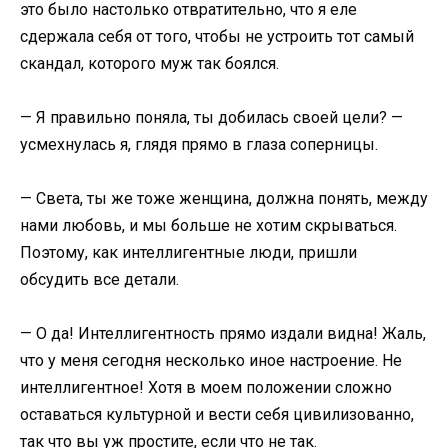
это было настолько отвратительно, что я еле
сдержала себя от того, чтобы не устроить тот самый
скандал, которого муж так боялся.
— Я правильно поняла, ты добилась своей цели? —
усмехнулась я, глядя прямо в глаза соперницы.
— Света, ты же тоже женщина, должна понять, между
нами любовь, и мы больше не хотим скрываться.
Поэтому, как интеллигентные люди, пришли
обсудить все детали.
— О да! Интеллигентность прямо издали видна! Жаль,
что у меня сегодня несколько иное настроение. Не
интеллигентное! Хотя в моем положении сложно
оставаться культурной и вести себя цивилизованно,
так что вы уж простите, если что не так.