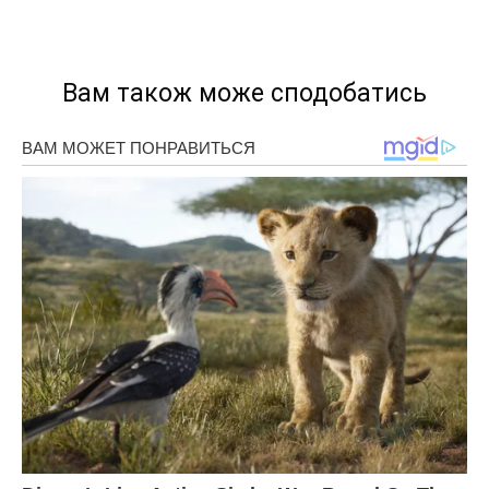
Вам також може сподобатись