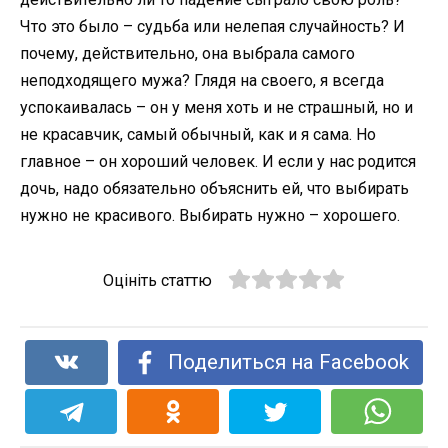
Что это было – судьба или нелепая случайность? И
почему, действительно, она выбрала самого
неподходящего мужа? Глядя на своего, я всегда
успокаивалась – он у меня хоть и не страшный, но и
не красавчик, самый обычный, как и я сама. Но
главное – он хороший человек. И если у нас родится
дочь, надо обязательно объяснить ей, что выбирать
нужно не красивого. Выбирать нужно – хорошего.
Оцініть статтю
Поделиться на Facebook