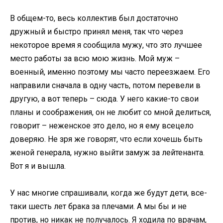
В общем-то, весь коллектив был достаточно
дружный и быстро принял меня, так что через
некоторое время я сообщила мужу, что это лучшее
место работы за всю мою жизнь. Мой муж –
военный, именно поэтому мы часто переезжаем. Его
направили сначала в одну часть, потом перевели в
другую, а вот теперь – сюда. У него какие-то свои
планы и соображения, он не любит со мной делиться,
говорит – неженское это дело, но я ему всецело
доверяю. Не зря же говорят, что если хочешь быть
женой генерала, нужно выйти замуж за лейтенанта.
Вот я и вышла.
У нас многие спрашивали, когда же будут дети, все-
таки шесть лет брака за плечами. А мы бы и не
против, но никак не получалось. Я ходила по врачам,