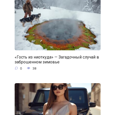
«Гость из ниоткуда» — Загадочный случай в
заброшенном зимовье
0
38