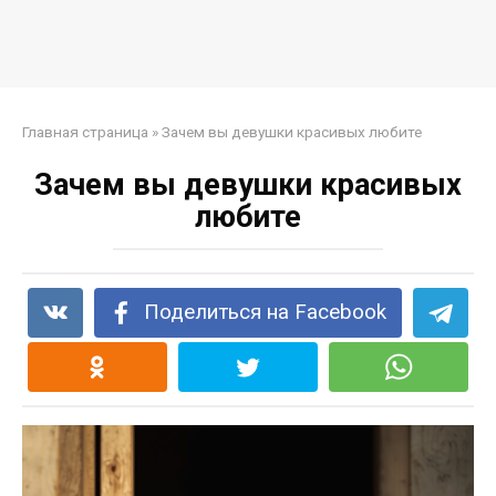
Главная страница
»
Зачем вы девушки красивых любите
Зачем вы девушки красивых
любите
Поделиться на Facebook