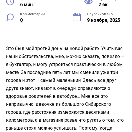
6 мин.
2.6к.
Комментарии
Опубликовано
0
9 ноября, 2025
Это был мой третий день на новой работе. Учитывая
наши обстоятельства, мне, можно сказать, повезло –
я бухгалтер, и могу устроиться практически в любом
месте. За последние пять лет мы сменили уже три
города и этот – самый маленький. Здесь все друг
друга знают, кивают в очереди, справляются о
здоровье родителей в автобусе… Мне все это
непривычно, девочке из большого Сибирского
города, где расстояния измеряются десятками
километров, а в магазине разве что ругать о том, кто
раньше стоял можно услышать. Поэтому, когда