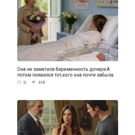
Она не заметила беременность дочери.А
потом появился тот,кого она почти забыла.
0
519