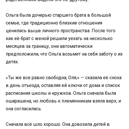
Ольга была дочерью старшего брата в большой
семье, где традиционно близкие отношения
ценились выше личного пространства. После того
как её брат с женой решили уехать на несколько
месяцев за границу, они автоматически
предположили, что Ольга возьмет на себя заботу о их
детях.
«Ты же все равно свободна, Оля,» — сказала её сноха
в день отъезда, оставляя ей ключи от дома и список
расписания школы и кружков. Ольга сначала была
ошарашена, но любовь к племянникам взяла верх, и
она согласилась.
Сначала всё шло хорошо. Она довозила детей в