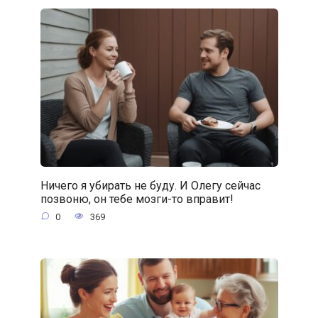
Ничего я убирать не буду. И Олегу сейчас
позвоню, он тебе мозги-то вправит!
0
369