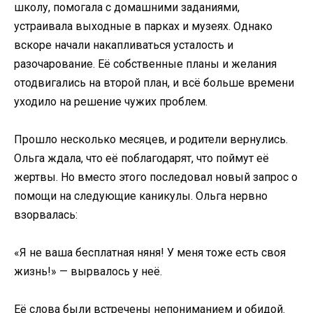
школу, помогала с домашними заданиями,
устраивала выходные в парках и музеях. Однако
вскоре начали накапливаться усталость и
разочарование. Её собственные планы и желания
отодвигались на второй план, и всё больше времени
уходило на решение чужих проблем.
Прошло несколько месяцев, и родители вернулись.
Ольга ждала, что её поблагодарят, что поймут её
жертвы. Но вместо этого последовал новый запрос о
помощи на следующие каникулы. Ольга нервно
взорвалась:
«Я не ваша бесплатная няня! У меня тоже есть своя
жизнь!» — вырвалось у неё.
Её слова были встречены непониманием и обидой.