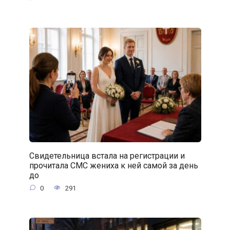
Свидетельница встала на регистрации и
прочитала СМС жениха к ней самой за день
до
0
291