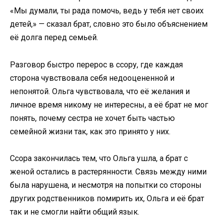
«Мы думали, ты рада помочь, ведь у тебя нет своих
детей,» — сказал брат, словно это было объяснением
её долга перед семьей.
Разговор быстро перерос в ссору, где каждая
сторона чувствовала себя недооцененной и
непонятой. Ольга чувствовала, что её желания и
личное время никому не интересны, а её брат не мог
понять, почему сестра не хочет быть частью
семейной жизни так, как это принято у них.
Ссора закончилась тем, что Ольга ушла, а брат с
женой остались в растерянности. Связь между ними
была нарушена, и несмотря на попытки со стороны
других родственников помирить их, Ольга и её брат
так и не смогли найти общий язык.