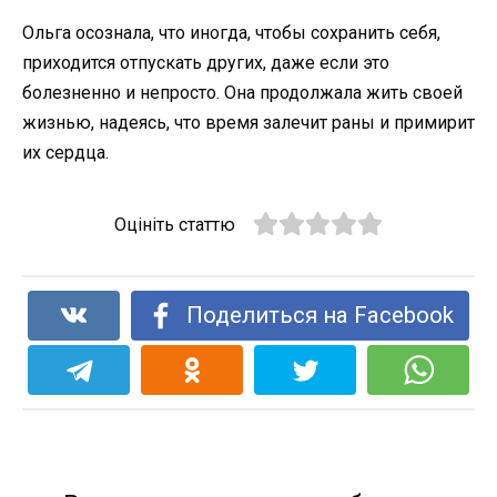
Ольга осознала, что иногда, чтобы сохранить себя,
приходится отпускать других, даже если это
болезненно и непросто. Она продолжала жить своей
жизнью, надеясь, что время залечит раны и примирит
их сердца.
Оцініть статтю
Поделиться на Facebook