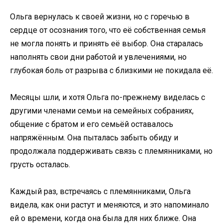
Ольга вернулась к своей жизни, но с горечью в
сердце от осознания того, что её собственная семья
не могла понять и принять её выбор. Она старалась
наполнять свои дни работой и увлечениями, но
глубокая боль от разрыва с близкими не покидала её.
Месяцы шли, и хотя Ольга по-прежнему виделась с
другими членами семьи на семейных собраниях,
общение с братом и его семьёй оставалось
напряжённым. Она пыталась забыть обиду и
продолжала поддерживать связь с племянниками, но
грусть осталась.
Каждый раз, встречаясь с племянниками, Ольга
видела, как они растут и меняются, и это напоминало
ей о времени, когда она была для них ближе. Она