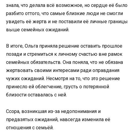
знала, что делала всё возможное, но сердце её было
разбито оттого, что самые близкие люди не смогли
увидеть её жертв и не поставили её личные границы
выше семейных ожиданий.
В итоге, Ольга приняла решение оставить прошлое
позади и стремиться к личному счастью вне рамок
семейных обязательств. Она поняла, что не обязана
жертвовать своими интересами ради оправдания
чужих ожиданий. Несмотря на то, что это решение
принесло ей облегчение, грусть о потерянной
близости оставалась с ней.
Ссора, возникшая из-за недопонимания и
предвзятых ожиданий, навсегда изменила её
отношения с семьёй.