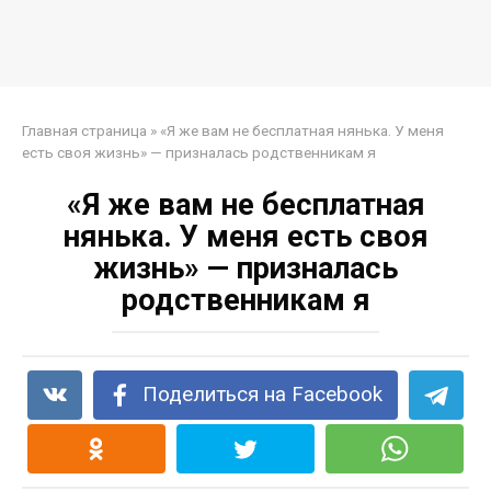
Главная страница
»
«Я же вам не бесплатная нянька. У меня
есть своя жизнь» — призналась родственникам я
«Я же вам не бесплатная
нянька. У меня есть своя
жизнь» — призналась
родственникам я
Поделиться на Facebook