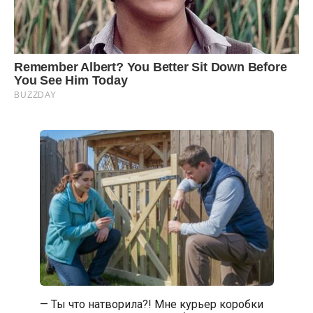
— Ты что натворила?! Мне курьер коробки