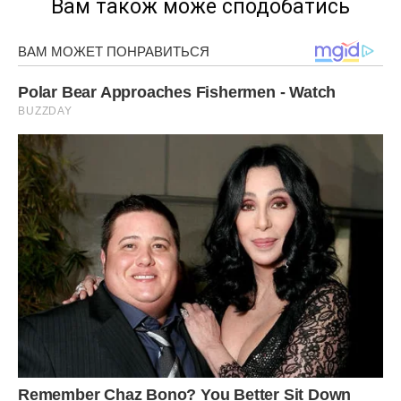
Вам також може сподобатись