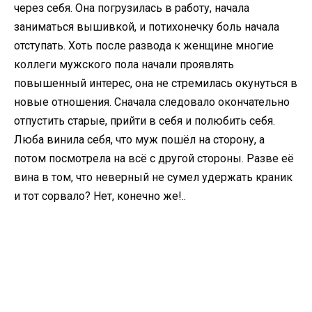
через себя. Она погрузилась в работу, начала
заниматься вышивкой, и потихонечку боль начала
отступать. Хоть после развода к женщине многие
коллеги мужского пола начали проявлять
повышенный интерес, она не стремилась окунуться в
новые отношения. Сначала следовало окончательно
отпустить старые, прийти в себя и полюбить себя.
Люба винила себя, что муж пошёл на сторону, а
потом посмотрела на всё с другой стороны. Разве её
вина в том, что неверный не сумел удержать краник
и тот сорвало? Нет, конечно же!..