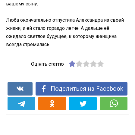
вашему сыну.
Люба окончательно отпустила Александра из своей
жизни, и ей стало гораздо легче. А дальше её
ожидало светлое будущее, к которому женщина
всегда стремилась.
Оцініть статтю
Поделиться на Facebook