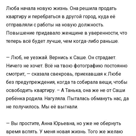
Люба начала новую жизнь. Она решила продать
квартиру и перебраться в другой город, куда её
отправляли с работы на новую должность.
Повышение придавало женщине в уверенности, что
теперь всё будет лучше, чем когда-либо раньше.
— Люб, не уезжай. Вернись к Саше. Он страдает.
Ничего не хочет. Всё на твою фотографию постоянно
смотрит, — сказала свекровь, приехавшая к Любе
без предупреждения, когда та собирала вещи, чтобы
освободить квартиру. – А Танька, она же не от Саши
ребёнка родила. Нагуляла. Пыталась обмануть нас, да
не получилось. Мы её выгнали.
— Вы простите, Анна Юрьевна, но уже не обернуть
время вспять. У меня новая жизнь. Того же желаю