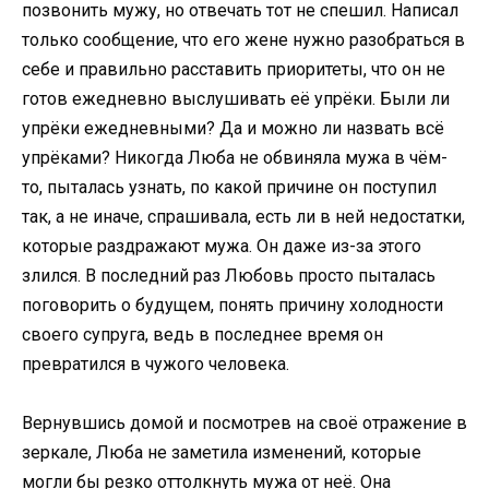
позвонить мужу, но отвечать тот не спешил. Написал
только сообщение, что его жене нужно разобраться в
себе и правильно расставить приоритеты, что он не
готов ежедневно выслушивать её упрёки. Были ли
упрёки ежедневными? Да и можно ли назвать всё
упрёками? Никогда Люба не обвиняла мужа в чём-
то, пыталась узнать, по какой причине он поступил
так, а не иначе, спрашивала, есть ли в ней недостатки,
которые раздражают мужа. Он даже из-за этого
злился. В последний раз Любовь просто пыталась
поговорить о будущем, понять причину холодности
своего супруга, ведь в последнее время он
превратился в чужого человека.
Вернувшись домой и посмотрев на своё отражение в
зеркале, Люба не заметила изменений, которые
могли бы резко оттолкнуть мужа от неё. Она