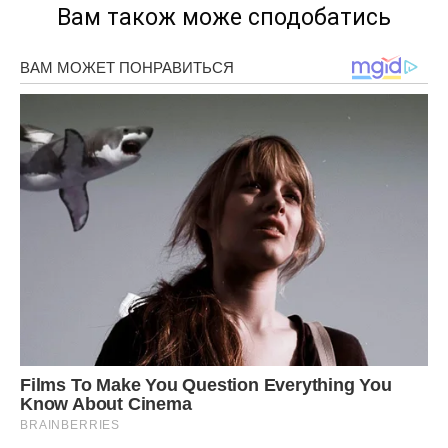
Вам також може сподобатись