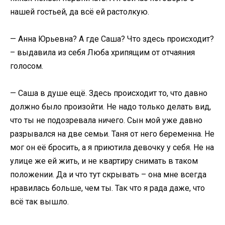
нашей гостьей, да всё ей растолкую.
— Анна Юрьевна? А где Саша? Что здесь происходит?
– выдавила из себя Люба хрипящим от отчаяния
голосом.
— Саша в душе ещё. Здесь происходит то, что давно
должно было произойти. Не надо только делать вид,
что ты не подозревала ничего. Сын мой уже давно
разрывался на две семьи. Таня от него беременна. Не
мог он её бросить, а я приютила девочку у себя. Не на
улице же ей жить, и не квартиру снимать в таком
положении. Да и что тут скрывать – она мне всегда
нравилась больше, чем ты. Так что я рада даже, что
всё так вышло.