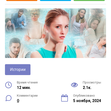
Истории
Время чтения
Просмотры
12 мин.
2.1к.
Комментарии
Опубликовано
0
5 ноября, 2024