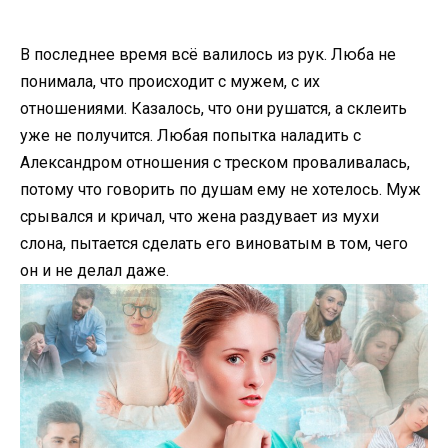
В последнее время всё валилось из рук. Люба не
понимала, что происходит с мужем, с их
отношениями. Казалось, что они рушатся, а склеить
уже не получится. Любая попытка наладить с
Александром отношения с треском проваливалась,
потому что говорить по душам ему не хотелось. Муж
срывался и кричал, что жена раздувает из мухи
слона, пытается сделать его виноватым в том, чего
он и не делал даже.