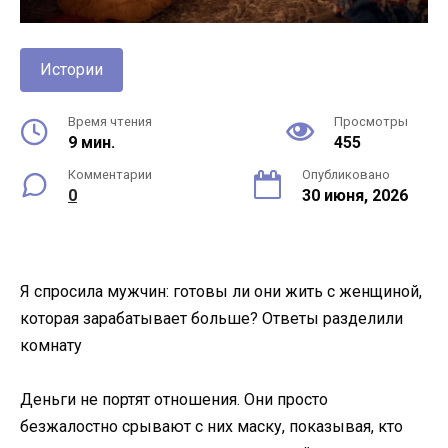
Истории
Время чтения
Просмотры
9 мин.
455
Комментарии
Опубликовано
0
30 июня, 2026
Я спросила мужчин: готовы ли они жить с женщиной,
которая зарабатывает больше? Ответы разделили
комнату
Деньги не портят отношения. Они просто
безжалостно срывают с них маску, показывая, кто