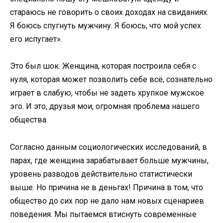
стараюсь не говорить о своих доходах на свиданиях.
Я боюсь спугнуть мужчину. Я боюсь, что мой успех
его испугает».
Это был шок. Женщина, которая построила себя с
нуля, которая может позволить себе всё, сознательно
играет в слабую, чтобы не задеть хрупкое мужское
эго. И это, друзья мои, огромная проблема нашего
общества.
Согласно данным социологических исследований, в
парах, где женщина зарабатывает больше мужчины,
уровень разводов действительно статистически
выше. Но причина не в деньгах! Причина в том, что
общество до сих пор не дало нам новых сценариев
поведения. Мы пытаемся втиснуть современные