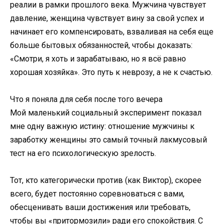
реалии в рамки прошлого века. Мужчина чувствует
давление, женщина чувствует вину за свой успех и
начинает его компенсировать, взваливая на себя еще
больше бытовых обязанностей, чтобы доказать:
«Смотри, я хоть и зарабатываю, но я всё равно
хорошая хозяйка». Это путь к неврозу, а не к счастью.
Что я поняла для себя после того вечера
Мой маленький социальный эксперимент показал
мне одну важную истину: отношение мужчины к
заработку женщины это самый точный лакмусовый
тест на его психологическую зрелость.
Тот, кто категорически против (как Виктор), скорее
всего, будет постоянно соревноваться с вами,
обесценивать ваши достижения или требовать,
чтобы вы «притормозили» ради его спокойствия. С