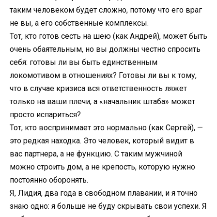
таким человеком будет сложно, потому что его враг
не вы, а его собственные комплексы.
Тот, кто готов сесть на шею (как Андрей), может быть
очень обаятельным, но вы должны честно спросить
себя: готовы ли вы быть единственным
локомотивом в отношениях? Готовы ли вы к тому,
что в случае кризиса вся ответственность ляжет
только на ваши плечи, а «начальник штаба» может
просто испариться?
Тот, кто воспринимает это нормально (как Сергей), —
это редкая находка. Это человек, который видит в
вас партнера, а не функцию. С таким мужчиной
можно строить дом, а не крепость, которую нужно
постоянно оборонять.
Я, Лидия, два года в свободном плавании, и я точно
знаю одно: я больше не буду скрывать свои успехи. Я