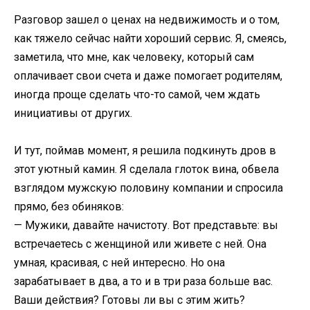
Разговор зашел о ценах на недвижимость и о том,
как тяжело сейчас найти хороший сервис. Я, смеясь,
заметила, что мне, как человеку, который сам
оплачивает свои счета и даже помогает родителям,
иногда проще сделать что-то самой, чем ждать
инициативы от других.
И тут, поймав момент, я решила подкинуть дров в
этот уютный камин. Я сделала глоток вина, обвела
взглядом мужскую половину компании и спросила
прямо, без обиняков:
— Мужики, давайте начистоту. Вот представьте: вы
встречаетесь с женщиной или живете с ней. Она
умная, красивая, с ней интересно. Но она
зарабатывает в два, а то и в три раза больше вас.
Ваши действия? Готовы ли вы с этим жить?