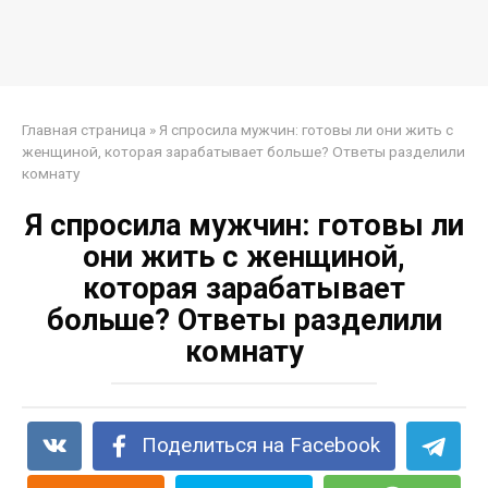
Главная страница
»
Я спросила мужчин: готовы ли они жить с
женщиной, которая зарабатывает больше? Ответы разделили
комнату
Я спросила мужчин: готовы ли
они жить с женщиной,
которая зарабатывает
больше? Ответы разделили
комнату
Поделиться на Facebook