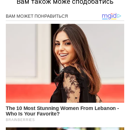
Вам також може сподобатись