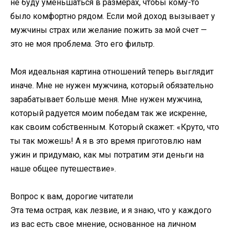
не буду уменьшаться в размерах, чтобы кому-то
было комфортно рядом. Если мой доход вызывает у
мужчины страх или желание пожить за мой счет —
это не моя проблема. Это его фильтр.
Моя идеальная картина отношений теперь выглядит
иначе. Мне не нужен мужчина, который обязательно
зарабатывает больше меня. Мне нужен мужчина,
который радуется моим победам так же искренне,
как своим собственным. Который скажет: «Круто, что
ты так можешь! А я в это время приготовлю нам
ужин и придумаю, как мы потратим эти деньги на
наше общее путешествие».
Вопрос к вам, дорогие читатели
Эта тема острая, как лезвие, и я знаю, что у каждого
из вас есть свое мнение, основанное на личном