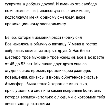
супругов в добрых друзей. И именно эта свобода,
помноженная на финансовую независимость,
подтолкнула меня к одному смелому, даже
провокационному эксперименту.
Вечер, который изменил расстановку сил
Все началось в обычную пятницу. У меня в гостях
собралась компания старых друзей. Нас было
шестеро: трое мужчин и трое женщин, все в возрасте
от 45 до 52 лет. Мы знали друг друга еще со
студенческих времен, прошли через разводы,
повышения, кризисы и вновь обретенное счастье.
Атмосфера была теплой: хорошее вино, сыр,
приглушенный свет и та самая искренняя болтовня,
которая возможна только с людьми, с которыми тебя
связывают десятилетия.