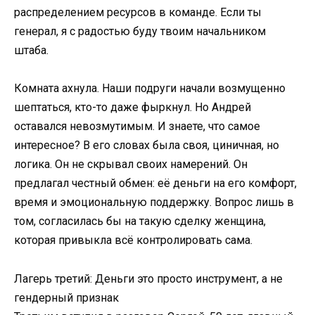
распределением ресурсов в команде. Если ты
генерал, я с радостью буду твоим начальником
штаба.
Комната ахнула. Наши подруги начали возмущенно
шептаться, кто-то даже фыркнул. Но Андрей
оставался невозмутимым. И знаете, что самое
интересное? В его словах была своя, циничная, но
логика. Он не скрывал своих намерений. Он
предлагал честный обмен: её деньги на его комфорт,
время и эмоциональную поддержку. Вопрос лишь в
том, согласилась бы на такую сделку женщина,
которая привыкла всё контролировать сама.
Лагерь третий: Деньги это просто инструмент, а не
гендерный признак