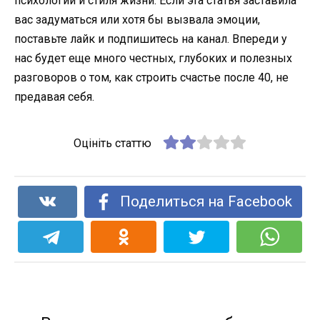
психологии и стиля жизни. Если эта статья заставила
вас задуматься или хотя бы вызвала эмоции,
поставьте лайк и подпишитесь на канал. Впереди у
нас будет еще много честных, глубоких и полезных
разговоров о том, как строить счастье после 40, не
предавая себя.
Оцініть статтю
Поделиться на Facebook