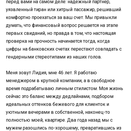
перед вами на самом деле: надежный партнер,
уязвленный тиран или хитрый пассажир, решивший
комфортно проехаться за ваш счет. Мы привыкли
думать, что финансовый вопрос решается на этапе
первых свиданий, но правда в том, что настоящая
проверка на прочность начинается тогда, когда
цифры на банковских счетах перестают совпадать с
гендерными стереотипами из наших голов.
Меня зовут Лидия, мне 46 лет. Я работаю
менеджером в крупной компании, а в свободное
время подрабатываю личным стилистом. Моя жизнь
сейчас это баланс между дедлайнами, подбором
идеальных оттенков бежевого для клиенток и
уютными вечерами в собственной, наконец-то
полностью моей, квартире. Два года назад мы с
мужем разошлись по-хорошему, превратившись из