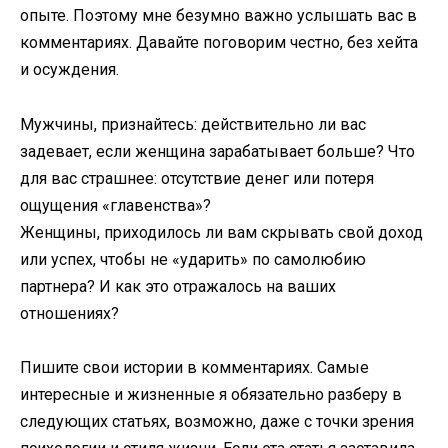
опыте. Поэтому мне безумно важно услышать вас в
комментариях. Давайте поговорим честно, без хейта
и осуждения.
Мужчины, признайтесь: действительно ли вас
задевает, если женщина зарабатывает больше? Что
для вас страшнее: отсутствие денег или потеря
ощущения «главенства»?
Женщины, приходилось ли вам скрывать свой доход
или успех, чтобы не «ударить» по самолюбию
партнера? И как это отражалось на ваших
отношениях?
Пишите свои истории в комментариях. Самые
интересные и жизненные я обязательно разберу в
следующих статьях, возможно, даже с точки зрения