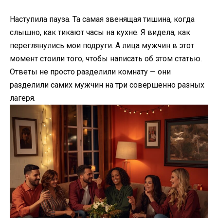
Наступила пауза. Та самая звенящая тишина, когда
слышно, как тикают часы на кухне. Я видела, как
переглянулись мои подруги. А лица мужчин в этот
момент стоили того, чтобы написать об этом статью.
Ответы не просто разделили комнату — они
разделили самих мужчин на три совершенно разных
лагеря.