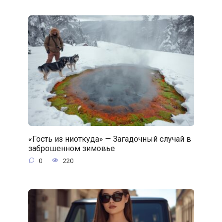
«Гость из ниоткуда» — Загадочный случай в
заброшенном зимовье
0
220