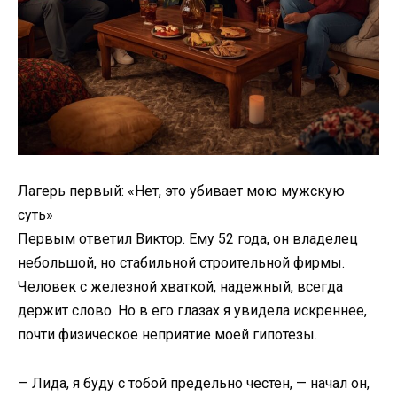
Лагерь первый: «Нет, это убивает мою мужскую
суть»
Первым ответил Виктор. Ему 52 года, он владелец
небольшой, но стабильной строительной фирмы.
Человек с железной хваткой, надежный, всегда
держит слово. Но в его глазах я увидела искреннее,
почти физическое неприятие моей гипотезы.
— Лида, я буду с тобой предельно честен, — начал он,