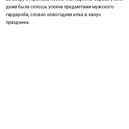
дома была сплошь усеяна предметами мужского
гардероба, словно новогодняя елка в канун
праздника.