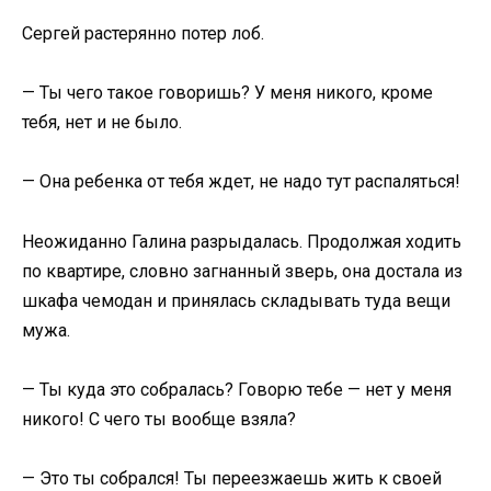
Сергей растерянно потер лоб.
— Ты чего такое говоришь? У меня никого, кроме
тебя, нет и не было.
— Она ребенка от тебя ждет, не надо тут распаляться!
Неожиданно Галина разрыдалась. Продолжая ходить
по квартире, словно загнанный зверь, она достала из
шкафа чемодан и принялась складывать туда вещи
мужа.
— Ты куда это собралась? Говорю тебе — нет у меня
никого! С чего ты вообще взяла?
— Это ты собрался! Ты переезжаешь жить к своей