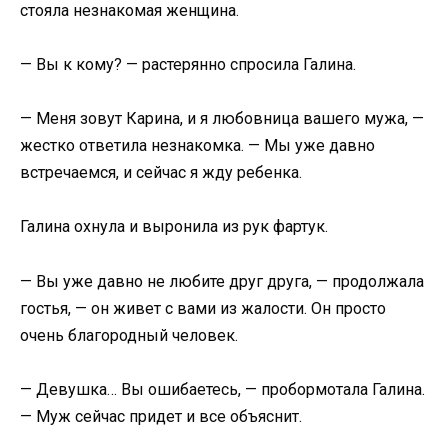
стояла незнакомая женщина.
— Вы к кому? — растерянно спросила Галина.
— Меня зовут Карина, и я любовница вашего мужа, —
жестко ответила незнакомка. — Мы уже давно
встречаемся, и сейчас я жду ребенка.
Галина охнула и выронила из рук фартук.
— Вы уже давно не любите друг друга, — продолжала
гостья, — он живет с вами из жалости. Он просто
очень благородный человек.
— Девушка… Вы ошибаетесь, — пробормотала Галина.
— Муж сейчас придет и все объяснит.