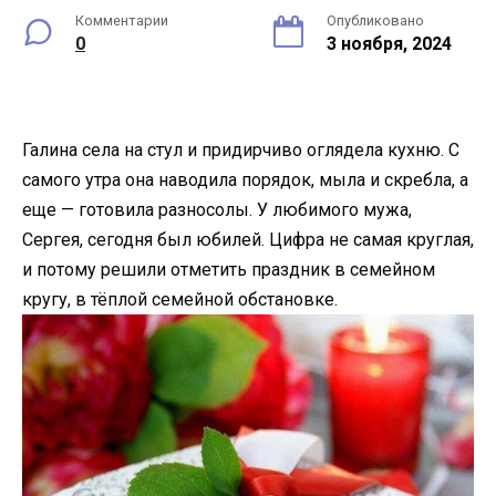
Комментарии
Опубликовано
0
3 ноября, 2024
Галина села на стул и придирчиво оглядела кухню. С
самого утра она наводила порядок, мыла и скребла, а
еще — готовила разносолы. У любимого мужа,
Сергея, сегодня был юбилей. Цифра не самая круглая,
и потому решили отметить праздник в семейном
кругу, в тёплой семейной обстановке.