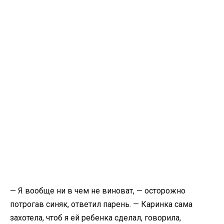
— Я вообще ни в чем не виноват, — осторожно
потрогав синяк, ответил парень. — Каринка сама
захотела, чтоб я ей ребенка сделал, говорила,