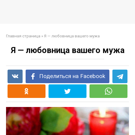
Главная страница
»
Я — любовница вашего мужа
Я — любовница вашего мужа
Поделиться на Facebook