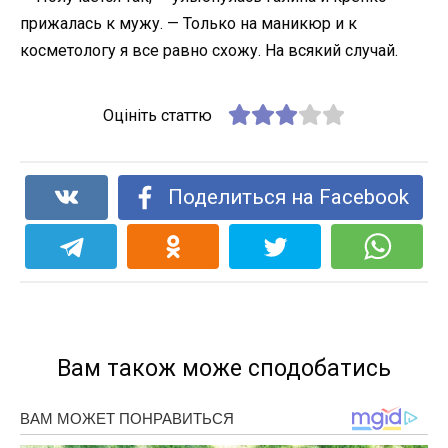
прижалась к мужу. — Только на маникюр и к
косметологу я все равно схожу. На всякий случай.
Оцініть статтю
Поделиться на Facebook
Вам також може сподобатись