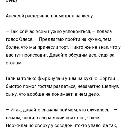
отец!
Алексей растерянно посмотрел на жену.
— Так, сейчас всем нужно успокоиться, — подала
голос Олеся. — Предлагаю пройти на кухню, тем
более, что мы принесли торт. Никто же не знал, что у
вас тут происходит. Давайте обсудим все, сидя за
столом.
Галина только фыркнула и ушла на кухню. Сергей
быстро помог гостям раздеться, незаметно шепнув
сыну, что вообще не понимает, в чем дело.
— Итак, давайте сначала поймем, что случилось… —
начала, словно заправский психолог, Олеся.
Неожиданно сверху у соседей что-то упало, да так,