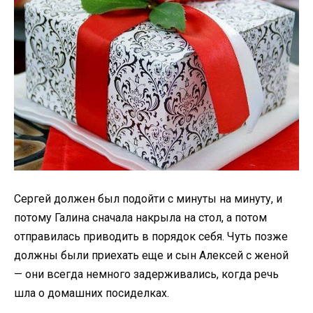
Сергей должен был подойти с минуты на минуту, и
потому Галина сначала накрыла на стол, а потом
отправилась приводить в порядок себя. Чуть позже
должны были приехать еще и сын Алексей с женой
— они всегда немного задерживались, когда речь
шла о домашних посиделках.