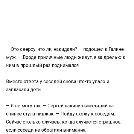
— Это сверху, что ли, накидали? — подошел к Галине
муж. — Вроде приличные люди живут, я за дрелью к
ним в прошлый раз поднимался.
Вместо ответа у соседей снова что-то упало и
заплакали дети.
— Я не могу так, — Сергей накинул висевший на
спинке стула пиджак. — Пойду схожу к соседям.
Сейчас столько случаев, когда случается страшное,
если соседи не обратили внимания.