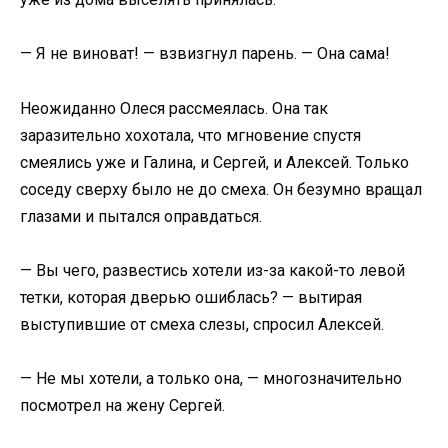
— Я не виноват! — взвизгнул парень. — Она сама!
Неожиданно Олеся рассмеялась. Она так
заразительно хохотала, что мгновение спустя
смеялись уже и Галина, и Сергей, и Алексей. Только
соседу сверху было не до смеха. Он безумно вращал
глазами и пытался оправдаться.
— Вы чего, развестись хотели из-за какой-то левой
тетки, которая дверью ошиблась? — вытирая
выступившие от смеха слезы, спросил Алексей.
— Не мы хотели, а только она, — многозначительно
посмотрел на жену Сергей.