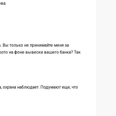
ва.
. Вы только не принимайте меня за
фото на фоне вывески вашего банка? Так
, охрана наблюдает. Подумают еще, что