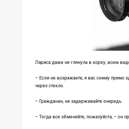
Лариса даже не глянула в корку, всем вид
– Если не возражаете, я вас сниму прямо 
через стекло.
– Гражданин, не задерживайте очередь.
– Тогда все обменяйте, пожалуйста, – он 