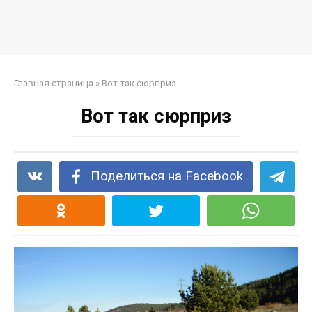
Главная страница
»
Вот так сюрприз
Вот так сюрприз
Поделиться на Facebook