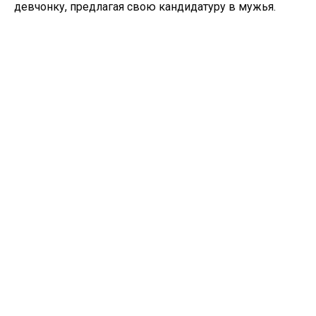
девчонку, предлагая свою кандидатуру в мужья.