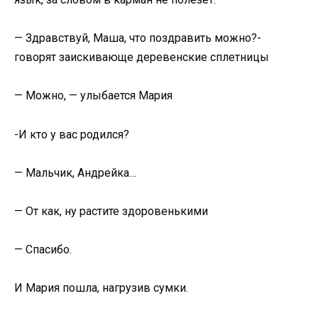
— Здравствуй, Маша, что поздравить можно?-
говорят заискивающе деревенские сплетницы
— Можно, — улыбается Мария
-И кто у вас родился?
— Мальчик, Андрейка…
— От как, ну растите здоровенькими
— Спасибо.
И Мария пошла, нагрузив сумки.