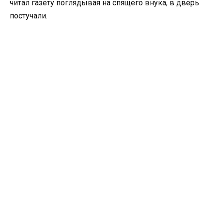
читал газету поглядывая на спящего внука, в дверь
постучали.