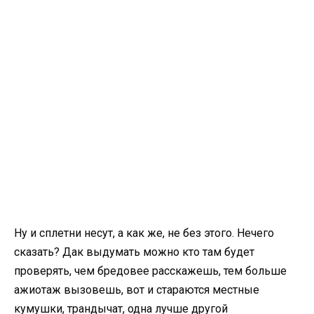
Ну и сплетни несут, а как же, не без этого. Нечего
сказать? Дак выдумать можно кто там будет
проверять, чем бредовее расскажешь, тем больше
ажиотаж вызовешь, вот и стараются местные
кумушки, трандычат, одна лучше другой