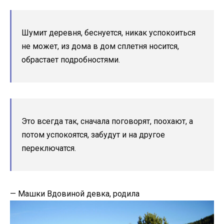
Шумит деревня, беснуется, никак успокоиться
не может, из дома в дом сплетня носится,
обрастает подробностями.
Это всегда так, сначала поговорят, поохают, а
потом успокоятся, забудут и на другое
переключатся.
— Машки Вдовиной девка, родила