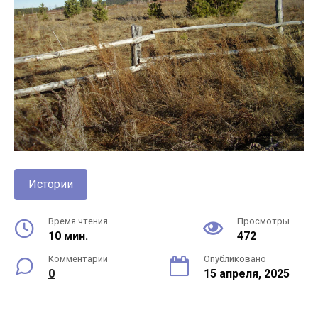
Истории
Время чтения
Просмотры
10 мин.
472
Комментарии
Опубликовано
0
15 апреля, 2025