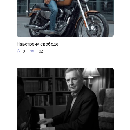
Навстречу свободе
0
102