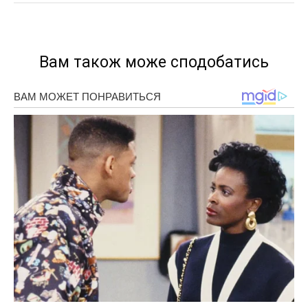
Вам також може сподобатись