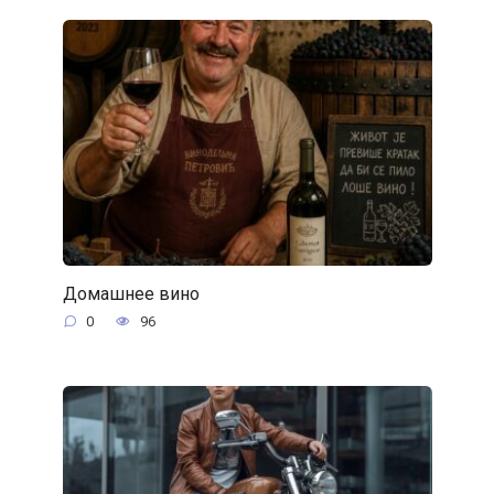
Домашнее вино
0
96