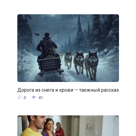
Дорога из снега и крови — таежный рассказ
0
41