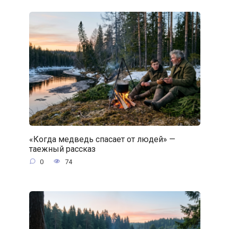
«Когда медведь спасает от людей» —
таежный рассказ
0
74