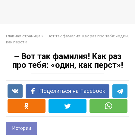
Главная страница
»
– Вот так фамилия! Как раз про тебя: «один,
как перст»!
– Вот так фамилия! Как раз
про тебя: «один, как перст»!
Поделиться на Facebook
Истории