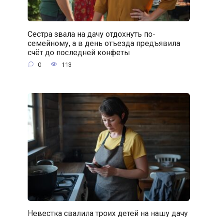
Сестра звала на дачу отдохнуть по-
семейному, а в день отъезда предъявила
счёт до последней конфеты
0
113
Невестка свалила троих детей на нашу дачу