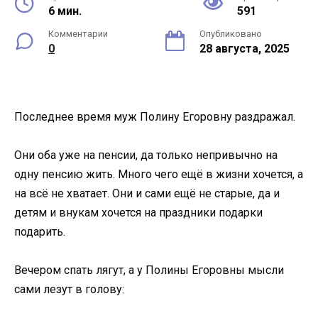
6 мин.
591
Комментарии
Опубликовано
0
28 августа, 2025
Последнее время муж Полину Егоровну раздражал.
Они оба уже на пенсии, да только непривычно на
одну пенсию жить. Много чего ещё в жизни хочется, а
на всё не хватает. Они и сами ещё не старые, да и
детям и внукам хочется на праздники подарки
подарить.
Вечером спать лягут, а у Полины Егоровны мысли
сами лезут в голову: