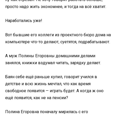
просто надо жить экономнее, и тогда на всё хватит.
Наработались уже!
Вот бывшие его коллеги из проектного бюро дома на
компьютере что-то делают, суетятся, подрабатывают.
А муж Полины Егоровны домашними делами
занялся, книжки вздумал читать, зарядку делает.
Баян себе ещё раньше купил, говорит учился в
детстве и всю жизнь мечтал, что как время
свободное появится — играть будет. А когда ж оно
ещё появится, как не на пенсии?
Полина Егоровна поначалу мирилась с его