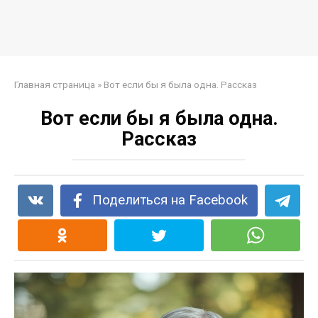
Главная страница
»
Вот если бы я была одна. Рассказ
Вот если бы я была одна.
Рассказ
Поделиться на Facebook