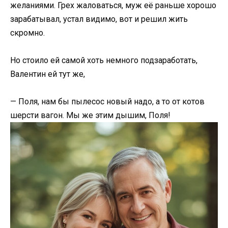
желаниями. Грех жаловаться, муж её раньше хорошо
зарабатывал, устал видимо, вот и решил жить
скромно.
Но стоило ей самой хоть немного подзаработать,
Валентин ей тут же,
— Поля, нам бы пылесос новый надо, а то от котов
шерсти вагон. Мы же этим дышим, Поля!