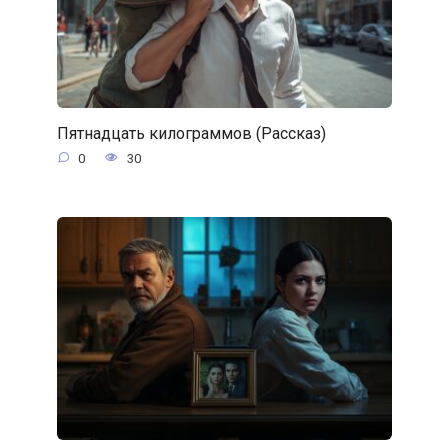
Пятнадцать килограммов (Рассказ)
0
30