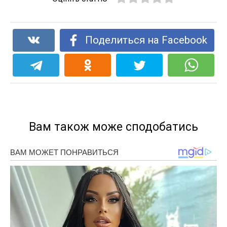
Поделиться на Facebook
Вам також може сподобатись