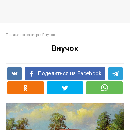
Главная страница
»
Внучок
Внучок
Поделиться на Facebook