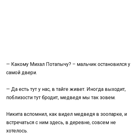
— Какому Михал Потапычу? – мальчик остановился у
самой двери.
— Да есть тут у нас, в тайге живет. Иногда выходит,
поблизости тут бродит, медведя мы так зовем.
Никита вспомнил, как видел медведя в зоопарке, и
встречаться с ним здесь, в деревне, совсем не
хотелось.