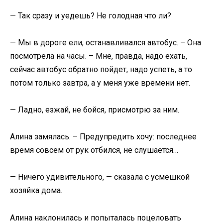
— Так сразу и уедешь? Не голодная что ли?
— Мы в дороге ели, останавливался автобус. – Она
посмотрела на часы. – Мне, правда, надо ехать,
сейчас автобус обратно пойдет, надо успеть, а то
потом только завтра, а у меня уже времени нет.
— Ладно, езжай, не бойся, присмотрю за ним.
Алина замялась. – Предупредить хочу: последнее
время совсем от рук отбился, не слушается…
— Ничего удивительного, — сказала с усмешкой
хозяйка дома.
Алина наклонилась и попыталась поцеловать