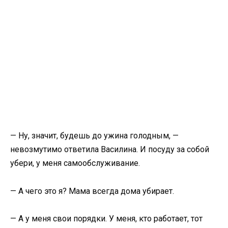
— Ну, значит, будешь до ужина голодным, —
невозмутимо ответила Василина. И посуду за собой
убери, у меня самообслуживание.
— А чего это я? Мама всегда дома убирает.
— А у меня свои порядки. У меня, кто работает, тот