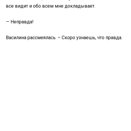
все видит и обо всем мне докладывает.
— Неправда!
Василина рассмеялась. – Скоро узнаешь, что правда.