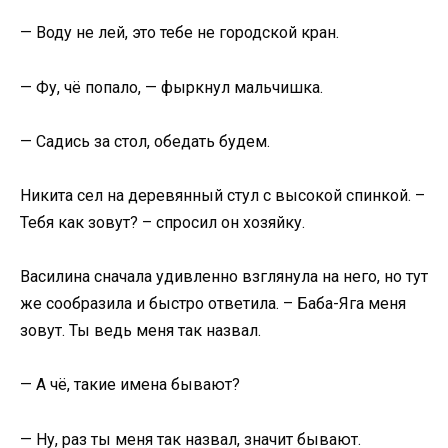
— Воду не лей, это тебе не городской кран.
— Фу, чё попало, — фыркнул мальчишка.
— Садись за стол, обедать будем.
Никита сел на деревянный стул с высокой спинкой. –
Тебя как зовут? – спросил он хозяйку.
Василина сначала удивленно взглянула на него, но тут
же сообразила и быстро ответила. – Баба-Яга меня
зовут. Ты ведь меня так назвал.
— А чё, такие имена бывают?
— Ну, раз ты меня так назвал, значит бывают.