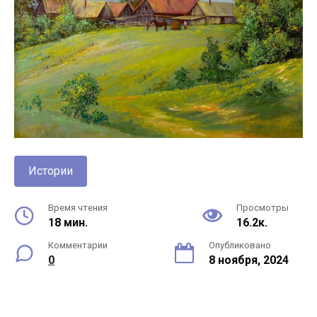
Истории
Время чтения
Просмотры
18 мин.
16.2к.
Комментарии
Опубликовано
0
8 ноября, 2024