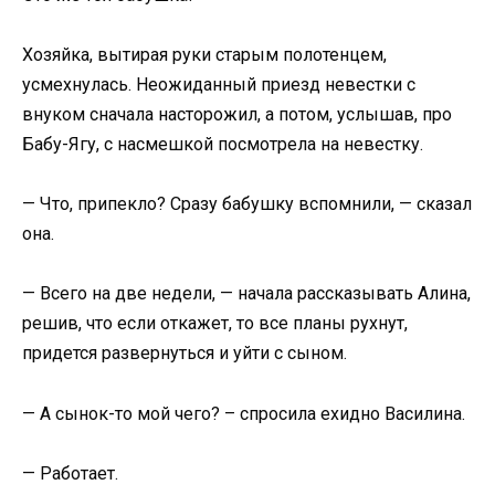
Хозяйка, вытирая руки старым полотенцем,
усмехнулась. Неожиданный приезд невестки с
внуком сначала насторожил, а потом, услышав, про
Бабу-Ягу, с насмешкой посмотрела на невестку.
— Что, припекло? Сразу бабушку вспомнили, — сказал
она.
— Всего на две недели, — начала рассказывать Алина,
решив, что если откажет, то все планы рухнут,
придется развернуться и уйти с сыном.
— А сынок-то мой чего? – спросила ехидно Василина.
— Работает.