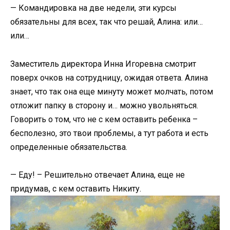
— Командировка на две недели, эти курсы
обязательны для всех, так что решай, Алина: или…
или…
Заместитель директора Инна Игоревна смотрит
поверх очков на сотрудницу, ожидая ответа. Алина
знает, что так она еще минуту может молчать, потом
отложит папку в сторону и… можно увольняться.
Говорить о том, что не с кем оставить ребенка –
бесполезно, это твои проблемы, а тут работа и есть
определенные обязательства.
— Еду! – Решительно отвечает Алина, еще не
придумав, с кем оставить Никиту.