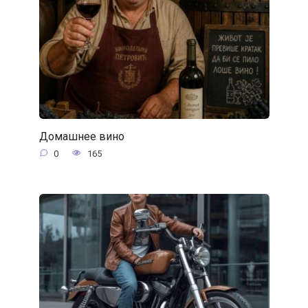
Домашнее вино
0
165