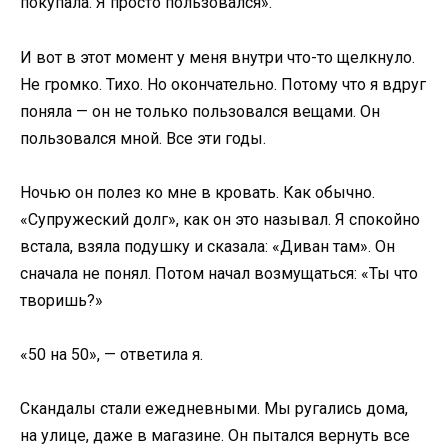
покупала. Я просто пользовался».
И вот в этот момент у меня внутри что-то щелкнуло.
Не громко. Тихо. Но окончательно. Потому что я вдруг
поняла — он не только пользовался вещами. Он
пользовался мной. Все эти годы.
Ночью он полез ко мне в кровать. Как обычно.
«Супружеский долг», как он это называл. Я спокойно
встала, взяла подушку и сказала: «Диван там». Он
сначала не понял. Потом начал возмущаться: «Ты что
творишь?»
«50 на 50», — ответила я.
Скандалы стали ежедневными. Мы ругались дома,
на улице, даже в магазине. Он пытался вернуть все