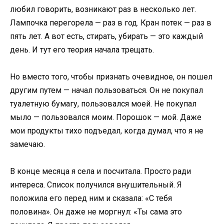
любил говорить, возникают раз в несколько лет.
Лампочка перегорела — раз в год. Кран потек — раз в
пять лет. А вот есть, стирать, убирать — это каждый
день. И тут его теория начала трещать.
Но вместо того, чтобы признать очевидное, он пошел
другим путем — начал пользоваться. Он не покупал
туалетную бумагу, пользовался моей. Не покупал
мыло — пользовался моим. Порошок — мой. Даже
мои продукты тихо подъедал, когда думал, что я не
замечаю.
В конце месяца я села и посчитала. Просто ради
интереса. Список получился внушительный. Я
положила его перед ним и сказала: «С тебя
половина». Он даже не моргнул: «Ты сама это