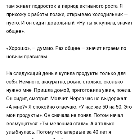
там живет подросток в период активного роста. Я
прихожу с работы позже, открываю холодильник —
пусто. И он сидит довольный: «Ну ты ж купила, значит
общее».
«Хорошо», — думаю. Раз общее — значит играем по
новым правилам.
На следующий день я купила продукты только для
себя. Немного, аккуратно, ровно столько, сколько
нужно мне. Пришла домой, приготовила ужин, поела.
Он сидит, смотрит. Молчит. Через час не выдержал:
«А мне?» Я спокойно отвечаю: «У нас же 50 на 50. Это
мои продукты». Он сначала не понял. Потом начал
возмущаться: «Ты мелочная стала». А я только
улыбнулась. Потому что впервые за 40 лет я