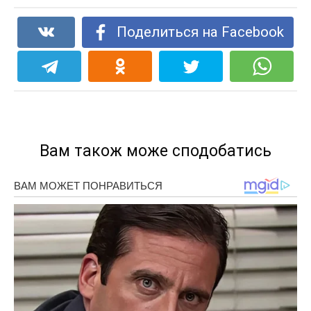
Поделиться на Facebook
Вам також може сподобатись