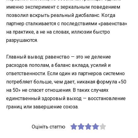
именно эксперимент с зеркальным поведением
позволил вскрыть реальный дисбаланс. Когда
партнер сталкивается с последствиями «равенства»
на практике, а не на словах, иллюзии быстро
разрушаются.
Главный вывод: равенство — это не деление
расходов пополам, а баланс вклада, усилий и
ответственности. Если один из партнеров системно
потребляет больше, чем дает, никакая формула «50
на 50» не спасет отношения. В таких случаях
единственный здоровый выход — восстановление
границ или завершение союза.
Оцініть статтю