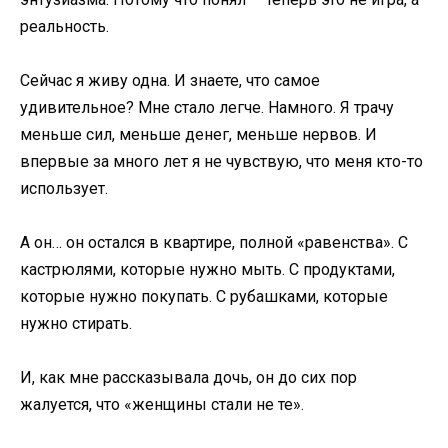
реальность.
Сейчас я живу одна. И знаете, что самое
удивительное? Мне стало легче. Намного. Я трачу
меньше сил, меньше денег, меньше нервов. И
впервые за много лет я не чувствую, что меня кто-то
использует.
А он… он остался в квартире, полной «равенства». С
кастрюлями, которые нужно мыть. С продуктами,
которые нужно покупать. С рубашками, которые
нужно стирать.
И, как мне рассказывала дочь, он до сих пор
жалуется, что «женщины стали не те».