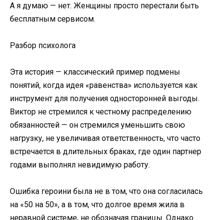
А я думаю — нет. Женщины просто перестали быть
бесплатным сервисом.
Разбор психолога
Эта история — классический пример подмены
понятий, когда идея «равенства» используется как
инструмент для получения односторонней выгоды.
Виктор не стремился к честному распределению
обязанностей — он стремился уменьшить свою
нагрузку, не увеличивая ответственность, что часто
встречается в длительных браках, где один партнер
годами выполнял невидимую работу.
Ошибка героини была не в том, что она согласилась
на «50 на 50», а в том, что долгое время жила в
неравной системе, не обозначая границы. Однако