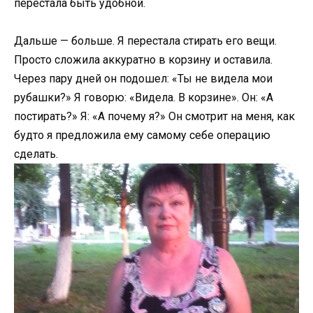
перестала быть удобной.
Дальше — больше. Я перестала стирать его вещи.
Просто сложила аккуратно в корзину и оставила.
Через пару дней он подошел: «Ты не видела мои
рубашки?» Я говорю: «Видела. В корзине». Он: «А
постирать?» Я: «А почему я?» Он смотрит на меня, как
будто я предложила ему самому себе операцию
сделать.