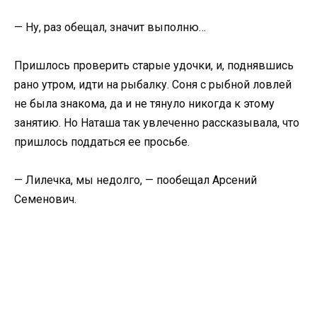
— Ну, раз обещал, значит выполню…
Пришлось проверить старые удочки, и, поднявшись
рано утром, идти на рыбалку. Соня с рыбной ловлей
не была знакома, да и не тянуло никогда к этому
занятию. Но Наташа так увлеченно рассказывала, что
пришлось поддаться ее просьбе.
— Лилечка, мы недолго, — пообещал Арсений
Семенович.