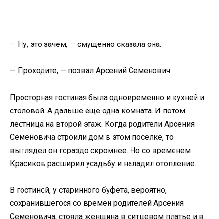
— Ну, это зачем, — смущенно сказала она.
— Проходите, — позвал Арсений Семенович.
Просторная гостиная была одновременно и кухней и
столовой. А дальше еще одна комната. И потом
лестница на второй этаж. Когда родители Арсения
Семеновича строили дом в этом поселке, то
выглядел он гораздо скромнее. Но со временем
Красиков расширил усадьбу и наладил отопление.
В гостиной, у старинного буфета, вероятно,
сохранившегося со времен родителей Арсения
Семеновича, стояла женщина в ситцевом платье и в