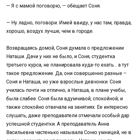
— Я с мамой поговорю, — обещает Соня.
— Ну ладно, поговори. Имей ввиду, у нас там, правда,
хорошо, воздух лучше, чем в городе.
Возвращаясь домой, Соня думала о предложении
Наташи. Дачи у них не было, и Соня, студентка
третьего курса, не планировала куда-то ехать… а тут
такое предложение. Да, они совершенно разные –
Соня и Наташа, но уже взрослые девчонки. Соня
училась почти на отлично, а Наташа, в плане учебы,
была слабее. Соня была вдумчивой, спокойной, и
также спокойно отвечала на занятиях. Ее интересно
слушать, даже преподаватели отмечали особый дар
успешной студентки. А преподаватель Анна
Васильевна частенько называла Соню умницей, не в