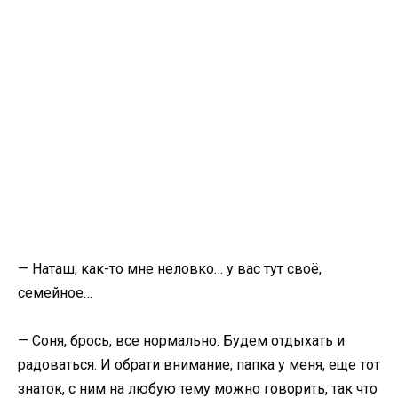
— Наташ, как-то мне неловко… у вас тут своё,
семейное…
— Соня, брось, все нормально. Будем отдыхать и
радоваться. И обрати внимание, папка у меня, еще тот
знаток, с ним на любую тему можно говорить, так что