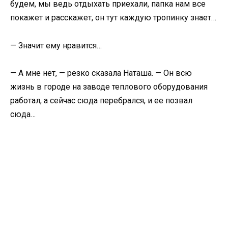
будем, мы ведь отдыхать приехали, папка нам все
покажет и расскажет, он тут каждую тропинку знает…
— Значит ему нравится…
— А мне нет, — резко сказала Наташа. — Он всю
жизнь в городе на заводе теплового оборудования
работал, а сейчас сюда перебрался, и ее позвал
сюда…