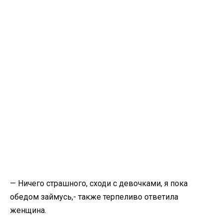
— Ничего страшного, сходи с девочками, я пока
обедом займусь,- также терпеливо ответила
женщина.