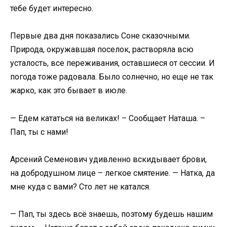
тебе будет интересно.
Первые два дня показались Соне сказочными.
Природа, окружавшая поселок, растворяла всю
усталость, все переживания, оставшиеся от сессии. И
погода тоже радовала. Было солнечно, но еще не так
жарко, как это бывает в июле.
— Едем кататься на великах! – Сообщает Наташа. –
Пап, ты с нами!
Арсений Семенович удивленно вскидывает брови,
на добродушном лице – легкое смятение. — Натка, да
мне куда с вами? Сто лет не катался.
— Пап, ты здесь всё знаешь, поэтому будешь нашим