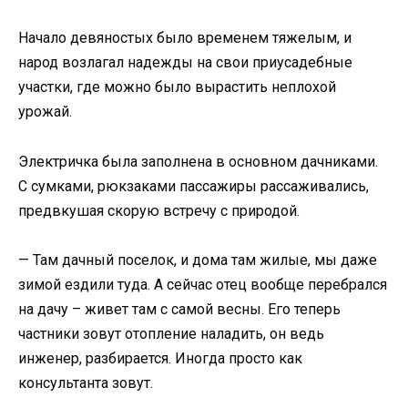
Начало девяностых было временем тяжелым, и
народ возлагал надежды на свои приусадебные
участки, где можно было вырастить неплохой
урожай.
Электричка была заполнена в основном дачниками.
С сумками, рюкзаками пассажиры рассаживались,
предвкушая скорую встречу с природой.
— Там дачный поселок, и дома там жилые, мы даже
зимой ездили туда. А сейчас отец вообще перебрался
на дачу – живет там с самой весны. Его теперь
частники зовут отопление наладить, он ведь
инженер, разбирается. Иногда просто как
консультанта зовут.