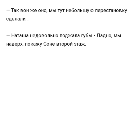
— Так вон же оно, мы тут небольшую перестановку
сделали…
— Наташа недовольно поджала губы.- Ладно, мы
наверх, покажу Соне второй этаж.