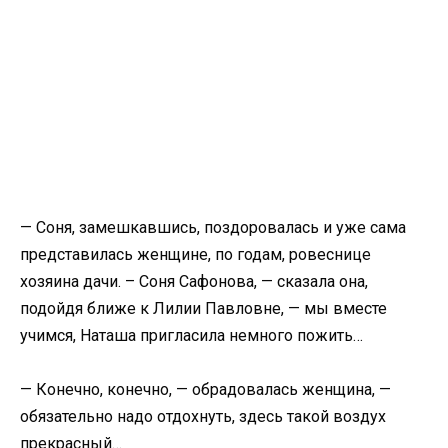
— Соня, замешкавшись, поздоровалась и уже сама
представилась женщине, по годам, ровеснице
хозяина дачи. – Соня Сафонова, — сказала она,
подойдя ближе к Лилии Павловне, — мы вместе
учимся, Наташа пригласила немного пожить…
— Конечно, конечно, — обрадовалась женщина, —
обязательно надо отдохнуть, здесь такой воздух
прекрасный…