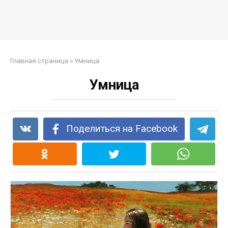
Главная страница
»
Умница
Умница
Поделиться на Facebook