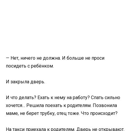
— Нет, ничего не должна. И больше не проси
посидеть с ребёнком.
И закрыла дверь.
И что делать? Ехать к нему на работу? Спать сильно
хочется… Решила поехать к родителям. Позвонила
маме, не берет трубку, отец тоже. Что происходит?
На такси приехала к родителям. Дверь не открывают.