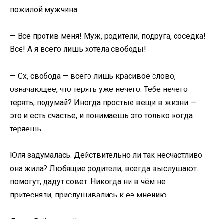
пожилой мужчина.
— Все против меня! Муж, родители, подруга, соседка!
Все! А я всего лишь хотела свободы!
— Ох, свобода — всего лишь красивое слово,
означающее, что терять уже нечего. Тебе нечего
терять, подумай? Иногда простые вещи в жизни —
это и есть счастье, и понимаешь это только когда
теряешь…
Юля задумалась. Действительно ли так несчастливо
она жила? Любящие родители, всегда выслушают,
помогут, дадут совет. Никогда ни в чём не
притесняли, прислушивались к её мнению.