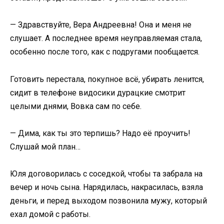
— Здравствуйте, Вера Андреевна! Она и меня не
слушает. А последнее время неуправляемая стала,
особенно после того, как с подругами пообщается.
Готовить перестала, покупное всё, убирать ленится,
сидит в телефоне видосики дурацкие смотрит
целыми днями, Вовка сам по себе.
— Дима, как ты это терпишь? Надо её проучить!
Слушай мой план…
Юля договорилась с соседкой, чтобы та забрала на
вечер и ночь сына. Нарядилась, накрасилась, взяла
деньги, и перед выходом позвонила мужу, который
ехал домой с работы.