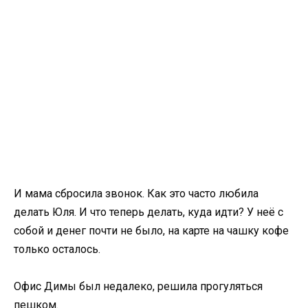
И мама сбросила звонок. Как это часто любила
делать Юля. И что теперь делать, куда идти? У неё с
собой и денег почти не было, на карте на чашку кофе
только осталось.
Офис Димы был недалеко, решила прогуляться
пешком.