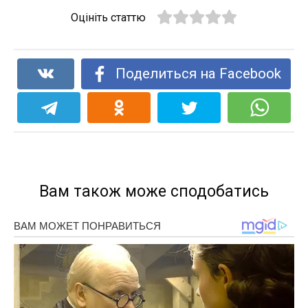
Оцініть статтю
Поделиться на Facebook
Вам також може сподобатись