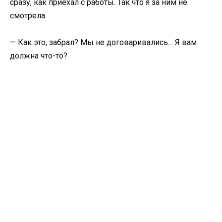
сразу, как приехал с работы. Так что я за ним не
смотрела.
— Как это, забрал? Мы не договаривались… Я вам
должна что-то?