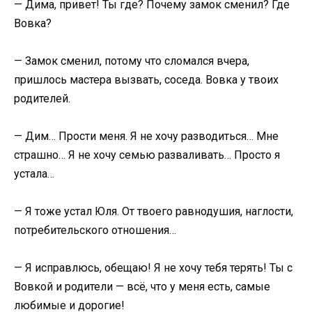
— Дима, привет! Ты где? Почему замок сменил? Где
Вовка?
— Замок сменил, потому что сломался вчера,
пришлось мастера вызвать, соседа. Вовка у твоих
родителей.
— Дим… Прости меня. Я не хочу разводиться… Мне
страшно… Я не хочу семью разваливать… Просто я
устала…
— Я тоже устал Юля. От твоего равнодушия, наглости,
потребительского отношения…
— Я исправлюсь, обещаю! Я не хочу тебя терять! Ты с
Вовкой и родители — всё, что у меня есть, самые
любимые и дорогие!