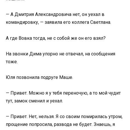
— А Дмитрия Александровича нет, он уехал в
командировку, — заявила его коллега Светлана.
А где Вовка тогда, не с собой же он его взял?
На звонки Дима упорно не отвечал, на сообщения
тоже.
Юля позвонила подруге Маше.
— Привет. Можно я у тебя переночую, а то мой чудит
тут, замок сменил и уехал.
— Привет. Нет, нельзя. Я со своим помирилась утром,
прощение попросила, развода не будет. Знаешь, я