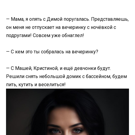
— Мама, я опять с Димой поругалась. Представляешь,
он меня не отпускает на вечеринку с ночёвкой с
подругами! Совсем уже обнаглел!
— С кем это ты собралась на вечеринку?
— С Машей, Кристиной, и ещё девчонки будут.
Решили снять небольшой домик с бассейном, будем
пить, кутить и веселиться!