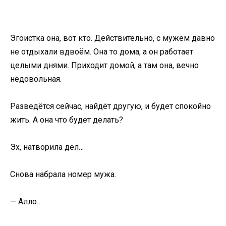
Эгоистка она, вот кто. Действительно, с мужем давно
не отдыхали вдвоём. Она то дома, а он работает
целыми днями. Приходит домой, а там она, вечно
недовольная.
Разведётся сейчас, найдёт другую, и будет спокойно
жить. А она что будет делать?
Эх, натворила дел…
Снова набрала номер мужа.
— Алло…