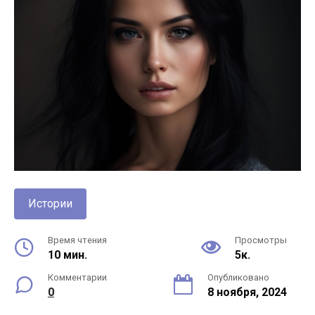
Истории
Время чтения
Просмотры
10 мин.
5к.
Комментарии
Опубликовано
0
8 ноября, 2024