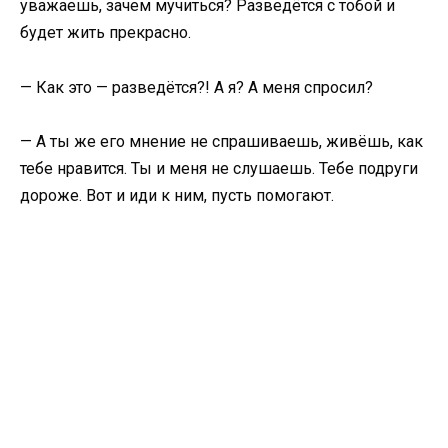
уважаешь, зачем мучиться? Разведётся с тобой и
будет жить прекрасно.
— Как это — разведётся?! А я? А меня спросил?
— А ты же его мнение не спрашиваешь, живёшь, как
тебе нравится. Ты и меня не слушаешь. Тебе подруги
дороже. Вот и иди к ним, пусть помогают.