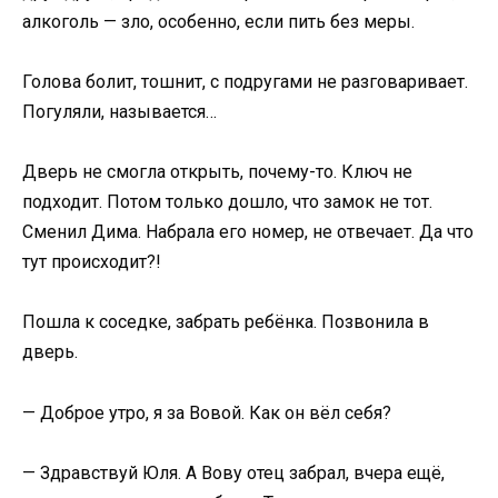
алкоголь — зло, особенно, если пить без меры.
Голова болит, тошнит, с подругами не разговаривает.
Погуляли, называется…
Дверь не смогла открыть, почему-то. Ключ не
подходит. Потом только дошло, что замок не тот.
Сменил Дима. Набрала его номер, не отвечает. Да что
тут происходит?!
Пошла к соседке, забрать ребёнка. Позвонила в
дверь.
— Доброе утро, я за Вовой. Как он вёл себя?
— Здравствуй Юля. А Вову отец забрал, вчера ещё,