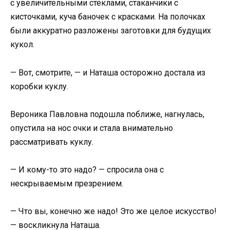
с увеличительными стёклами, стаканчики с
кисточками, куча баночек с красками. На полочках
были аккуратно разложены заготовки для будущих
кукол.
— Вот, смотрите, — и Наташа осторожно достала из
коробки куклу.
Вероника Павловна подошла поближе, нагнулась,
опустила на нос очки и стала внимательно
рассматривать куклу.
— И кому-то это надо? — спросила она с
нескрываемым презрением.
— Что вы, конечно же надо! Это же целое искусство!
— воскликнула Наташа.