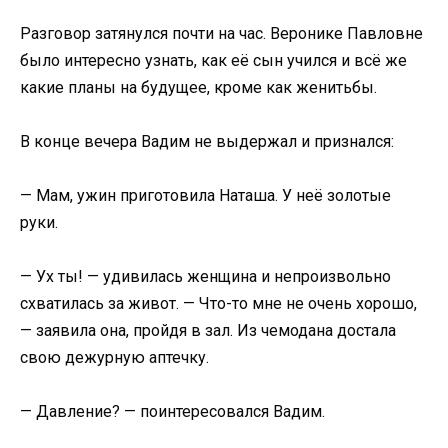
Разговор затянулся почти на час. Веронике Павловне
было интересно узнать, как её сын учился и всё же
какие планы на будущее, кроме как женитьбы.
В конце вечера Вадим не выдержал и признался:
— Мам, ужин приготовила Наташа. У неё золотые
руки.
— Ух ты! — удивилась женщина и непроизвольно
схватилась за живот. — Что-то мне не очень хорошо,
— заявила она, пройдя в зал. Из чемодана достала
свою дежурную аптечку.
— Давление? — поинтересовался Вадим.