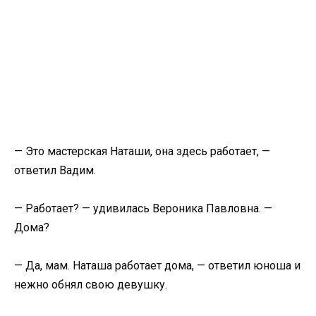
— Это мастерская Наташи, она здесь работает, —
ответил Вадим.
— Работает? — удивилась Вероника Павловна. —
Дома?
— Да, мам. Наташа работает дома, — ответил юноша и
нежно обнял свою девушку.