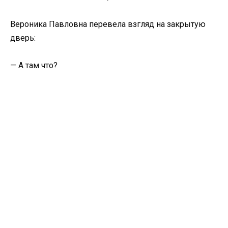
Вероника Павловна перевела взгляд на закрытую
дверь:
— А там что?