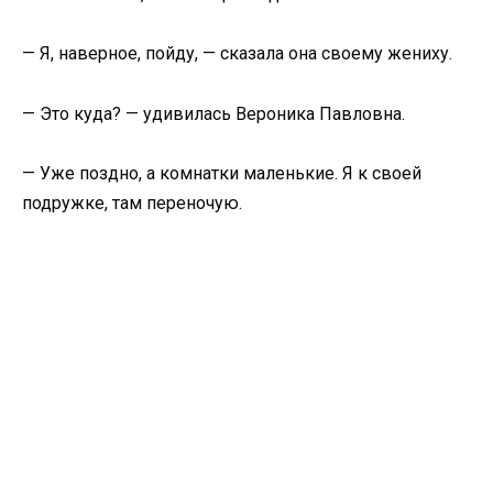
— Я, наверное, пойду, — сказала она своему жениху.
— Это куда? — удивилась Вероника Павловна.
— Уже поздно, а комнатки маленькие. Я к своей
подружке, там переночую.