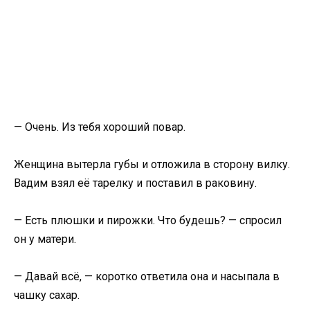
— Очень. Из тебя хороший повар.
Женщина вытерла губы и отложила в сторону вилку.
Вадим взял её тарелку и поставил в раковину.
— Есть плюшки и пирожки. Что будешь? — спросил
он у матери.
— Давай всё, — коротко ответила она и насыпала в
чашку сахар.