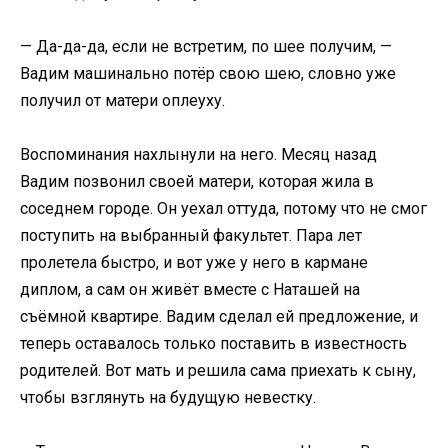
— Да-да-да, если не встретим, по шее получим, —
Вадим машинально потёр свою шею, словно уже
получил от матери оплеуху.
Воспоминания нахлынули на него. Месяц назад
Вадим позвонил своей матери, которая жила в
соседнем городе. Он уехал оттуда, потому что не смог
поступить на выбранный факультет. Пара лет
пролетела быстро, и вот уже у него в кармане
диплом, а сам он живёт вместе с Наташей на
съёмной квартире. Вадим сделал ей предложение, и
теперь оставалось только поставить в известность
родителей. Вот мать и решила сама приехать к сыну,
чтобы взглянуть на будущую невестку.