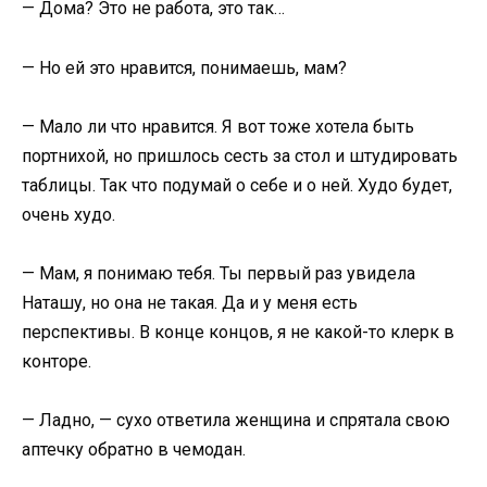
— Дома? Это не работа, это так…
— Но ей это нравится, понимаешь, мам?
— Мало ли что нравится. Я вот тоже хотела быть
портнихой, но пришлось сесть за стол и штудировать
таблицы. Так что подумай о себе и о ней. Худо будет,
очень худо.
— Мам, я понимаю тебя. Ты первый раз увидела
Наташу, но она не такая. Да и у меня есть
перспективы. В конце концов, я не какой-то клерк в
конторе.
— Ладно, — сухо ответила женщина и спрятала свою
аптечку обратно в чемодан.