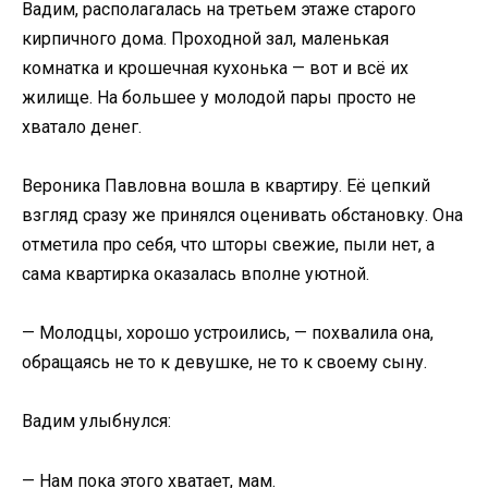
Вадим, располагалась на третьем этаже старого
кирпичного дома. Проходной зал, маленькая
комнатка и крошечная кухонька — вот и всё их
жилище. На большее у молодой пары просто не
хватало денег.
Вероника Павловна вошла в квартиру. Её цепкий
взгляд сразу же принялся оценивать обстановку. Она
отметила про себя, что шторы свежие, пыли нет, а
сама квартирка оказалась вполне уютной.
— Молодцы, хорошо устроились, — похвалила она,
обращаясь не то к девушке, не то к своему сыну.
Вадим улыбнулся:
— Нам пока этого хватает, мам.