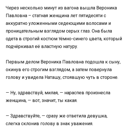
Через несколько минут из вагона вышла Вероника
Павловна – статная женщина лет пятидесяти с
аккуратно уложенными седеющими волосами и
проницательным взглядом серых глаз. Она была
одета в строгий костюм тёмно-синего цвета, который
подчёркивал её властную натуру.
Первым делом Вероника Павловна подошла к сыну,
окинув его строгим взглядом, а затем повернула
голову и увидела Наташу, стоявшую чуть в стороне.
— Ну, здравствуй, милая, — нараспев произнесла
женщина, — вот, значит, ты какая.
— Здравствуйте, — сразу же ответила девушка,
слегка склонив голову в знак уважения.