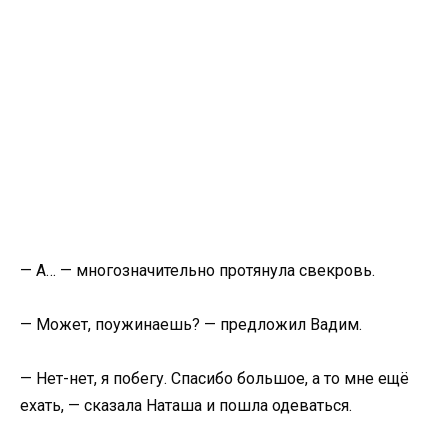
— А… — многозначительно протянула свекровь.
— Может, поужинаешь? — предложил Вадим.
— Нет-нет, я побегу. Спасибо большое, а то мне ещё
ехать, — сказала Наташа и пошла одеваться.