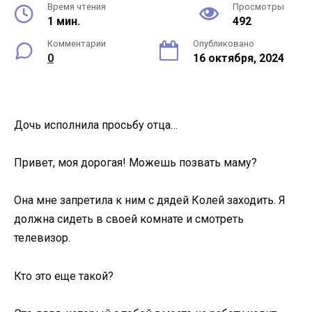
Время чтения
Просмотры
1 мин.
492
Комментарии
Опубликовано
0
16 октября, 2024
Дочь исполнила просьбу отца…
Привет, моя дорогая! Можешь позвать маму?
Она мне запретила к ним с дядей Колей заходить. Я
должна сидеть в своей комнате и смотреть
телевизор.
Кто это еще такой?