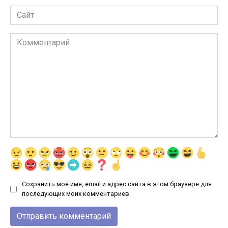
Сайт
Комментарий
Сохранить моё имя, email и адрес сайта в этом браузере для
последующих моих комментариев.