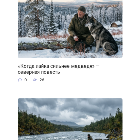
«Когда лайка сильнее медведя» —
северная повесть
0
26