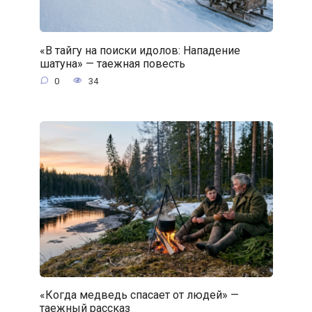
«В тайгу на поиски идолов: Нападение
шатуна» — таежная повесть
0
34
«Когда медведь спасает от людей» —
таежный рассказ