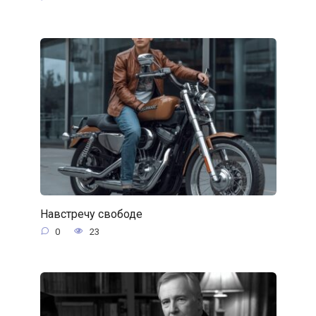
Навстречу свободе
0
23