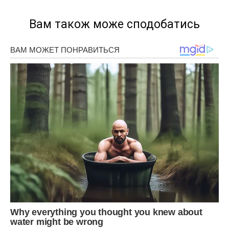
Вам також може сподобатись