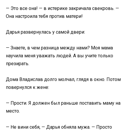
— Это все она! — в истерике закричала свекровь. —
Она настроила тебя против матери!
Дарья развернулась у самой двери:
— Знаете, в чем разница между нами? Моя мама
научила меня уважать людей. А вы учите только
презирать.
Дома Владислав долго молчал, глядя в окно. Потом
повернулся к жене:
— Прости. Я должен был раньше поставить маму на
место.
— Не вини себя, — Дарья обняла мужа. — Просто