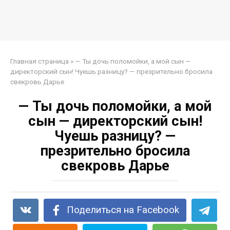
Главная страница
»
— Ты дочь поломойки, а мой сын —
директорский сын! Чуешь разницу? — презрительно бросила
свекровь Дарье
— Ты дочь поломойки, а мой
сын — директорский сын!
Чуешь разницу? —
презрительно бросила
свекровь Дарье
Поделиться на Facebook