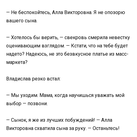
— Не беспокойтесь, Алла Викторовна. Я не опозорю
вашего сына.
— Хотелось бы верить, — свекровь смерила невестку
оценивающим взглядом. — Кстати, что на тебе будет
надето? Надеюсь, не это безвкусное платье из масс-
маркета?
Владислав резко встал:
— Мы уходим. Мама, когда научишься уважать мой
выбор — позвони.
— Сынок, я же из лучших побуждений! — Алла
Викторовна схватила сына за руку. — Останьтесь!