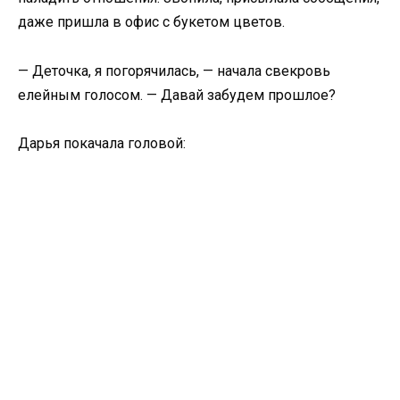
даже пришла в офис с букетом цветов.
— Деточка, я погорячилась, — начала свекровь
елейным голосом. — Давай забудем прошлое?
Дарья покачала головой: