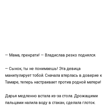
— Мама, прекрати! — Владислав резко поднялся.
— Сынок, ты не понимаешь! Эта девица
манипулирует тобой. Сначала втерлась в доверие к
Тамаре, теперь настраивает против родной матери!
Дарья медленно встала из-за стола. Дрожащими
пальцами налила воду в стакан, сделала глоток.