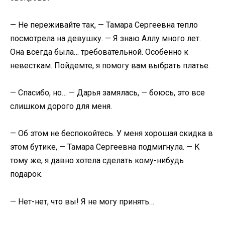
— Не переживайте так, — Тамара Сергеевна тепло
посмотрела на девушку. — Я знаю Аллу много лет.
Она всегда была… требовательной. Особенно к
невесткам. Пойдемте, я помогу вам выбрать платье.
— Спасибо, но… — Дарья замялась, — боюсь, это все
слишком дорого для меня.
— Об этом не беспокойтесь. У меня хорошая скидка в
этом бутике, — Тамара Сергеевна подмигнула. — К
тому же, я давно хотела сделать кому-нибудь
подарок.
— Нет-нет, что вы! Я не могу принять…