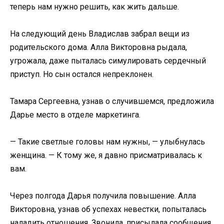
теперь нам нужно решить, как жить дальше.
На следующий день Владислав забрал вещи из
родительского дома. Алла Викторовна рыдала,
угрожала, даже пыталась симулировать сердечный
приступ. Но сын остался непреклонен.
Тамара Сергеевна, узнав о случившемся, предложила
Дарье место в отделе маркетинга.
— Такие светлые головы нам нужны, — улыбнулась
женщина. — К тому же, я давно присматривалась к
вам.
Через полгода Дарья получила повышение. Алла
Викторовна, узнав об успехах невестки, попыталась
наладить отношения. Звонила, присылала сообщения,