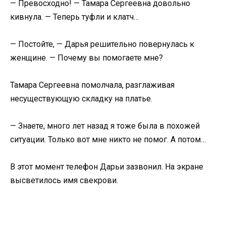
— Превосходно! — Тамара Сергеевна довольно
кивнула. — Теперь туфли и клатч…
— Постойте, — Дарья решительно повернулась к
женщине. — Почему вы помогаете мне?
Тамара Сергеевна помолчала, разглаживая
несуществующую складку на платье.
— Знаете, много лет назад я тоже была в похожей
ситуации. Только вот мне никто не помог. А потом…
В этот момент телефон Дарьи зазвонил. На экране
высветилось имя свекрови.