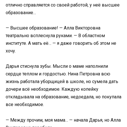
отлично справляется со своей работой, у неё высшее
образование…
— Высшее образование! — Алла Викторовна
театрально всплеснула руками. — В областном
институте. А мать её… — я даже говорить об этом не
хочу.
Дарья стиснула зубы. Мысли о маме наполнили
сердце теплом и гордостью. Нина Петровна всю
жизнь работала уборщицей в школе, но сумела дать
дочери всё необходимое. Каждую копейку
откладывала на образование, недоедала, но покупала
все необходимое.
— Между прочим, моя мама… — начала Дарья, но Алла