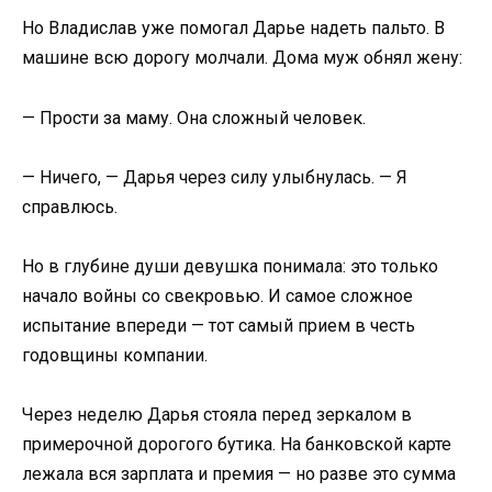
Но Владислав уже помогал Дарье надеть пальто. В
машине всю дорогу молчали. Дома муж обнял жену:
— Прости за маму. Она сложный человек.
— Ничего, — Дарья через силу улыбнулась. — Я
справлюсь.
Но в глубине души девушка понимала: это только
начало войны со свекровью. И самое сложное
испытание впереди — тот самый прием в честь
годовщины компании.
Через неделю Дарья стояла перед зеркалом в
примерочной дорогого бутика. На банковской карте
лежала вся зарплата и премия — но разве это сумма