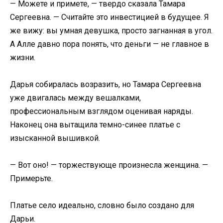
— Можете и примете, — твердо сказала Тамара
Сергеевна. — Считайте это инвестицией в будущее. Я
же вижу: вы умная девушка, просто загнанная в угол.
А Алле давно пора понять, что деньги — не главное в
жизни.
Дарья собиралась возразить, но Тамара Сергеевна
уже двигалась между вешалками,
профессиональным взглядом оценивая наряды.
Наконец она вытащила темно-синее платье с
изысканной вышивкой.
— Вот оно! — торжествующе произнесла женщина. —
Примерьте.
Платье село идеально, словно было создано для
Дарьи.