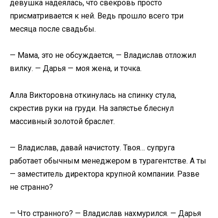
девушка надеялась, что свекровь просто
присматривается к ней. Ведь прошло всего три
месяца после свадьбы.
— Мама, это не обсуждается, — Владислав отложил
вилку. — Дарья — моя жена, и точка.
Алла Викторовна откинулась на спинку стула,
скрестив руки на груди. На запястье блеснул
массивный золотой браслет.
— Владислав, давай начистоту. Твоя… супруга
работает обычным менеджером в турагентстве. А ты
— заместитель директора крупной компании. Разве
не странно?
— Что странного? — Владислав нахмурился. — Дарья