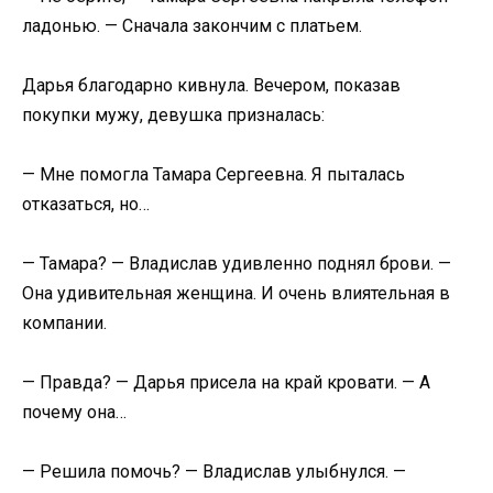
ладонью. — Сначала закончим с платьем.
Дарья благодарно кивнула. Вечером, показав
покупки мужу, девушка призналась:
— Мне помогла Тамара Сергеевна. Я пыталась
отказаться, но…
— Тамара? — Владислав удивленно поднял брови. —
Она удивительная женщина. И очень влиятельная в
компании.
— Правда? — Дарья присела на край кровати. — А
почему она…
— Решила помочь? — Владислав улыбнулся. —