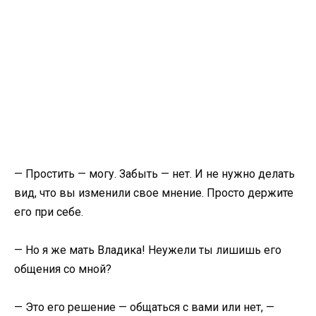
— Простить — могу. Забыть — нет. И не нужно делать
вид, что вы изменили свое мнение. Просто держите
его при себе.
— Но я же мать Владика! Неужели ты лишишь его
общения со мной?
— Это его решение — общаться с вами или нет, —