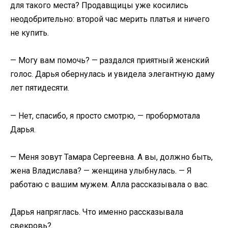
для такого места? Продавщицы уже косились
неодобрительно: второй час мерить платья и ничего
не купить.
— Могу вам помочь? — раздался приятный женский
голос. Дарья обернулась и увидела элегантную даму
лет пятидесяти.
— Нет, спасибо, я просто смотрю, — пробормотала
Дарья.
— Меня зовут Тамара Сергеевна. А вы, должно быть,
жена Владислава? — женщина улыбнулась. — Я
работаю с вашим мужем. Алла рассказывала о вас.
Дарья напряглась. Что именно рассказывала
свекровь?