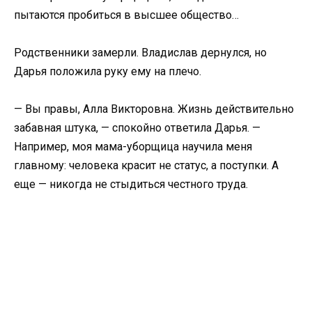
пытаются пробиться в высшее общество…
Родственники замерли. Владислав дернулся, но
Дарья положила руку ему на плечо.
— Вы правы, Алла Викторовна. Жизнь действительно
забавная штука, — спокойно ответила Дарья. —
Например, моя мама-уборщица научила меня
главному: человека красит не статус, а поступки. А
еще — никогда не стыдиться честного труда.