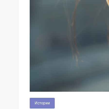
Истории