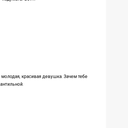
 молодая, красивая девушка. Зачем тебе
кантильной.