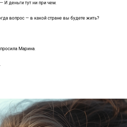
— И деньги тут ни при чем.
огда вопрос — в какой стране вы будете жить?
спросила Марина.
.