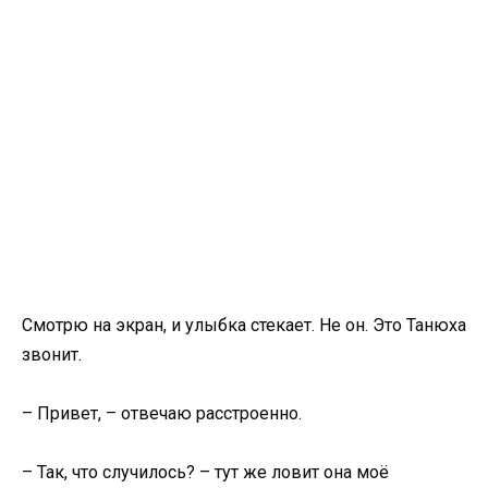
Смотрю на экран, и улыбка стекает. Не он. Это Танюха
звонит.
– Привет, – отвечаю расстроенно.
– Так, что случилось? – тут же ловит она моё