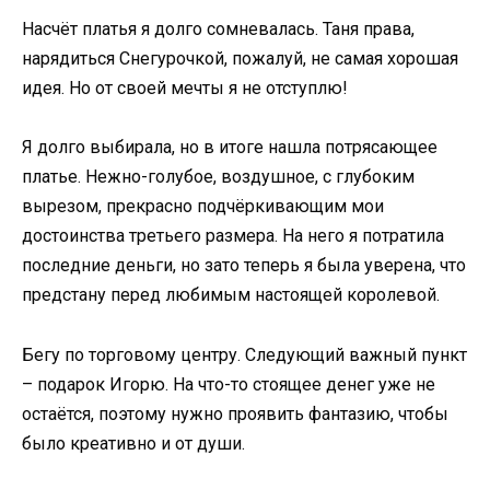
Насчёт платья я долго сомневалась. Таня права,
нарядиться Снегурочкой, пожалуй, не самая хорошая
идея. Но от своей мечты я не отступлю!
Я долго выбирала, но в итоге нашла потрясающее
платье. Нежно-голубое, воздушное, с глубоким
вырезом, прекрасно подчёркивающим мои
достоинства третьего размера. На него я потратила
последние деньги, но зато теперь я была уверена, что
предстану перед любимым настоящей королевой.
Бегу по торговому центру. Следующий важный пункт
– подарок Игорю. На что-то стоящее денег уже не
остаётся, поэтому нужно проявить фантазию, чтобы
было креативно и от души.