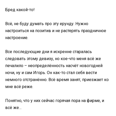
Бред какой-то!
Всё, не буду думать про эту ерунду. Нужно
настроиться на позитив и не растерять праздничное
настроение.
Все последующие дни я искренне старалась
следовать этому девизу, но кое-что меня всё же
печалило – неопределённость насчёт новогодней
ночи, ну и сам Игорь. Он как-то стал себя вести
немного отстранённо. Всё время занят, приезжает ко
мне всё реже.
Понятно, что у них сейчас горячая пора на фирме, и
всё же…