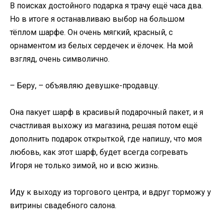
В поисках достойного подарка я трачу ещё часа два.
Но в итоге я останавливаю выбор на большом
тёплом шарфе. Он очень мягкий, красный, с
орнаментом из белых сердечек и ёлочек. На мой
взгляд, очень символично.
– Беру, – объявляю девушке-продавцу.
Она пакует шарф в красивый подарочный пакет, и я
счастливая выхожу из магазина, решая потом ещё
дополнить подарок открыткой, где напишу, что моя
любовь, как этот шарф, будет всегда согревать
Игоря не только зимой, но и всю жизнь.
Иду к выходу из торгового центра, и вдруг торможу у
витрины свадебного салона.