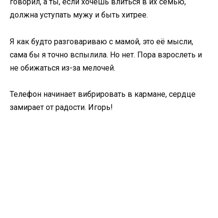
говорил, а ты, если хочешь влиться в их семью,
должна уступать мужу и быть хитрее.
Я как будто разговариваю с мамой, это её мысли,
сама бы я точно вспылила. Но нет. Пора взрослеть и
не обижаться из-за мелочей.
Телефон начинает вибрировать в кармане, сердце
замирает от радости. Игорь!