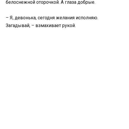
белоснежной оторочкой. А глаза добрые.
– Я, девонька, сегодня желания исполняю.
Загадывай, – взмахивает рукой.