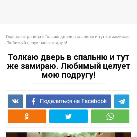
Главная страница
»
Толкаю дверь в спальню и тут же замираю.
Любимый целует мою подругу!
Толкаю дверь в спальню и тут
же замираю. Любимый целует
мою подругу!
Поделиться на Facebook