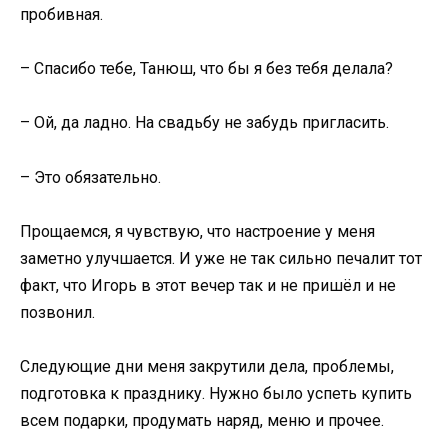
пробивная.
– Спасибо тебе, Танюш, что бы я без тебя делала?
– Ой, да ладно. На свадьбу не забудь пригласить.
– Это обязательно.
Прощаемся, я чувствую, что настроение у меня
заметно улучшается. И уже не так сильно печалит тот
факт, что Игорь в этот вечер так и не пришёл и не
позвонил.
Следующие дни меня закрутили дела, проблемы,
подготовка к празднику. Нужно было успеть купить
всем подарки, продумать наряд, меню и прочее.