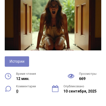
Истории
Время чтения
Просмотры
12 мин.
669
Комментарии
Опубликовано
0
10 сентября, 2025