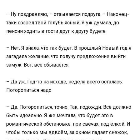
– Ну поздравляю, – отзывается подруга. – Наконец-
таки созрел твой голубь ясный. Я уж думала, до
пенсии ходить в гости друг к другу будете.
– Нет. Я знала, что так будет. В прошлый Новый год я
загадала желание, что получу предложение выйти
замуж. Вот, всё сбывается.
– Да уж. Год-то на исходе, неделя всего осталась.
Поторопиться надо.
– Да. Поторопиться, точно. Так, подожди. Всё должно
быть идеально. Я же мечтала, что будет это в
романтической обстановке, при свечах, под ёлкой. И
чтобы только мы вдвоём, за окном падает снежок,