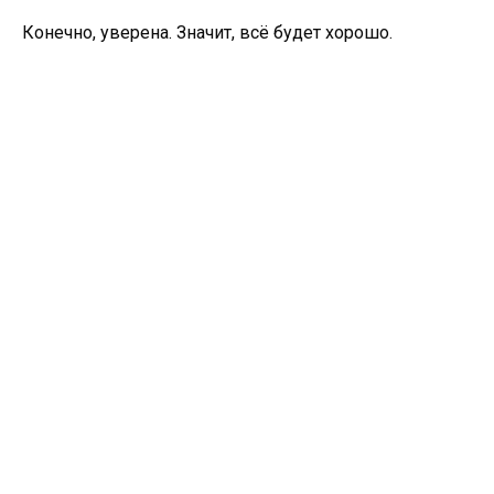
Конечно, уверена. Значит, всё будет хорошо.