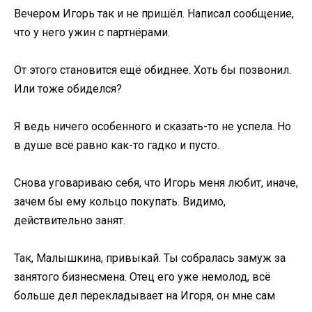
Вечером Игорь так и не пришёл. Написал сообщение,
что у него ужин с партнёрами.
От этого становится ещё обиднее. Хоть бы позвонил.
Или тоже обиделся?
Я ведь ничего особенного и сказать-то не успела. Но
в душе всё равно как-то гадко и пусто.
Снова уговариваю себя, что Игорь меня любит, иначе,
зачем бы ему кольцо покупать. Видимо,
действительно занят.
Так, Малышкина, привыкай. Ты собралась замуж за
занятого бизнесмена. Отец его уже немолод, всё
больше дел перекладывает на Игоря, он мне сам