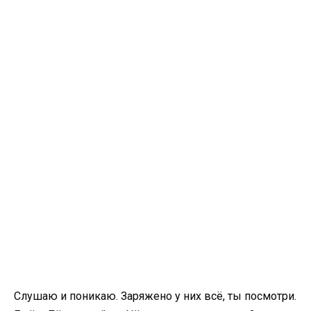
Слушаю и поникаю. Заряжено у них всё, ты посмотри.