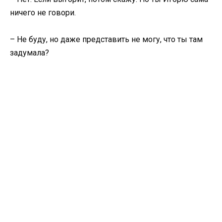
ничего не говори.
– Не буду, но даже представить не могу, что ты там
задумала?