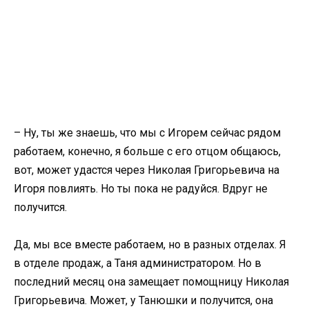
– Ну, ты же знаешь, что мы с Игорем сейчас рядом
работаем, конечно, я больше с его отцом общаюсь,
вот, может удастся через Николая Григорьевича на
Игоря повлиять. Но ты пока не радуйся. Вдруг не
получится.
Да, мы все вместе работаем, но в разных отделах. Я
в отделе продаж, а Таня администратором. Но в
последний месяц она замещает помощницу Николая
Григорьевича. Может, у Танюшки и получится, она