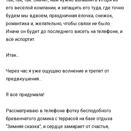
его весёлой компании, и затащить его туда, где точно
будем мы вдвоём, праздничная ёлочка, снежок,
романтика и, желательно, чтобы связи не было.
Иначе он будет до последнего висеть на телефоне, и
всё испортит.
Итак…
Через час я уже ощущаю волнение и трепет от
предвкушения…
Я всё придумала!
Рассматриваю в телефоне фотку бесподобного
бревенчатого домика с террасой на базе отдыха
“Зимняя сказка”, и сердце замирает от счастья,