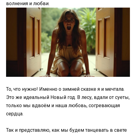
волнения и любви.
То, что нужно! Именно о зимней сказке я и мечтала.
Это же идеальный Новый год. В лесу, вдали от суеты,
только мы вдвоём и наша любовь, согревающая
сердца.
Так и представляю, как мы будем танцевать в свете