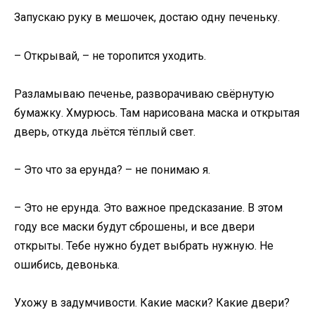
Запускаю руку в мешочек, достаю одну печеньку.
– Открывай, – не торопится уходить.
Разламываю печенье, разворачиваю свёрнутую
бумажку. Хмурюсь. Там нарисована маска и открытая
дверь, откуда льётся тёплый свет.
– Это что за ерунда? – не понимаю я.
– Это не ерунда. Это важное предсказание. В этом
году все маски будут сброшены, и все двери
открыты. Тебе нужно будет выбрать нужную. Не
ошибись, девонька.
Ухожу в задумчивости. Какие маски? Какие двери?