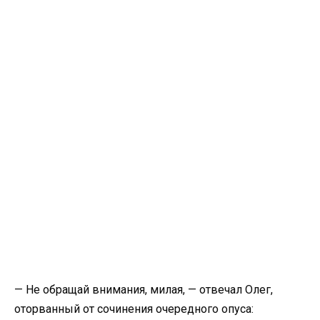
— Не обращай внимания, милая, — отвечал Олег,
оторванный от сочинения очередного опуса: