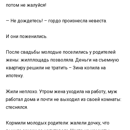
потом не жалуйся!
— Не дождетесь! – гордо произнесла невеста.
И они поженились.
После свадьбы молодые поселились у родителей
жены: жилплощадь позволяла. Деньги на съемную
квартиру решили не тратить – Зина копила на
ипотеку.
Жили неплохо. Утром жена уходила на работу, муж
работал дома и почти не выходил из своей комнаты:
стеснялся.
Кормили молодых родители: жалели дочку, что