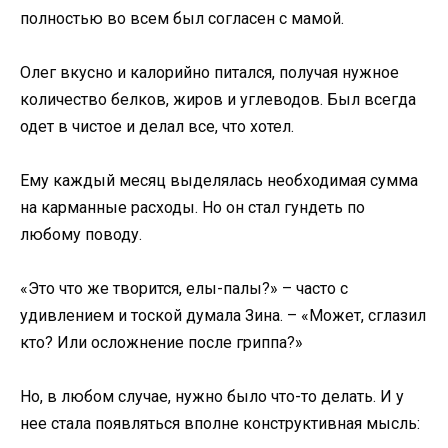
полностью во всем был согласен с мамой.
Олег вкусно и калорийно питался, получая нужное
количество белков, жиров и углеводов. Был всегда
одет в чистое и делал все, что хотел.
Ему каждый месяц выделялась необходимая сумма
на карманные расходы. Но он стал гундеть по
любому поводу.
«Это что же творится, елы-палы?» – часто с
удивлением и тоской думала Зина. – «Может, сглазил
кто? Или осложнение после гриппа?»
Но, в любом случае, нужно было что-то делать. И у
нее стала появляться вполне конструктивная мысль: