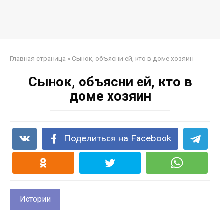
Главная страница
»
Сынок, объясни eй, кто в доме хозяин
Сынок, объясни eй, кто в
доме хозяин
Поделиться на Facebook
Истории