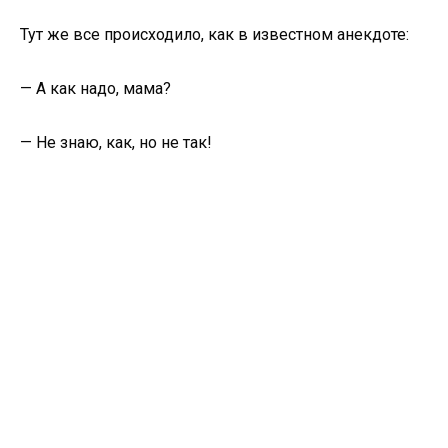
Тут же все происходило, как в известном анекдоте:
— А как надо, мама?
— Не знаю, как, но не так!