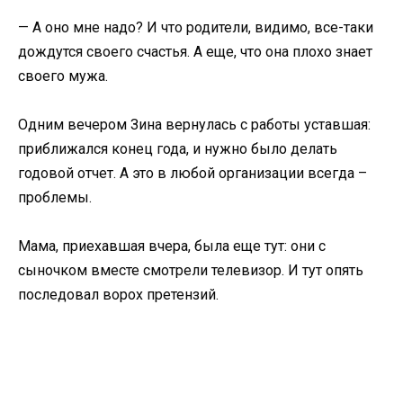
— А оно мне надо? И что родители, видимо, все-таки
дождутся своего счастья. А еще, что она плохо знает
своего мужа.
Одним вечером Зина вернулась с работы уставшая:
приближался конец года, и нужно было делать
годовой отчет. А это в любой организации всегда –
проблемы.
Мама, приехавшая вчера, была еще тут: они с
сыночком вместе смотрели телевизор. И тут опять
последовал ворох претензий.