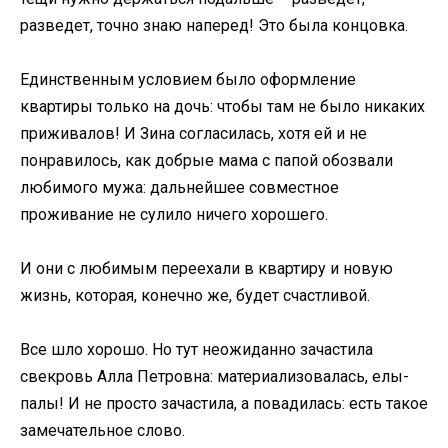
разведет, точно знаю наперед! Это была концовка.
Единственным условием было оформление
квартиры только на дочь: чтобы там не было никаких
приживалов! И Зина согласилась, хотя ей и не
понравилось, как добрые мама с папой обозвали
любимого мужа: дальнейшее совместное
проживание не сулило ничего хорошего.
И они с любимым переехали в квартиру и новую
жизнь, которая, конечно же, будет счастливой.
Все шло хорошо. Но тут неожиданно зачастила
свекровь Алла Петровна: материализовалась, елы-
палы! И не просто зачастила, а повадилась: есть такое
замечательное слово.