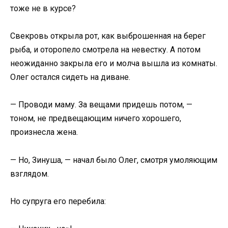
тоже не в курсе?
Свекровь открыла рот, как выброшенная на берег
рыба, и оторопело смотрела на невестку. А потом
неожиданно закрыла его и молча вышла из комнаты.
Олег остался сидеть на диване.
— Проводи маму. За вещами придешь потом, —
тоном, не предвещающим ничего хорошего,
произнесла жена.
— Но, Зинуша, — начал было Олег, смотря умоляющим
взглядом.
Но супруга его перебила: