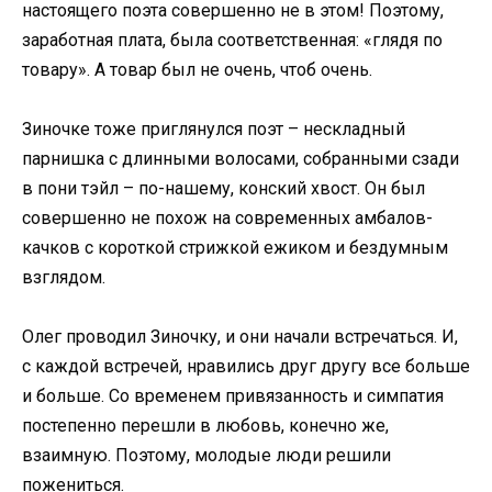
настоящего поэта совершенно не в этом! Поэтому,
заработная плата, была соответственная: «глядя по
товару». А товар был не очень, чтоб очень.
Зиночке тоже приглянулся поэт – нескладный
парнишка с длинными волосами, собранными сзади
в пони тэйл – по-нашему, конский хвост. Он был
совершенно не похож на современных амбалов-
качков с короткой стрижкой ежиком и бездумным
взглядом.
Олег проводил Зиночку, и они начали встречаться. И,
с каждой встречей, нравились друг другу все больше
и больше. Со временем привязанность и симпатия
постепенно перешли в любовь, конечно же,
взаимную. Поэтому, молодые люди решили
пожениться.