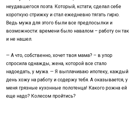
неудавшегося поэта. Который, кстати, сделал себе
короткую стрижку и стал ежедневно тягать гирю.
Ведь мужа для этого были все предпосылки и
возможности: времени было навалом – работу он так
и не нашел.
— А что, собственно, хочет твоя мама? – в упор
спросила однажды, жена, которой все стало
надоедать, у мужа. — Я выплачиваю ипотеку, каждый
день хожу на работу и содержу тебя. А оказывается, у
меня грязные кухонные полотенца! Какого рожна ей
еще надо? Колесом пройтись?