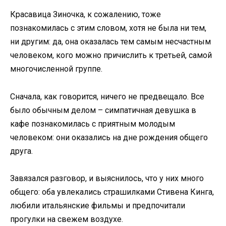
Красавица Зиночка, к сожалению, тоже
познакомилась с этим словом, хотя не была ни тем,
ни другим: да, она оказалась тем самым несчастным
человеком, кого можно причислить к третьей, самой
многочисленной группе.
Сначала, как говорится, ничего не предвещало. Все
было обычным делом – симпатичная девушка в
кафе познакомилась с приятным молодым
человеком: они оказались на дне рождения общего
друга.
Завязался разговор, и выяснилось, что у них много
общего: оба увлекались страшилками Стивена Кинга,
любили итальянские фильмы и предпочитали
прогулки на свежем воздухе.