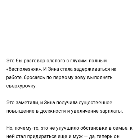
Это бы разговор слепого с глухим: полный
«бесполезняк». И Зина стала задерживаться на
работе, бросаясь по первому зову выполнять
сверхурочку.
Это заметили, и Зина получила существенное
повышение в должности и увеличение зарплаты.
Но, почему-то, это не улучшило обстановки в семье: к
ней стал придираться еще и муж — да, теперь он