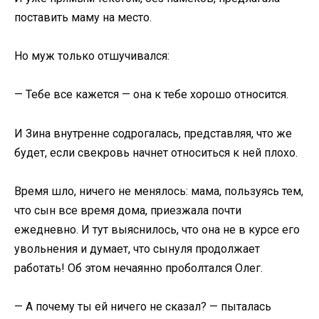
поставить маму на место.
Но муж только отшучивался:
— Тебе все кажется — она к тебе хорошо относится.
И Зина внутренне содрогалась, представляя, что же
будет, если свекровь начнет относиться к ней плохо.
Время шло, ничего не менялось: мама, пользуясь тем,
что сын все время дома, приезжала почти
ежедневно. И тут выяснилось, что она не в курсе его
увольнения и думает, что сынуля продолжает
работать! Об этом нечаянно проболтался Олег.
— А почему ты ей ничего не сказал? — пыталась