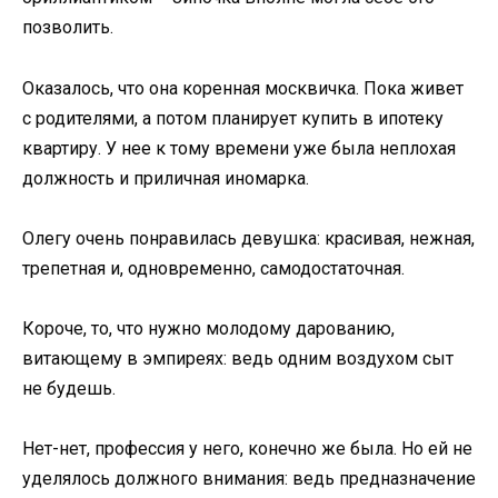
позволить.
Оказалось, что она коренная москвичка. Пока живет
с родителями, а потом планирует купить в ипотеку
квартиру. У нее к тому времени уже была неплохая
должность и приличная иномарка.
Олегу очень понравилась девушка: красивая, нежная,
трепетная и, одновременно, самодостаточная.
Короче, то, что нужно молодому дарованию,
витающему в эмпиреях: ведь одним воздухом сыт
не будешь.
Нет-нет, профессия у него, конечно же была. Но ей не
уделялось должного внимания: ведь предназначение