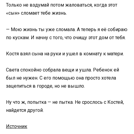
Только не вздумай потом жаловаться, когда этот
«сын» сломает тебе жизнь.
— Мою жизнь ты уже сломала. А теперь я её собираю
по кускам. И начну с того, что очищу этот дом от тебя.
Костя взял сына на руки и ушел в комнату к матери.
Света спокойно собрала вещи и ушла. Ребенок ей
был не нужен. С его помощью она просто хотела
зацепиться в городе, но не вышло.
Ну что ж, попытка — не пытка. Не срослось с Костей,
найдется другой.
Источник