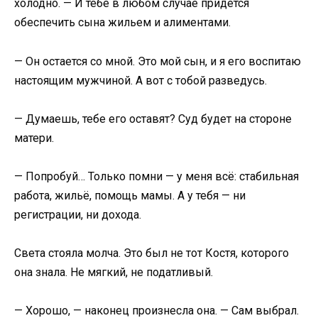
холодно. — И тебе в любом случае придется
обеспечить сына жильем и алиментами.
— Он остается со мной. Это мой сын, и я его воспитаю
настоящим мужчиной. А вот с тобой разведусь.
— Думаешь, тебе его оставят? Суд будет на стороне
матери.
— Попробуй… Только помни — у меня всё: стабильная
работа, жильё, помощь мамы. А у тебя — ни
регистрации, ни дохода.
Света стояла молча. Это был не тот Костя, которого
она знала. Не мягкий, не податливый.
— Хорошо, — наконец произнесла она. — Сам выбрал.