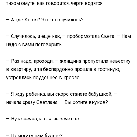
тихом омуте, как говорится, черти водятся.
— А где Костя? Что-то случилось?
— Случилось, и еще как, — пробормотала Света. — Нам
надо с вами поговорить.
— Раз надо, проходи, — женщина пропустила невестку
в квартиру, и та беспардонно прошла в гостиную,
устроилась поудобнее в кресле.
— Я жду ребенка, вы скоро станете бабушкой, —
начала сразу Светлана. — Вы хотите внуков?
— Ну конечно, кто ж не хочет-то.
— Помогать нам будете?