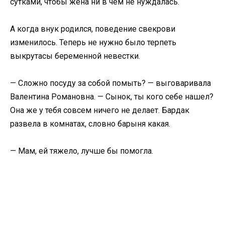
сутками, чтобы жена ни в чем не нуждалась.
А когда внук родился, поведение свекрови
изменилось. Теперь не нужно было терпеть
выкрутасы беременной невестки.
— Сложно посуду за собой помыть? — выговаривала
Валентина Романовна. — Сынок, ты кого себе нашел?
Она же у тебя совсем ничего не делает. Бардак
развела в комнатах, словно барыня какая.
— Мам, ей тяжело, лучше бы помогла.