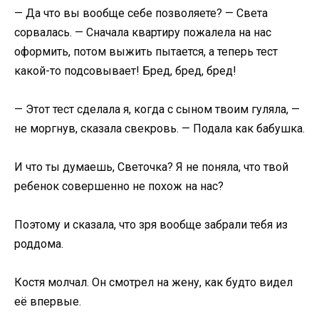
— Да что вы вообще себе позволяете? — Света
сорвалась. — Сначала квартиру пожалела на нас
оформить, потом выжить пытается, а теперь тест
какой-то подсовывает! Бред, бред, бред!
— Этот тест сделала я, когда с сыном твоим гуляла, —
не моргнув, сказала свекровь. — Подала как бабушка.
И что ты думаешь, Светочка? Я не поняла, что твой
ребенок совершенно не похож на нас?
Поэтому и сказала, что зря вообще забрали тебя из
роддома.
Костя молчал. Он смотрел на жену, как будто видел
её впервые.