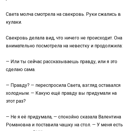
Света молча смотрела на свекровь. Руки сжались в
кулаки.
Свекровь делала вид, что ничего не происходит. Она
внимательно посмотрела на невестку и продолжила:
— Или ты сейчас рассказываешь правду, или я это
сделаю сама.
— Правду? — переспросила Света, взгляд оставался
холодным. — Какую ещё правду вы придумали на
этот раз?
— Не я её придумала, — спокойно сказала Валентина
Романовна и поставила чашку на стол. — У меня есть