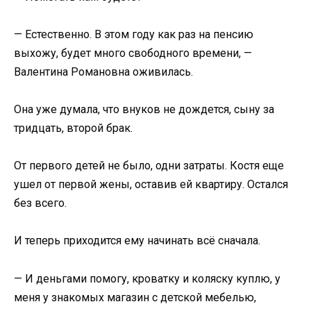
— Естественно. В этом году как раз на пенсию
выхожу, будет много свободного времени, —
Валентина Романовна оживилась.
Она уже думала, что внуков не дождется, сыну за
тридцать, второй брак.
От первого детей не было, одни затраты. Костя еще
ушел от первой жены, оставив ей квартиру. Остался
без всего.
И теперь приходится ему начинать всё сначала.
— И деньгами помогу, кроватку и коляску куплю, у
меня у знакомых магазин с детской мебелью,