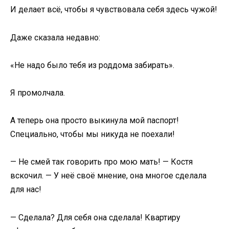
И делает всё, чтобы я чувствовала себя здесь чужой!
Даже сказала недавно:
«Не надо было тебя из роддома забирать».
Я промолчала.
А теперь она просто выкинула мой паспорт!
Специально, чтобы мы никуда не поехали!
— Не смей так говорить про мою мать! — Костя
вскочил. — У неё своё мнение, она многое сделала
для нас!
— Сделала? Для себя она сделала! Квартиру