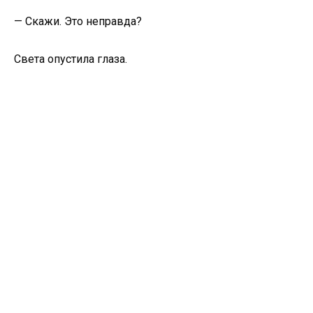
— Скажи. Это неправда?
Света опустила глаза.