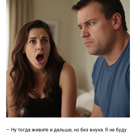
— Ну тогда живите и дальше, но без внука. Я не буду