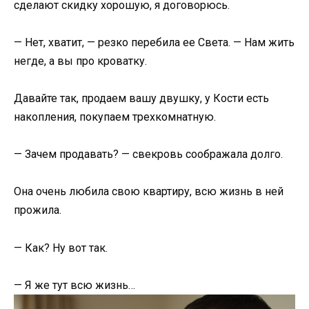
сделают скидку хорошую, я договорюсь.
— Нет, хватит, — резко перебила ее Света. — Нам жить
негде, а вы про кроватку.
Давайте так, продаем вашу двушку, у Кости есть
накопления, покупаем трехкомнатную.
— Зачем продавать? — свекровь соображала долго.
Она очень любила свою квартиру, всю жизнь в ней
прожила.
— Как? Ну вот так.
— Я же тут всю жизнь…