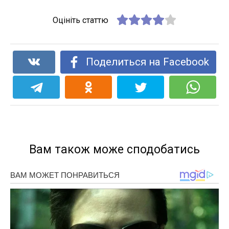
Оцініть статтю
Поделиться на Facebook
Вам також може сподобатись