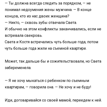
— Ты должна всегда следить за порядком, — не
понимал недоумения жены мужчина. — В конце
концов, кто из нас двоих женщина?
— Никто, — сквозь зубы отвечала Света.
И обычно на этом конфликты заканчивались, если не
встревала свекровь.
Света и Костя встречались чуть больше года, потом
чуть больше года жили на съемной квартире.
Может, так дальше бы и сожительствовали, но Света
забеременела.
— Я не хочу мыкаться с ребенком по съемным
квартирам, — говорила она. — Не хочу и не буду!
Иди, договаривайся со своей мамой, переедем к ней.