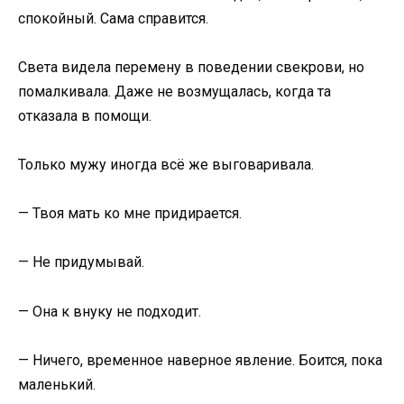
спокойный. Сама справится.
Света видела перемену в поведении свекрови, но
помалкивала. Даже не возмущалась, когда та
отказала в помощи.
Только мужу иногда всё же выговаривала.
— Твоя мать ко мне придирается.
— Не придумывай.
— Она к внуку не подходит.
— Ничего, временное наверное явление. Боится, пока
маленький.