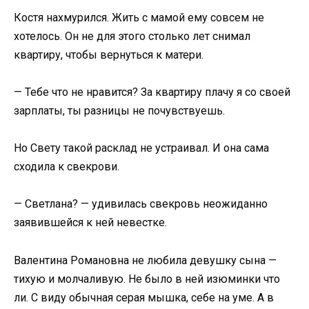
Костя нахмурился. Жить с мамой ему совсем не
хотелось. Он не для этого столько лет снимал
квартиру, чтобы вернуться к матери.
— Тебе что не нравится? За квартиру плачу я со своей
зарплаты, ты разницы не почувствуешь.
Но Свету такой расклад не устраивал. И она сама
сходила к свекрови.
— Светлана? — удивилась свекровь неожиданно
заявившейся к ней невестке.
Валентина Романовна не любила девушку сына —
тихую и молчаливую. Не было в ней изюминки что
ли. С виду обычная серая мышка, себе на уме. А в