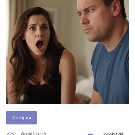
Истории
Время чтения
Просмотры