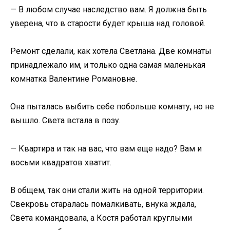
— В любом случае наследство вам. Я должна быть
уверена, что в старости будет крыша над головой.
Ремонт сделали, как хотела Светлана. Две комнаты
принадлежало им, и только одна самая маленькая
комнатка Валентине Романовне.
Она пыталась выбить себе побольше комнату, но не
вышло. Света встала в позу.
— Квартира и так на вас, что вам еще надо? Вам и
восьми квадратов хватит.
В общем, так они стали жить на одной территории.
Свекровь старалась помалкивать, внука ждала,
Света командовала, а Костя работал круглыми