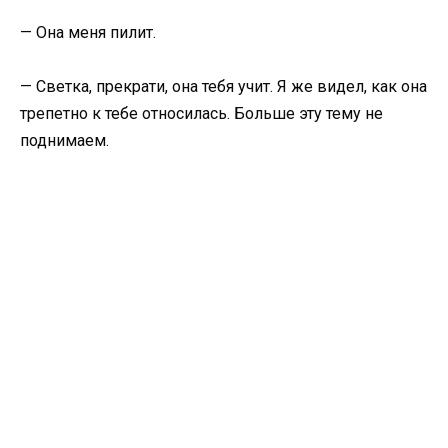
— Она меня пилит.
— Светка, прекрати, она тебя учит. Я же видел, как она
трепетно к тебе относилась. Больше эту тему не
поднимаем.