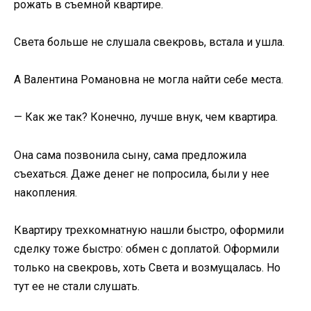
рожать в съемной квартире.
Света больше не слушала свекровь, встала и ушла.
А Валентина Романовна не могла найти себе места.
— Как же так? Конечно, лучше внук, чем квартира.
Она сама позвонила сыну, сама предложила
съехаться. Даже денег не попросила, были у нее
накопления.
Квартиру трехкомнатную нашли быстро, оформили
сделку тоже быстро: обмен с доплатой. Оформили
только на свекровь, хоть Света и возмущалась. Но
тут ее не стали слушать.