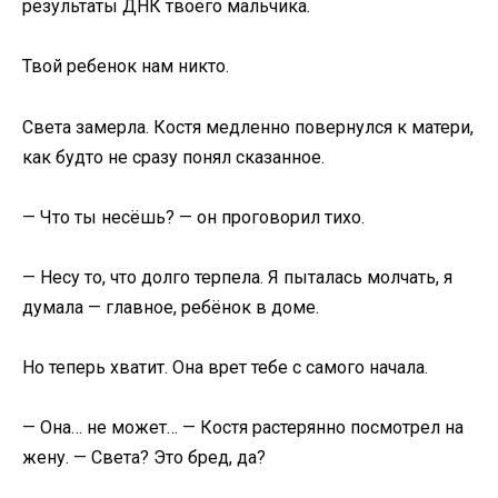
результаты ДНК твоего мальчика.
Твой ребенок нам никто.
Света замерла. Костя медленно повернулся к матери,
как будто не сразу понял сказанное.
— Что ты несёшь? — он проговорил тихо.
— Несу то, что долго терпела. Я пыталась молчать, я
думала — главное, ребёнок в доме.
Но теперь хватит. Она врет тебе с самого начала.
— Она… не может… — Костя растерянно посмотрел на
жену. — Света? Это бред, да?