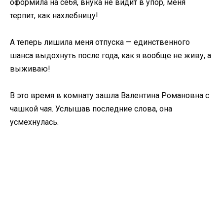
оформила на себя, внука не видит в упор, меня
терпит, как нахлебницу!
А теперь лишила меня отпуска — единственного
шанса выдохнуть после года, как я вообще не живу, а
выживаю!
В это время в комнату зашла Валентина Романовна с
чашкой чая. Услышав последние слова, она
усмехнулась.