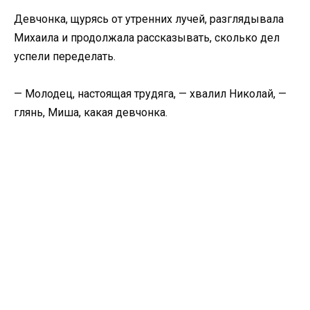
Девчонка, щурясь от утренних лучей, разглядывала
Михаила и продолжала рассказывать, сколько дел
успели переделать.
— Молодец, настоящая трудяга, — хвалил Николай, —
глянь, Миша, какая девчонка.