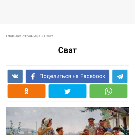
Главная страница
»
Сват
Сват
Поделиться на Facebook