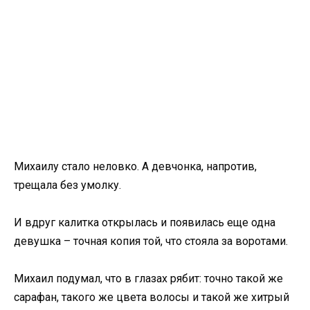
Михаилу стало неловко. А девчонка, напротив,
трещала без умолку.
И вдруг калитка открылась и появилась еще одна
девушка – точная копия той, что стояла за воротами.
Михаил подумал, что в глазах рябит: точно такой же
сарафан, такого же цвета волосы и такой же хитрый