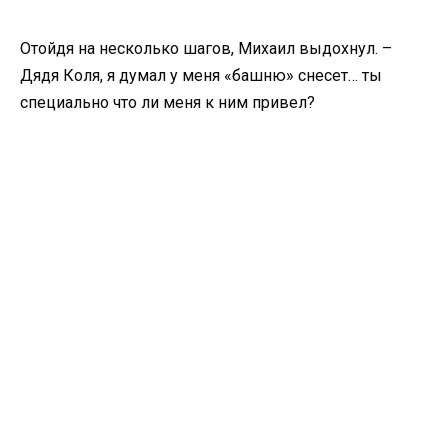
Отойдя на несколько шагов, Михаил выдохнул. –
Дядя Коля, я думал у меня «башню» снесет… ты
специально что ли меня к ним привел?