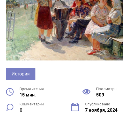
Истории
Время чтения
Просмотры
15 мин.
509
Комментарии
Опубликовано
0
7 ноября, 2024