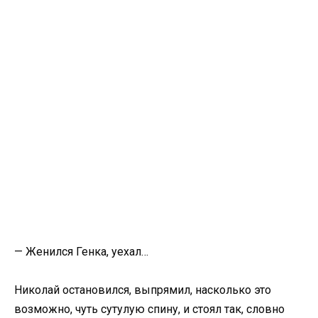
— Женился Генка, уехал…
Николай остановился, выпрямил, насколько это
возможно, чуть сутулую спину, и стоял так, словно