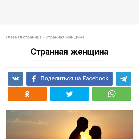
Главная страница
»
Странная женщина
Странная женщина
Поделиться на Facebook