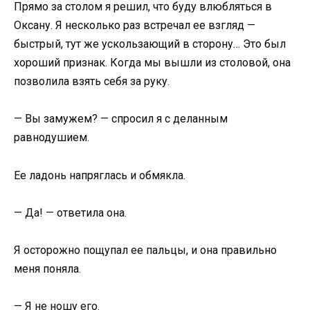
Прямо за столом я решил, что буду влюбляться в
Оксану. Я несколько раз встречал ее взгляд —
быстрый, тут же ускользающий в сторону… Это был
хороший признак. Когда мы вышли из столовой, она
позволила взять себя за руку.
— Вы замужем? — спросил я с деланным
равнодушием.
Ее ладонь напряглась и обмякла.
— Да! — ответила она.
Я осторожно пощупал ее пальцы, и она правильно
меня поняла.
— Я не ношу его.