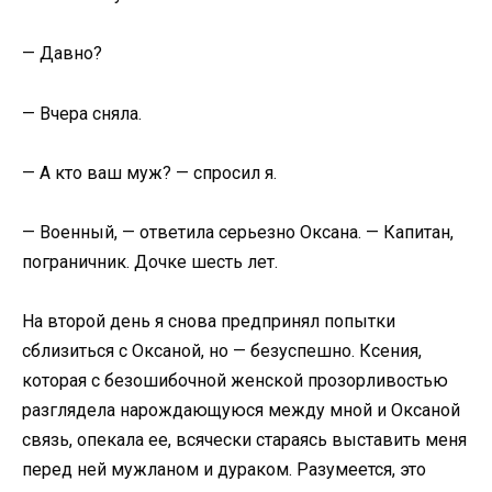
— Давно?
— Вчера сняла.
— А кто ваш муж? — спросил я.
— Военный, — ответила серьезно Оксана. — Капитан,
пограничник. Дочке шесть лет.
На второй день я снова предпринял попытки
сблизиться с Оксаной, но — безуспешно. Ксения,
которая с безошибочной женской прозорливостью
разглядела нарождающуюся между мной и Оксаной
связь, опекала ее, всячески стараясь выставить меня
перед ней мужланом и дураком. Разумеется, это