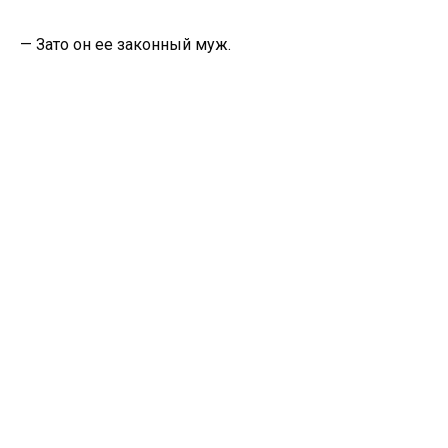
— Зато он ее законный муж.