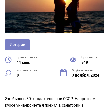
Истории
Время чтения
Просмотры
14 мин.
849
Комментарии
Опубликовано
0
3 ноября, 2024
Это было в 80-х годах, еще при СССР. На третьем
курсе университета я поехал в санаторий в